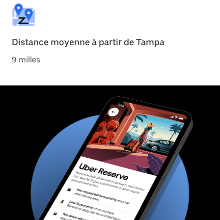
Distance moyenne à partir de Tampa
9 milles