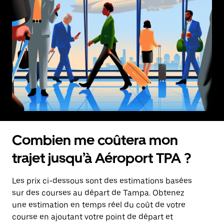
Combien me coûtera mon
trajet jusqu’à Aéroport TPA ?
Les prix ci-dessous sont des estimations basées
sur des courses au départ de Tampa. Obtenez
une estimation en temps réel du coût de votre
course en ajoutant votre point de départ et