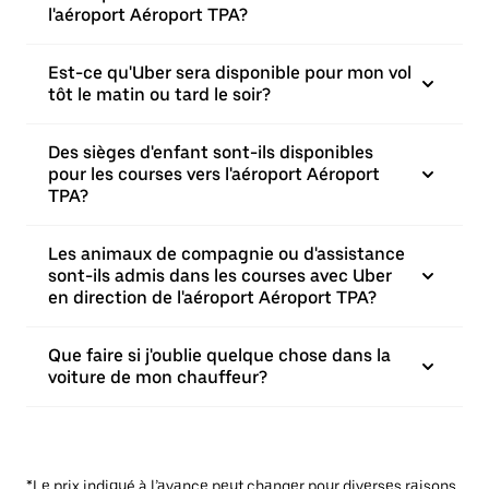
l'aéroport Aéroport TPA?
Est-ce qu'Uber sera disponible pour mon vol
tôt le matin ou tard le soir?
Des sièges d'enfant sont-ils disponibles
pour les courses vers l'aéroport Aéroport
TPA?
Les animaux de compagnie ou d'assistance
sont-ils admis dans les courses avec Uber
en direction de l'aéroport Aéroport TPA?
Que faire si j'oublie quelque chose dans la
voiture de mon chauffeur?
*Le prix indiqué à l’avance peut changer pour diverses raisons,