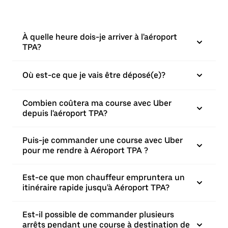
À quelle heure dois-je arriver à l'aéroport
TPA?
Où est-ce que je vais être déposé(e)?
Combien coûtera ma course avec Uber
depuis l'aéroport TPA?
Puis-je commander une course avec Uber
pour me rendre à Aéroport TPA ?
Est-ce que mon chauffeur empruntera un
itinéraire rapide jusqu'à Aéroport TPA?
Est-il possible de commander plusieurs
arrêts pendant une course à destination de