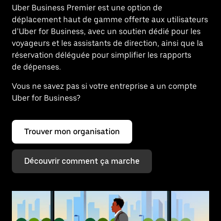
Uber Business Premier est une option de
déplacement haut de gamme offerte aux utilisateurs
d’Uber for Business, avec un soutien dédié pour les
voyageurs et les assistants de direction, ainsi que la
réservation déléguée pour simplifier les rapports
de dépenses.
Vous ne savez pas si votre entreprise a un compte
Uber for Business?
Trouver mon organisation
Découvrir comment ça marche