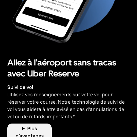
Allez à l'aéroport sans tracas
avec Uber Reserve
Suivi de vol
Utilisez vos renseignements sur votre vol pour
réserver votre course. Notre technologie de suivi de
vol vous aidera à être avisé en cas d’annulations de
vol ou de retards importants.*
Plus
d’avantages