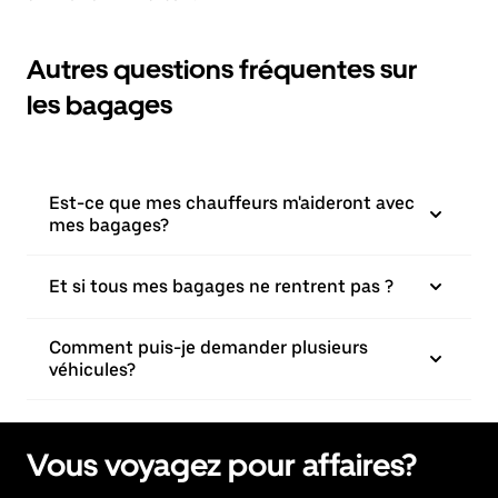
Autres questions fréquentes sur
les bagages
Est-ce que mes chauffeurs m'aideront avec
mes bagages?
Et si tous mes bagages ne rentrent pas ?
Comment puis-je demander plusieurs
véhicules?
Vous voyagez pour affaires?