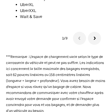
UberXL
UberXXL
Wait & Save
1/3
***Remarque : L’espace de chargement varie selon le type de
carrosserie du véhicule et peut ne pas suffire. Les indications
ici concernent la taille maximale des bagages enregistrés,
soit 62 pouces linéaires ou 158 centimètres linéaires
(longueur + largeur + profondeur). Vous aurez besoin de moins
d’espace si vous n’avez qu’un bagage de cabine. Nous
recommandons de communiquer avec votre chauffeur après
avoir envoyé votre demande pour confirmer si l’espace
conviendra pour vous et vos bagages, et de demander plus
d’un véhicule au besoin.