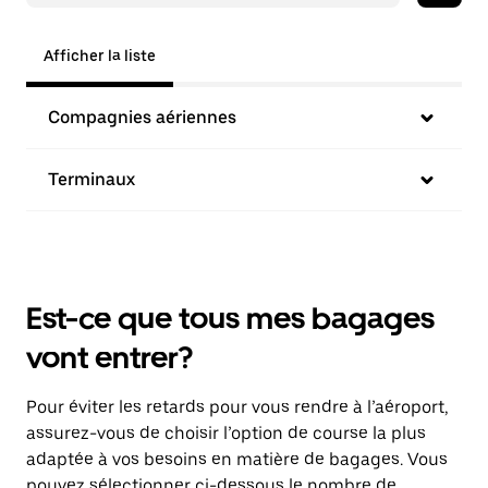
Afficher la liste
Compagnies aériennes
Terminaux
Est-ce que tous mes bagages
vont entrer?
Pour éviter les retards pour vous rendre à l’aéroport,
assurez-vous de choisir l’option de course la plus
adaptée à vos besoins en matière de bagages. Vous
pouvez sélectionner ci-dessous le nombre de