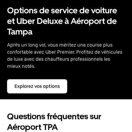
Options de service de voiture
et Uber Deluxe à Aéroport de
Tampa
Après un long vol, vous méritez une course plus
confortable avec Uber Premier. Profitez de véhicules
de luxe avec des chauffeurs professionnels les
mieux notés.
Explorez vos options
Questions fréquentes sur
Aéroport TPA