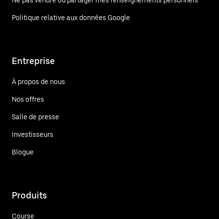
Politique relative aux données Google
Entreprise
À propos de nous
Nos offres
Salle de presse
Investisseurs
Blogue
Produits
Course