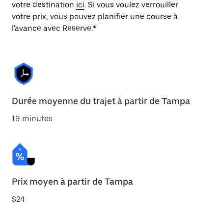
votre destination
ici
. Si vous voulez verrouiller
votre prix, vous pouvez planifier une course à
l'avance avec Reserve.*
Durée moyenne du trajet à partir de Tampa
19 minutes
Prix moyen à partir de Tampa
$24