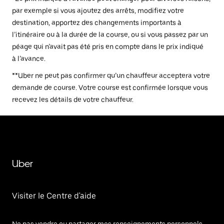
par exemple si vous ajoutez des arrêts, modifiez votre
destination, apportez des changements importants à
l’itinéraire ou à la durée de la course, ou si vous passez par un
péage qui n’avait pas été pris en compte dans le prix indiqué
à l’avance.
**Uber ne peut pas confirmer qu’un chauffeur acceptera votre
demande de course. Votre course est confirmée lorsque vous
recevez les détails de votre chauffeur.
Uber
Visiter le Centre d'aide
Ne pas vendre ou partager mes renseignements personnels