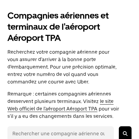
Compagnies aériennes et
terminaux de l'aéroport
Aéroport TPA
Recherchez votre compagnie aérienne pour
vous assurer d'arriver à la bonne porte
d'embarquement. Pour une précision optimale,
entrez votre numéro de vol quand vous
commandez une course avec Uber.
Remarque : certaines compagnies aériennes
desservent plusieurs terminaux. Visitez
le site
Web officiel de l'aéroport Aéroport TPA
pour voir
s'il y a eu des changements dans les services.