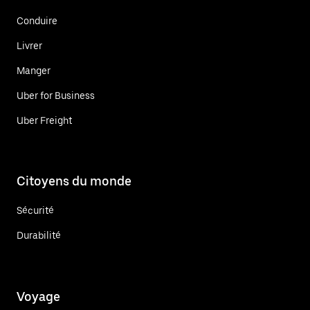
Conduire
Livrer
Manger
Uber for Business
Uber Freight
Citoyens du monde
Sécurité
Durabilité
Voyage