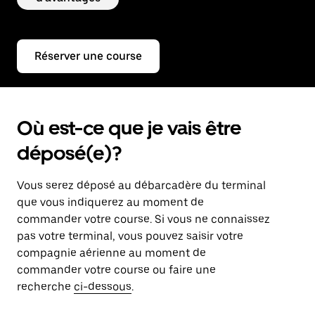
Réserver une course
Où est-ce que je vais être
déposé(e)?
Vous serez déposé au débarcadère du terminal
que vous indiquerez au moment de
commander votre course. Si vous ne connaissez
pas votre terminal, vous pouvez saisir votre
compagnie aérienne au moment de
commander votre course ou faire une
recherche
ci-dessous
.