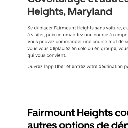
Heights, Maryland
Se déplacer Fairmount Heights sans voiture, c'e
à visiter, puis commandez une course à n'impor
Vous pouvez commander une course tout de sui
vous vous déplaciez en solo ou en groupe, vous 
qui vous convient.
Ouvrez l'app Uber et entrez votre destination
Fairmount Heights co
autres options de d