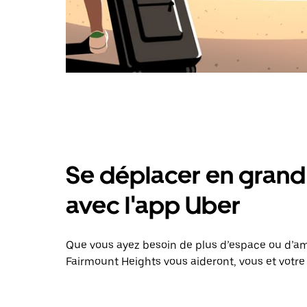
Se déplacer en grand 
avec l'app Uber
Que vous ayez besoin de plus d’espace ou d’am
Fairmount Heights vous aideront, vous et votre