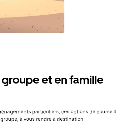
groupe et en famille
énagements particuliers, ces options de course à
 groupe, à vous rendre à destination.