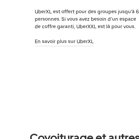
UberXL est offert pour des groupes jusqu’à 6
personnes. Si vous avez besoin d’un espace
de coffre garanti, UberXXL est là pour vous.
En savoir plus sur UberXL
Covoiturage et autres