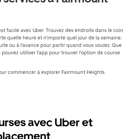
st facile avec Uber. Trouvez des endroits dans le coin
te quelle heure et n'importe quel jour de la semaine.
te ou à l'avance pour partir quand vous voulez. Que
pouvez utiliser l'app pour trouver l'option de course
 pour commencer à explorer Fairmount Heights.
urses avec Uber et
éplacement