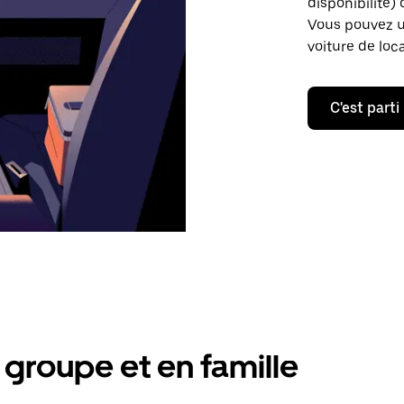
disponibilité) 
Vous pouvez ut
voiture de loc
C'est parti
groupe et en famille