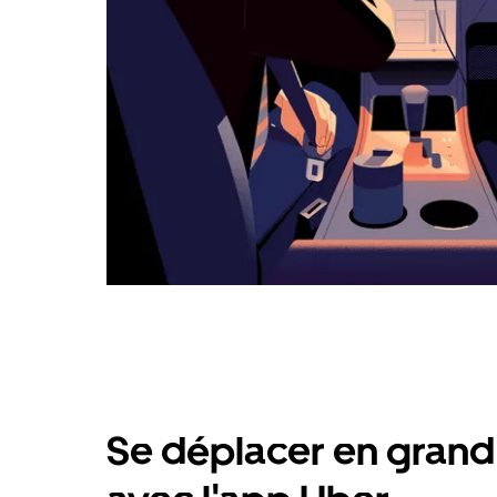
Se déplacer en grand 