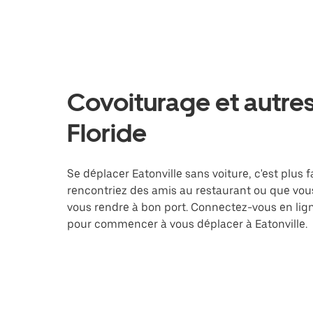
Covoiturage et autres 
Floride
Se déplacer Eatonville sans voiture, c'est plus f
rencontriez des amis au restaurant ou que vous
vous rendre à bon port. Connectez-vous en lign
pour commencer à vous déplacer à Eatonville.