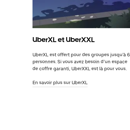
UberXL et UberXXL
UberXL est offert pour des groupes jusqu’à 6
personnes. Si vous avez besoin d’un espace
de coffre garanti, UberXXL est là pour vous.
En savoir plus sur UberXL