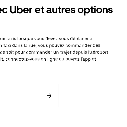
ec Uber et autres options
x taxis lorsque vous devez vous déplacer à
r un taxi dans la rue, vous pouvez commander des
 ce soit pour commander un trajet depuis l’aéroport
it, connectez-vous en ligne ou ouvrez l'app et