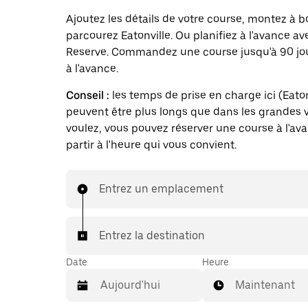
Ajoutez les détails de votre course, montez à b
parcourez Eatonville. Ou planifiez à l'avance a
Reserve. Commandez une course jusqu'à 90 jo
à l'avance.
Conseil :
les temps de prise en charge ici (Eaton
peuvent être plus longs que dans les grandes vi
voulez, vous pouvez réserver une course à l'av
partir à l'heure qui vous convient.
Entrez un emplacement
Entrez la destination
Date
Heure
Maintenant