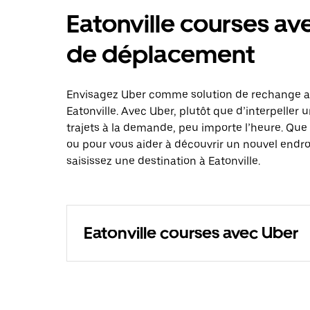
Eatonville courses av
de déplacement
Envisagez Uber comme solution de rechange au
Eatonville. Avec Uber, plutôt que d’interpelle
trajets à la demande, peu importe l’heure. Que
ou pour vous aider à découvrir un nouvel endro
saisissez une destination à Eatonville.
Eatonville courses avec Uber