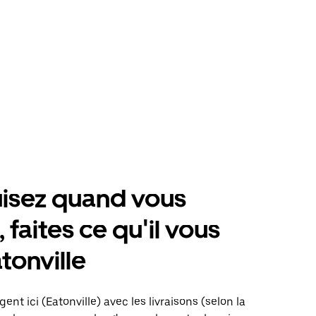
isez quand vous
 faites ce qu'il vous
tonville
ent ici (Eatonville) avec les livraisons (selon la