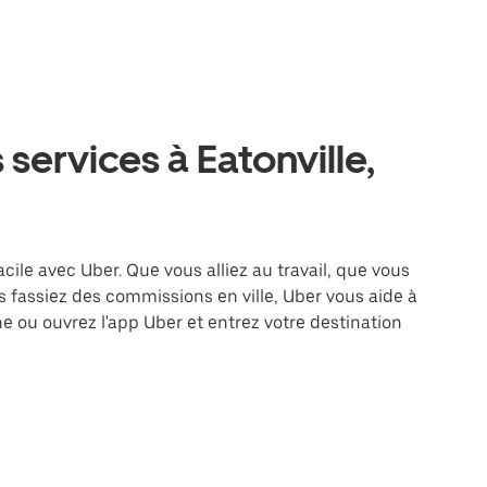
services à Eatonville,
acile avec Uber. Que vous alliez au travail, que vous
 fassiez des commissions en ville, Uber vous aide à
e ou ouvrez l'app Uber et entrez votre destination