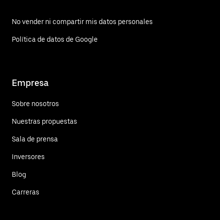
No vender ni compartir mis datos personales
Política de datos de Google
Empresa
Sobre nosotros
Nuestras propuestas
Sala de prensa
Inversores
Blog
Carreras