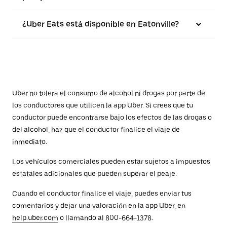
¿Uber Eats está disponible en Eatonville?
Uber no tolera el consumo de alcohol ni drogas por parte de
los conductores que utilicen la app Uber. Si crees que tu
conductor puede encontrarse bajo los efectos de las drogas o
del alcohol, haz que el conductor finalice el viaje de
inmediato.
Los vehículos comerciales pueden estar sujetos a impuestos
estatales adicionales que pueden superar el peaje.
Cuando el conductor finalice el viaje, puedes enviar tus
comentarios y dejar una valoración en la app Uber, en
help.uber.com
o llamando al 800-664-1378.