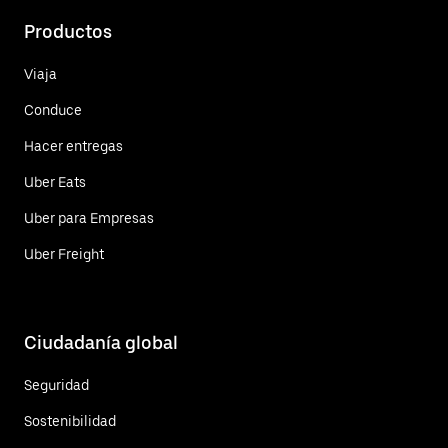
Productos
Viaja
Conduce
Hacer entregas
Uber Eats
Uber para Empresas
Uber Freight
Ciudadanía global
Seguridad
Sostenibilidad