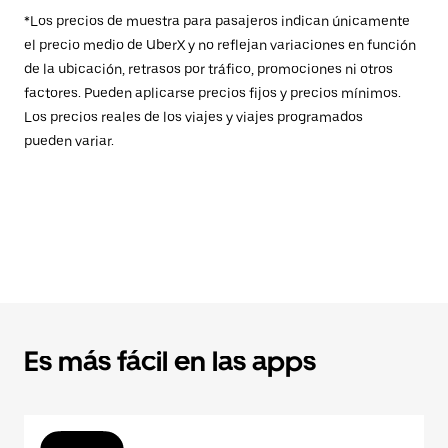
*Los precios de muestra para pasajeros indican únicamente
el precio medio de UberX y no reflejan variaciones en función
de la ubicación, retrasos por tráfico, promociones ni otros
factores. Pueden aplicarse precios fijos y precios mínimos.
Los precios reales de los viajes y viajes programados
pueden variar.
Es más fácil en las apps