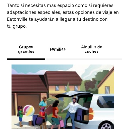
Tanto si necesitas más espacio como si requieres
adaptaciones especiales, estas opciones de viaje en
Eatonville te ayudarán a llegar a tu destino con
tu grupo.
Grupos
Alquiler de
Familias
grandes
coches