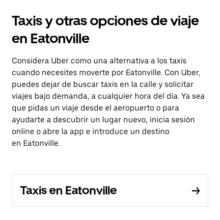
Taxis y otras opciones de viaje
en Eatonville
Considera Uber como una alternativa a los taxis
cuando necesites moverte por Eatonville. Con Uber,
puedes dejar de buscar taxis en la calle y solicitar
viajes bajo demanda, a cualquier hora del día. Ya sea
que pidas un viaje desde el aeropuerto o para
ayudarte a descubrir un lugar nuevo, inicia sesión
online o abre la app e introduce un destino
en Eatonville.
Taxis en Eatonville