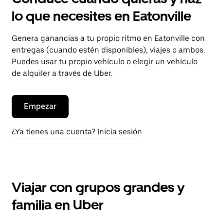
lo que necesites en Eatonville
Genera ganancias a tu propio ritmo en Eatonville con
entregas (cuando estén disponibles), viajes o ambos.
Puedes usar tu propio vehículo o elegir un vehículo
de alquiler a través de Uber.
Empezar
¿Ya tienes una cuenta? Inicia sesión
Viajar con grupos grandes y
familia en Uber