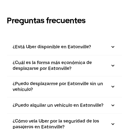
Preguntas frecuentes
¿Está Uber disponible en Eatonville?
¿Cuál es la forma más económica de
desplazarse por Eatonville?
¿Puedo desplazarme por Eatonville sin un
vehículo?
¿Puedo alquilar un vehículo en Eatonville?
¿Cómo vela Uber por la seguridad de los
pasajeros en Eatonville?