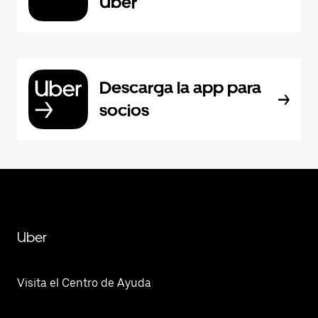
Uber
Descarga la app para
socios
Uber
Visita el Centro de Ayuda