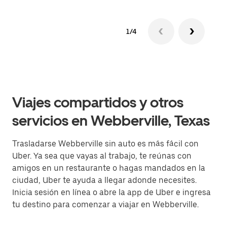
1/4
Viajes compartidos y otros
servicios en Webberville, Texas
Trasladarse Webberville sin auto es más fácil con
Uber. Ya sea que vayas al trabajo, te reúnas con
amigos en un restaurante o hagas mandados en la
ciudad, Uber te ayuda a llegar adonde necesites.
Inicia sesión en línea o abre la app de Uber e ingresa
tu destino para comenzar a viajar en Webberville.