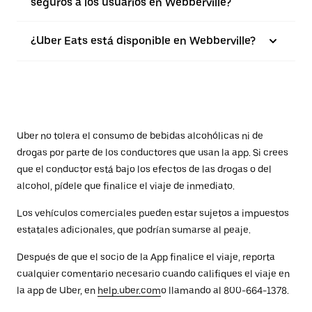
seguros a los usuarios en Webberville?
¿Uber Eats está disponible en Webberville?
Uber no tolera el consumo de bebidas alcohólicas ni de
drogas por parte de los conductores que usan la app. Si crees
que el conductor está bajo los efectos de las drogas o del
alcohol, pídele que finalice el viaje de inmediato.
Los vehículos comerciales pueden estar sujetos a impuestos
estatales adicionales, que podrían sumarse al peaje.
Después de que el socio de la App finalice el viaje, reporta
cualquier comentario necesario cuando califiques el viaje en
la app de Uber, en
help.uber.com
o llamando al 800-664-1378.