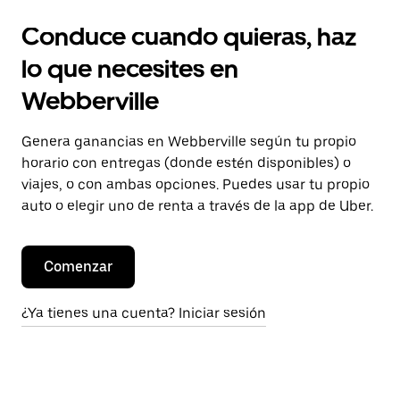
Conduce cuando quieras, haz
lo que necesites en
Webberville
Genera ganancias en Webberville según tu propio
horario con entregas (donde estén disponibles) o
viajes, o con ambas opciones. Puedes usar tu propio
auto o elegir uno de renta a través de la app de Uber.
Comenzar
¿Ya tienes una cuenta? Iniciar sesión