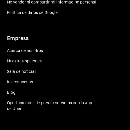
No vender ni compartir mi información personal
Política de datos de Google
Empresa
Acerca de nosotros
Nuestras opciones
Sala de noticias
Inversionistas
Blog
Oportunidades de prestar servicios con la app
de Uber