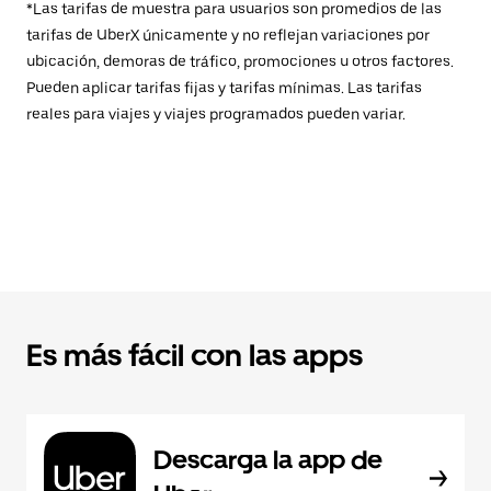
*Las tarifas de muestra para usuarios son promedios de las
tarifas de UberX únicamente y no reflejan variaciones por
ubicación, demoras de tráfico, promociones u otros factores.
Pueden aplicar tarifas fijas y tarifas mínimas. Las tarifas
reales para viajes y viajes programados pueden variar.
Es más fácil con las apps
Descarga la app de