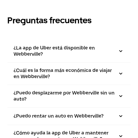
Preguntas frecuentes
¿La app de Uber está disponible en
Webberville?
¿Cuál es la forma más económica de viajar
en Webberville?
¿Puedo desplazarme por Webberville sin un
auto?
¿Puedo rentar un auto en Webberville?
¿Cómo ayuda la app de Uber a mantener