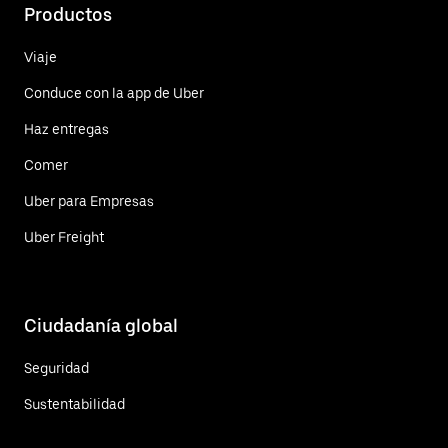
Productos
Viaje
Conduce con la app de Uber
Haz entregas
Comer
Uber para Empresas
Uber Freight
Ciudadanía global
Seguridad
Sustentabilidad