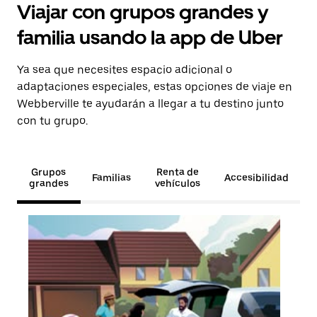
Viajar con grupos grandes y
familia usando la app de Uber
Ya sea que necesites espacio adicional o
adaptaciones especiales, estas opciones de viaje en
Webberville te ayudarán a llegar a tu destino junto
con tu grupo.
Grupos
Renta de
Familias
Accesibilidad
grandes
vehículos