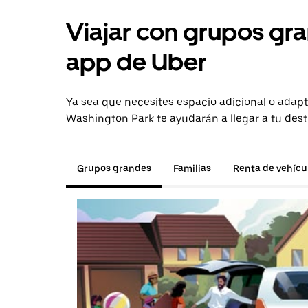
Viajar con grupos gra
app de Uber
Ya sea que necesites espacio adicional o adapt
Washington Park te ayudarán a llegar a tu dest
Grupos grandes
Familias
Renta de vehícu