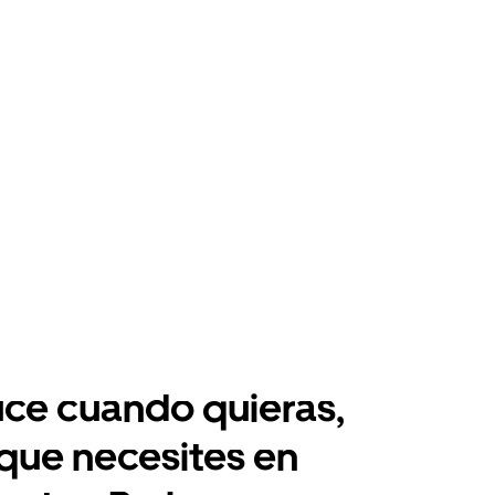
ce cuando quieras,
 que necesites en