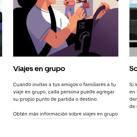
Viajes en grupo
So
a
Cuando invitas a tus amigos o familiares a tu
Si 
viaje en grupo, cada persona puede agregar
en 
su propio punto de partida o destino.
dem
de 
Obtén más información sobre viajes en grupo