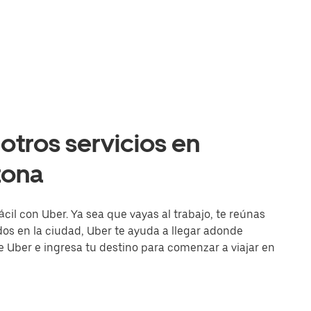
otros servicios en
zona
cil con Uber. Ya sea que vayas al trabajo, te reúnas
s en la ciudad, Uber te ayuda a llegar adonde
de Uber e ingresa tu destino para comenzar a viajar en