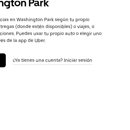
ngton Park
ias en Washington Park según tu propio
tregas (donde estén disponibles) o viajes, o
iones. Puedes usar tu propio auto o elegir uno
vés de la app de Uber.
¿Ya tienes una cuenta? Iniciar sesión