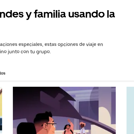
ndes y familia usando la
aciones especiales, estas opciones de viaje en
ino junto con tu grupo.
los