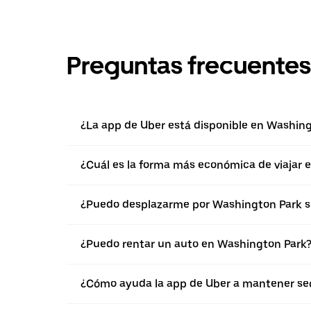
Preguntas frecuentes
¿La app de Uber está disponible en Washin
¿Cuál es la forma más económica de viajar 
¿Puedo desplazarme por Washington Park s
¿Puedo rentar un auto en Washington Park
¿Cómo ayuda la app de Uber a mantener seg