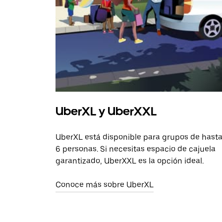
UberXL y UberXXL
UberXL está disponible para grupos de hast
6 personas. Si necesitas espacio de cajuela
garantizado, UberXXL es la opción ideal.
Conoce más sobre UberXL