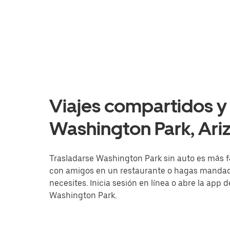
Viajes compartidos y 
Washington Park, Ari
Trasladarse Washington Park sin auto es más fá
con amigos en un restaurante o hagas mandado
necesites. Inicia sesión en línea o abre la app 
Washington Park.