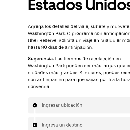
Estados Unido
Agrega los detalles del viaje, súbete y muévete
Washington Park. O programa con anticipació
Uber Reserve. Solicita un viaje en cualquier 
hasta 90 días de anticipación.
Sugerencia:
Los tiempos de recolección en
Washington Park pueden ser más largos que en
ciudades más grandes. Si quieres, puedes reser
con anticipación para que vayan por ti a la ho
convenga.
Ingresar ubicación
Ingresa un destino