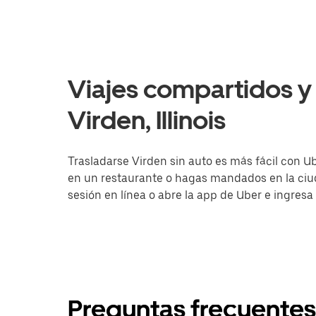
Viajes compartidos y 
Virden, Illinois
Trasladarse Virden sin auto es más fácil con Ub
en un restaurante o hagas mandados en la ciuda
sesión en línea o abre la app de Uber e ingresa
Preguntas frecuentes