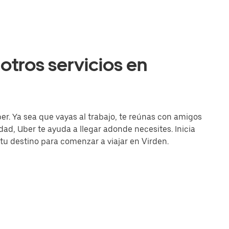
otros servicios en
er. Ya sea que vayas al trabajo, te reúnas con amigos
d, Uber te ayuda a llegar adonde necesites. Inicia
 tu destino para comenzar a viajar en Virden.