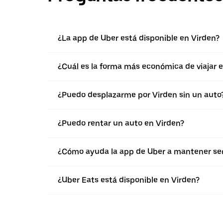
¿La app de Uber está disponible en Virden?
¿Cuál es la forma más económica de viajar 
¿Puedo desplazarme por Virden sin un auto
¿Puedo rentar un auto en Virden?
¿Cómo ayuda la app de Uber a mantener seg
¿Uber Eats está disponible en Virden?