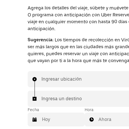
Agrega los detalles del viaje, súbete y muévete
O programa con anticipación con Uber Reserve.
viaje en cualquier momento con hasta 90 días
anticipación.
Sugerencia:
Los tiempos de recolección en Vi
ser más largos que en las ciudades más grande
quieres, puedes reservar un viaje con anticipa
que vayan por ti a la hora que más te convenga
Ingresar ubicación
Ingresa un destino
Fecha
Hora
Ahora