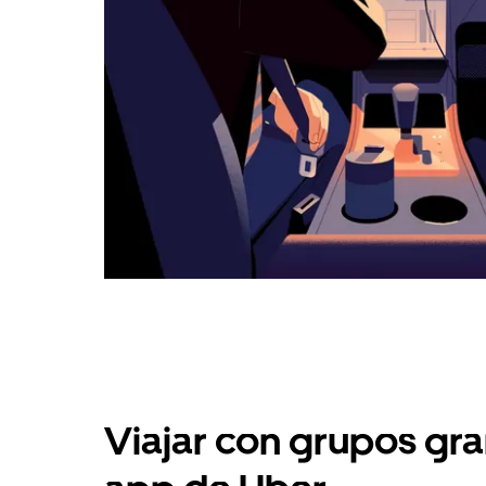
Viajar con grupos gra