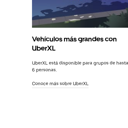
Vehículos más grandes con
UberXL
UberXL está disponible para grupos de hast
6 personas.
Conoce más sobre UberXL