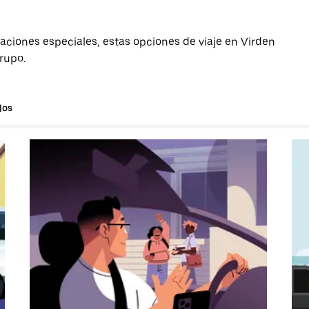
aciones especiales, estas opciones de viaje en Virden
grupo.
los