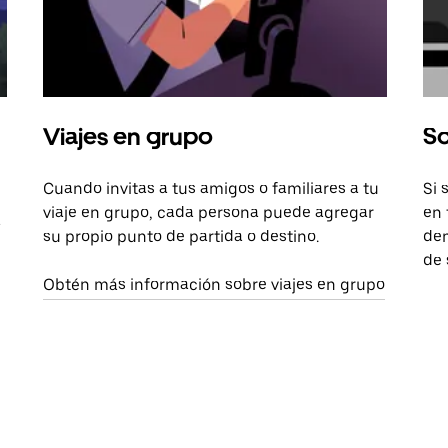
Viajes en grupo
So
Cuando invitas a tus amigos o familiares a tu
Si 
viaje en grupo, cada persona puede agregar
en 
a
su propio punto de partida o destino.
dem
de 
Obtén más información sobre viajes en grupo