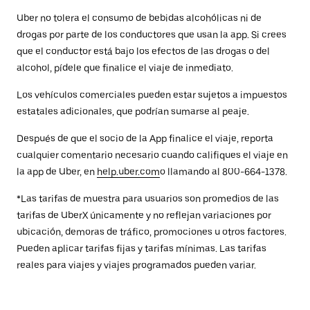
Uber no tolera el consumo de bebidas alcohólicas ni de
drogas por parte de los conductores que usan la app. Si crees
que el conductor está bajo los efectos de las drogas o del
alcohol, pídele que finalice el viaje de inmediato.
Los vehículos comerciales pueden estar sujetos a impuestos
estatales adicionales, que podrían sumarse al peaje.
Después de que el socio de la App finalice el viaje, reporta
cualquier comentario necesario cuando califiques el viaje en
la app de Uber, en
help.uber.com
o llamando al 800-664-1378.
*Las tarifas de muestra para usuarios son promedios de las
tarifas de UberX únicamente y no reflejan variaciones por
ubicación, demoras de tráfico, promociones u otros factores.
Pueden aplicar tarifas fijas y tarifas mínimas. Las tarifas
reales para viajes y viajes programados pueden variar.