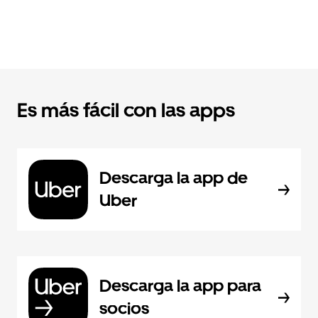
Es más fácil con las apps
Descarga la app de
Uber
Descarga la app para
socios