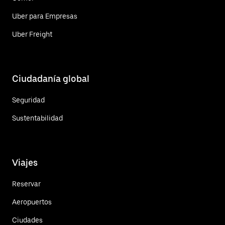
Uber para Empresas
Uber Freight
Ciudadanía global
Seguridad
Sustentabilidad
Viajes
Reservar
Aeropuertos
Ciudades