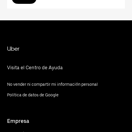
Uber
Visita el Centro de Ayuda
No vender ni compartir mi información personal
Política de datos de Google
Empresa