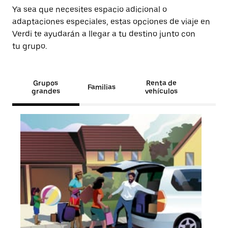
Ya sea que necesites espacio adicional o
adaptaciones especiales, estas opciones de viaje en
Verdi te ayudarán a llegar a tu destino junto con
tu grupo.
Grupos
Renta de
Familias
grandes
vehículos