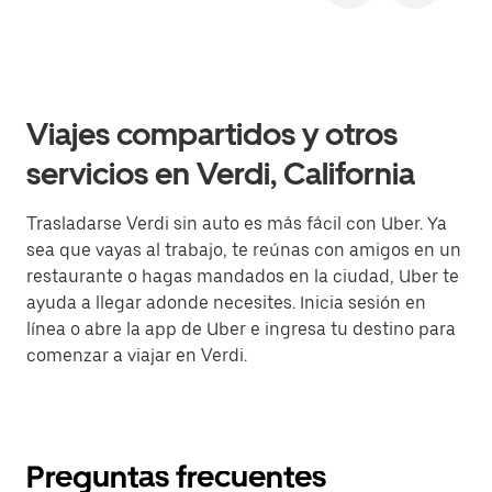
Viajes compartidos y otros
servicios en Verdi, California
Trasladarse Verdi sin auto es más fácil con Uber. Ya
sea que vayas al trabajo, te reúnas con amigos en un
restaurante o hagas mandados en la ciudad, Uber te
ayuda a llegar adonde necesites. Inicia sesión en
línea o abre la app de Uber e ingresa tu destino para
comenzar a viajar en Verdi.
Preguntas frecuentes