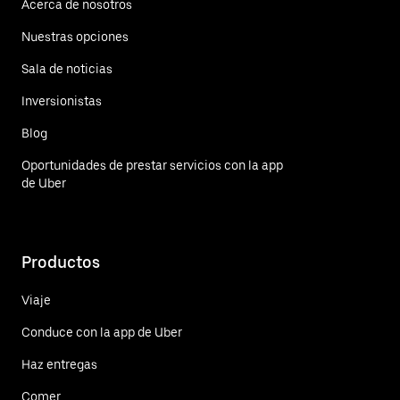
Acerca de nosotros
Nuestras opciones
Sala de noticias
Inversionistas
Blog
Oportunidades de prestar servicios con la app
de Uber
Productos
Viaje
Conduce con la app de Uber
Haz entregas
Comer