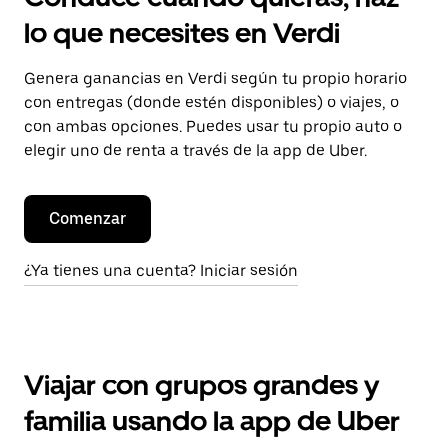
lo que necesites en Verdi
Genera ganancias en Verdi según tu propio horario
con entregas (donde estén disponibles) o viajes, o
con ambas opciones. Puedes usar tu propio auto o
elegir uno de renta a través de la app de Uber.
Comenzar
¿Ya tienes una cuenta? Iniciar sesión
Viajar con grupos grandes y
familia usando la app de Uber