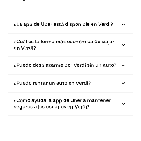
¿La app de Uber está disponible en Verdi?
¿Cuál es la forma más económica de viajar
en Verdi?
¿Puedo desplazarme por Verdi sin un auto?
¿Puedo rentar un auto en Verdi?
¿Cómo ayuda la app de Uber a mantener
seguros a los usuarios en Verdi?