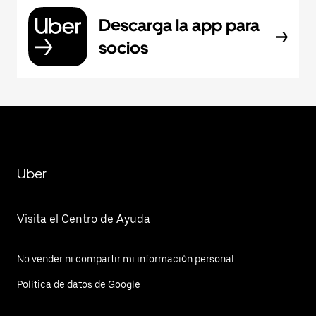
Descarga la app para
socios
Uber
Visita el Centro de Ayuda
No vender ni compartir mi información personal
Política de datos de Google