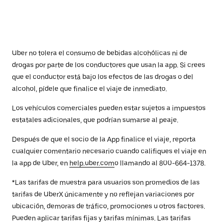
Uber no tolera el consumo de bebidas alcohólicas ni de
drogas por parte de los conductores que usan la app. Si crees
que el conductor está bajo los efectos de las drogas o del
alcohol, pídele que finalice el viaje de inmediato.
Los vehículos comerciales pueden estar sujetos a impuestos
estatales adicionales, que podrían sumarse al peaje.
Después de que el socio de la App finalice el viaje, reporta
cualquier comentario necesario cuando califiques el viaje en
la app de Uber, en
help.uber.com
o llamando al 800-664-1378.
*Las tarifas de muestra para usuarios son promedios de las
tarifas de UberX únicamente y no reflejan variaciones por
ubicación, demoras de tráfico, promociones u otros factores.
Pueden aplicar tarifas fijas y tarifas mínimas. Las tarifas