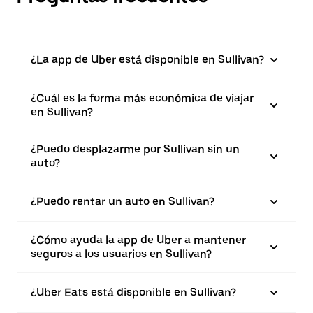
¿La app de Uber está disponible en Sullivan?
¿Cuál es la forma más económica de viajar
en Sullivan?
¿Puedo desplazarme por Sullivan sin un
auto?
¿Puedo rentar un auto en Sullivan?
¿Cómo ayuda la app de Uber a mantener
seguros a los usuarios en Sullivan?
¿Uber Eats está disponible en Sullivan?