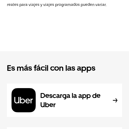
reales para viajes y viajes programados pueden variar.
Es más fácil con las apps
Descarga la app de
Uber