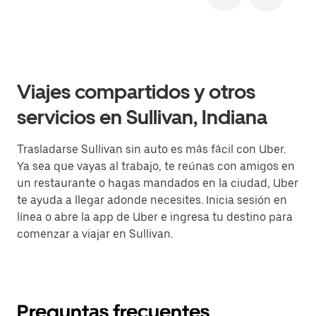
Viajes compartidos y otros
servicios en Sullivan, Indiana
Trasladarse Sullivan sin auto es más fácil con Uber.
Ya sea que vayas al trabajo, te reúnas con amigos en
un restaurante o hagas mandados en la ciudad, Uber
te ayuda a llegar adonde necesites. Inicia sesión en
línea o abre la app de Uber e ingresa tu destino para
comenzar a viajar en Sullivan.
Preguntas frecuentes