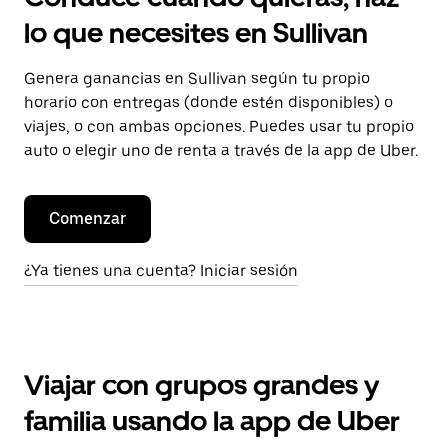
lo que necesites en Sullivan
Genera ganancias en Sullivan según tu propio
horario con entregas (donde estén disponibles) o
viajes, o con ambas opciones. Puedes usar tu propio
auto o elegir uno de renta a través de la app de Uber.
Comenzar
¿Ya tienes una cuenta? Iniciar sesión
Viajar con grupos grandes y
familia usando la app de Uber