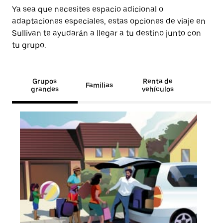
Ya sea que necesites espacio adicional o
adaptaciones especiales, estas opciones de viaje en
Sullivan te ayudarán a llegar a tu destino junto con
tu grupo.
Grupos
Renta de
Familias
grandes
vehículos