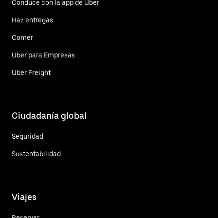
Conduce con la app de Uber
Haz entregas
Comer
Uber para Empresas
Uber Freight
Ciudadanía global
Seguridad
Sustentabilidad
Viajes
Reservar