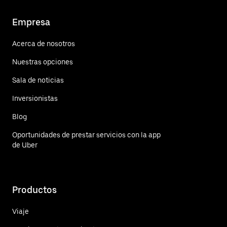
Empresa
Acerca de nosotros
Nuestras opciones
Sala de noticias
Inversionistas
Blog
Oportunidades de prestar servicios con la app
de Uber
Productos
Viaje