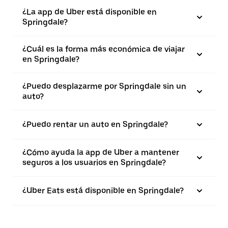
¿La app de Uber está disponible en
Springdale?
¿Cuál es la forma más económica de viajar
en Springdale?
¿Puedo desplazarme por Springdale sin un
auto?
¿Puedo rentar un auto en Springdale?
¿Cómo ayuda la app de Uber a mantener
seguros a los usuarios en Springdale?
¿Uber Eats está disponible en Springdale?