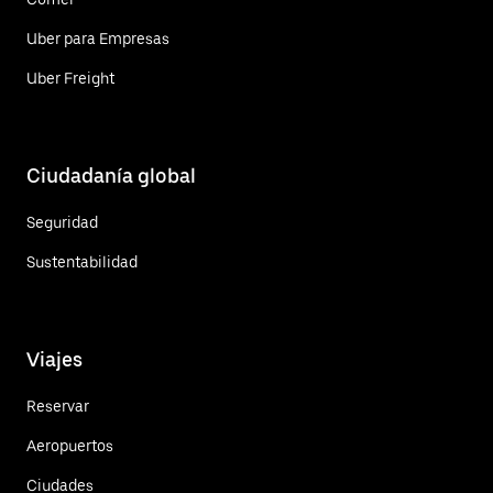
Uber para Empresas
Uber Freight
Ciudadanía global
Seguridad
Sustentabilidad
Viajes
Reservar
Aeropuertos
Ciudades