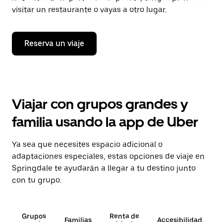
visitar un restaurante o vayas a otro lugar.
Reserva un viaje
Viajar con grupos grandes y
familia usando la app de Uber
Ya sea que necesites espacio adicional o
adaptaciones especiales, estas opciones de viaje en
Springdale te ayudarán a llegar a tu destino junto
con tu grupo.
Grupos
Renta de
Familias
Accesibilidad