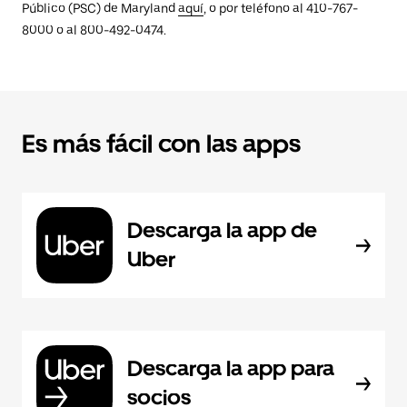
Público (PSC) de Maryland
aquí
, o por teléfono al 410-767-
8000 o al 800-492-0474.
Es más fácil con las apps
Descarga la app de
Uber
Descarga la app para
socios