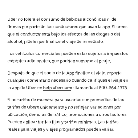
Uber no tolera el consumo de bebidas alcohólicas ni de
drogas por parte de los conductores que usan la app. Si crees
que el conductor está bajo los efectos de las drogas o del
alcohol, pídele que finalice el viaje de inmediato.
Los vehículos comerciales pueden estar sujetos a impuestos
estatales adicionales, que podrían sumarse al peaje.
Después de que el socio de la App finalice el viaje, reporta
cualquier comentario necesario cuando califiques el viaje en
la app de Uber, en
help.uber.com
o llamando al 800-664-1378.
*Las tarifas de muestra para usuarios son promedios de las
tarifas de UberX únicamente y no reflejan variaciones por
ubicación, demoras de tráfico, promociones u otros factores.
Pueden aplicar tarifas fijas y tarifas mínimas. Las tarifas
reales para viajes y viajes programados pueden variar.