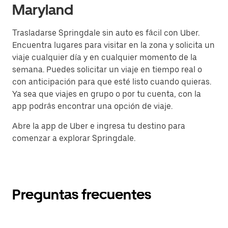
Maryland
Trasladarse Springdale sin auto es fácil con Uber.
Encuentra lugares para visitar en la zona y solicita un
viaje cualquier día y en cualquier momento de la
semana. Puedes solicitar un viaje en tiempo real o
con anticipación para que esté listo cuando quieras.
Ya sea que viajes en grupo o por tu cuenta, con la
app podrás encontrar una opción de viaje.
Abre la app de Uber e ingresa tu destino para
comenzar a explorar Springdale.
Preguntas frecuentes