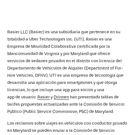
Rasier LLC (Rasier) es una subsidiaria que pertenece en su
totalidad a Uber Technologies Inc. (UTI). Rasier es una
Empresa de Movilidad Colaborativa certificada por la
Mancomunidad de Virginia y por Maryland que ofrece
servicios de sedanes privados en el distrito con licencia del
Departamento de Vehículos de Alquiler (Department of For-
Hire Vehicles, DFHV). UTI es una empresa de tecnología que
desarrolla una aplicación para smartphones y que otorga
licencias, lo que incluye una app para socios y una
app de usuario.
Rasier
y
Drinnen
han presentado tablas de
tarifas propuestas actualizadas ante la Comisión de Servicio
Público (Public Service Commission, PSC) de Maryland.
Los reclamos sobre viajes en vehículos con conductor privado
en Maryland se pueden enviar a la Comisión de Servicio