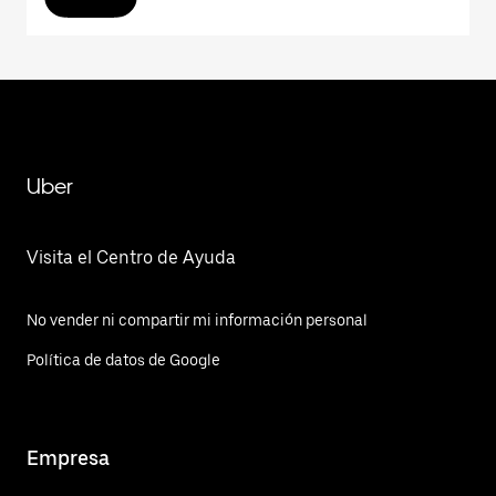
Uber
Visita el Centro de Ayuda
No vender ni compartir mi información personal
Política de datos de Google
Empresa