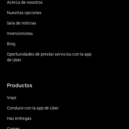
Acerca de nosotros
Nuestras opciones
Sala de noticias
Inversionistas
Blog
Oportunidades de prestar servicios con la app
de Uber
Productos
Viaje
Conduce con la app de Uber
Haz entregas
Comer