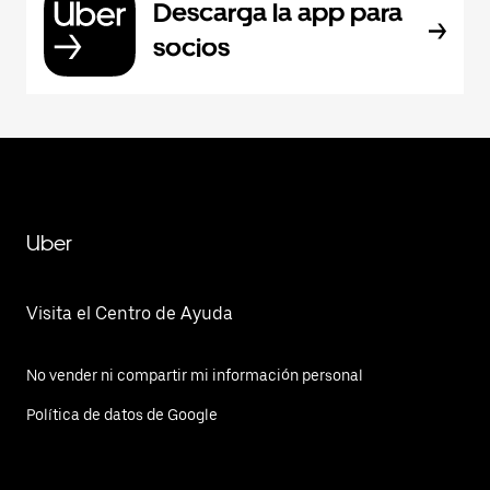
Descarga la app para
socios
Uber
Visita el Centro de Ayuda
No vender ni compartir mi información personal
Política de datos de Google