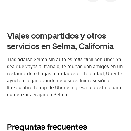
Viajes compartidos y otros
servicios en Selma, California
Trasladarse Selma sin auto es más fácil con Uber. Ya
sea que vayas al trabajo, te reúnas con amigos en un
restaurante o hagas mandados en la ciudad, Uber te
ayuda a llegar adonde necesites. Inicia sesión en
línea o abre la app de Uber e ingresa tu destino para
comenzar a viajar en Selma.
Preguntas frecuentes