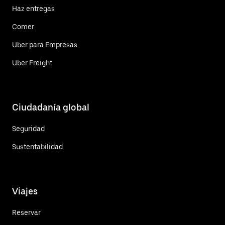
Haz entregas
Comer
Uber para Empresas
Uber Freight
Ciudadanía global
Seguridad
Sustentabilidad
Viajes
Reservar