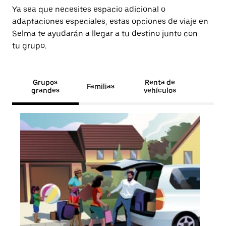
Ya sea que necesites espacio adicional o
adaptaciones especiales, estas opciones de viaje en
Selma te ayudarán a llegar a tu destino junto con
tu grupo.
Grupos
Renta de
Familias
grandes
vehículos