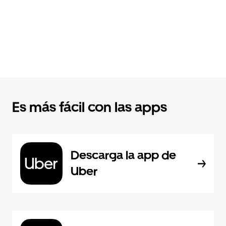
Es más fácil con las apps
Descarga la app de
Uber