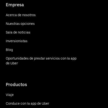
Empresa
Acerca de nosotros
Nuestras opciones
Sala de noticias
Inversionistas
Blog
Oportunidades de prestar servicios con la app
de Uber
Productos
Viaje
Conduce con la app de Uber