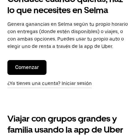
lo que necesites en Selma
Genera ganancias en Selma según tu propio horario
con entregas (donde estén disponibles) o viajes, o
con ambas opciones. Puedes usar tu propio auto o
elegir uno de renta a través de la app de Uber.
Comenzar
¿Ya tienes una cuenta? Iniciar sesión
Viajar con grupos grandes y
familia usando la app de Uber