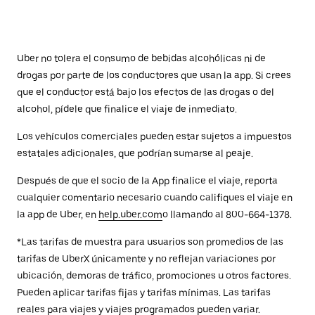
Uber no tolera el consumo de bebidas alcohólicas ni de
drogas por parte de los conductores que usan la app. Si crees
que el conductor está bajo los efectos de las drogas o del
alcohol, pídele que finalice el viaje de inmediato.
Los vehículos comerciales pueden estar sujetos a impuestos
estatales adicionales, que podrían sumarse al peaje.
Después de que el socio de la App finalice el viaje, reporta
cualquier comentario necesario cuando califiques el viaje en
la app de Uber, en
help.uber.com
o llamando al 800-664-1378.
*Las tarifas de muestra para usuarios son promedios de las
tarifas de UberX únicamente y no reflejan variaciones por
ubicación, demoras de tráfico, promociones u otros factores.
Pueden aplicar tarifas fijas y tarifas mínimas. Las tarifas
reales para viajes y viajes programados pueden variar.