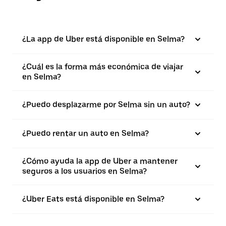
¿La app de Uber está disponible en Selma?
¿Cuál es la forma más económica de viajar
en Selma?
¿Puedo desplazarme por Selma sin un auto?
¿Puedo rentar un auto en Selma?
¿Cómo ayuda la app de Uber a mantener
seguros a los usuarios en Selma?
¿Uber Eats está disponible en Selma?