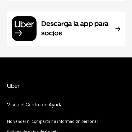
Descarga la app para
socios
Uber
Visita el Centro de Ayuda
No vender ni compartir mi información personal