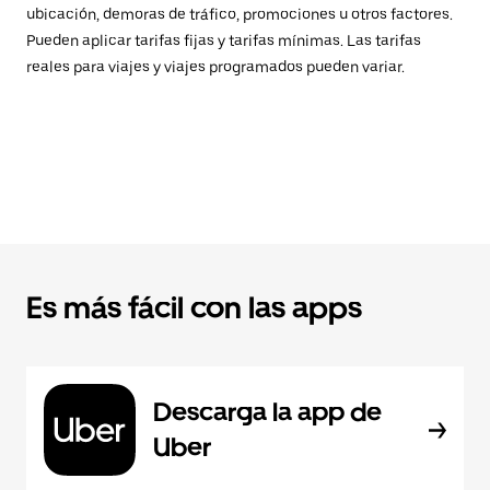
ubicación, demoras de tráfico, promociones u otros factores.
Pueden aplicar tarifas fijas y tarifas mínimas. Las tarifas
reales para viajes y viajes programados pueden variar.
Es más fácil con las apps
Descarga la app de
Uber