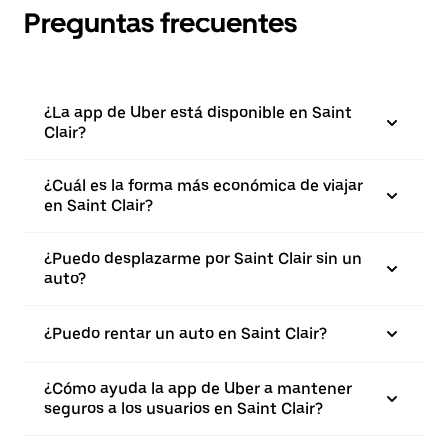
Preguntas frecuentes
¿La app de Uber está disponible en Saint
Clair?
¿Cuál es la forma más económica de viajar
en Saint Clair?
¿Puedo desplazarme por Saint Clair sin un
auto?
¿Puedo rentar un auto en Saint Clair?
¿Cómo ayuda la app de Uber a mantener
seguros a los usuarios en Saint Clair?