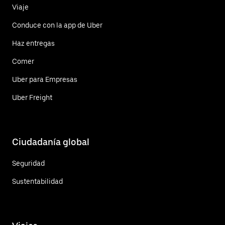
Viaje
Conduce con la app de Uber
Haz entregas
Comer
Uber para Empresas
Uber Freight
Ciudadanía global
Seguridad
Sustentabilidad