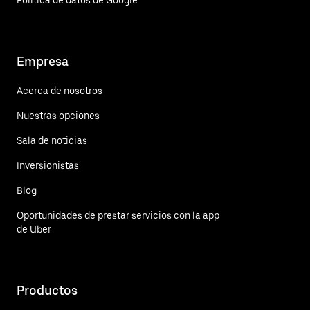
Política de datos de Google
Empresa
Acerca de nosotros
Nuestras opciones
Sala de noticias
Inversionistas
Blog
Oportunidades de prestar servicios con la app
de Uber
Productos