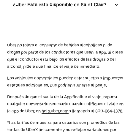
¿Uber Eats está disponible en Saint Clair?
Uber no tolera el consumo de bebidas alcohólicas ni de
drogas por parte de los conductores que usan la app. Si crees
que el conductor está bajo los efectos de las drogas o del
alcohol, pídele que finalice el viaje de inmediato.
Los vehículos comerciales pueden estar sujetos a impuestos
estatales adicionales, que podrían sumarse al peaje.
Después de que el socio de la App finalice el viaje, reporta
cualquier comentario necesario cuando califiques el viaje en
la app de Uber, en
help.uber.com
o llamando al 800-664-1378.
*Las tarifas de muestra para usuarios son promedios de las
tarifas de UberX únicamente y no reflejan variaciones por