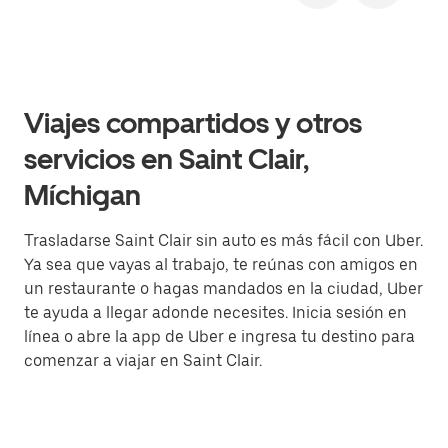
Viajes compartidos y otros
servicios en Saint Clair,
Míchigan
Trasladarse Saint Clair sin auto es más fácil con Uber.
Ya sea que vayas al trabajo, te reúnas con amigos en
un restaurante o hagas mandados en la ciudad, Uber
te ayuda a llegar adonde necesites. Inicia sesión en
línea o abre la app de Uber e ingresa tu destino para
comenzar a viajar en Saint Clair.