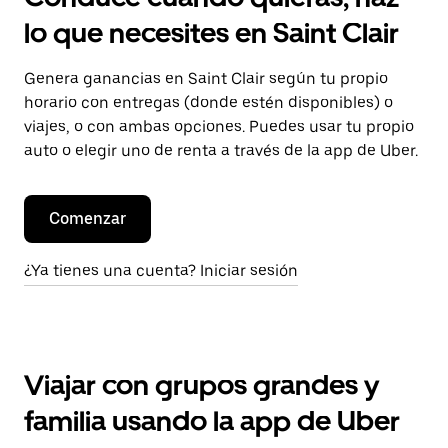
lo que necesites en Saint Clair
Genera ganancias en Saint Clair según tu propio
horario con entregas (donde estén disponibles) o
viajes, o con ambas opciones. Puedes usar tu propio
auto o elegir uno de renta a través de la app de Uber.
Comenzar
¿Ya tienes una cuenta? Iniciar sesión
Viajar con grupos grandes y
familia usando la app de Uber