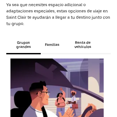
Ya sea que necesites espacio adicional o
adaptaciones especiales, estas opciones de viaje en
Saint Clair te ayudarán a llegar a tu destino junto con
tu grupo.
Grupos
Renta de
Familias
grandes
vehículos