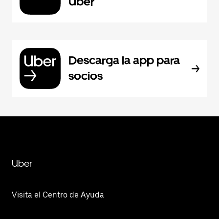
Uber
Descarga la app para
socios
Uber
Visita el Centro de Ayuda