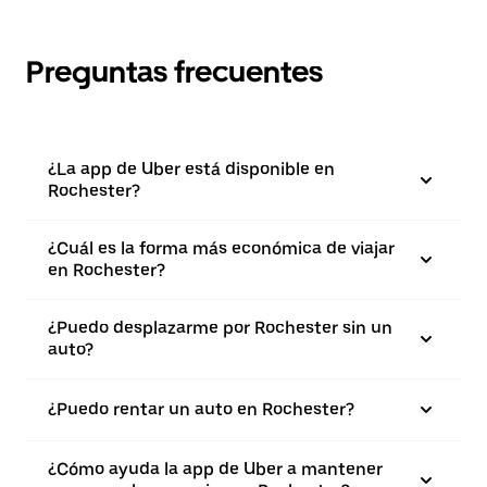
Preguntas frecuentes
¿La app de Uber está disponible en
Rochester?
¿Cuál es la forma más económica de viajar
en Rochester?
¿Puedo desplazarme por Rochester sin un
auto?
¿Puedo rentar un auto en Rochester?
¿Cómo ayuda la app de Uber a mantener