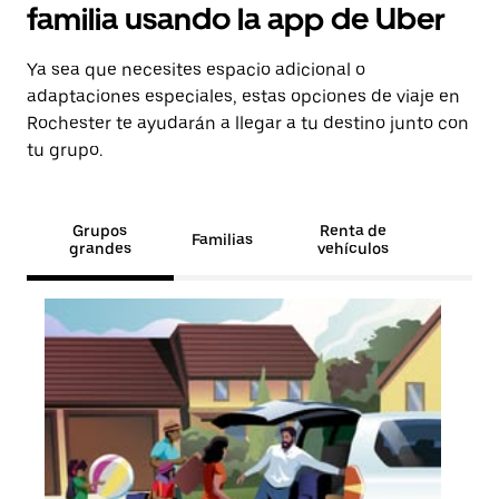
familia usando la app de Uber
Ya sea que necesites espacio adicional o
adaptaciones especiales, estas opciones de viaje en
Rochester te ayudarán a llegar a tu destino junto con
tu grupo.
Grupos
Renta de
Familias
grandes
vehículos