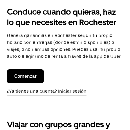
Conduce cuando quieras, haz
lo que necesites en Rochester
Genera ganancias en Rochester según tu propio
horario con entregas (donde estén disponibles) o
viajes, o con ambas opciones. Puedes usar tu propio
auto o elegir uno de renta a través de la app de Uber.
Comenzar
¿Ya tienes una cuenta? Iniciar sesión
Viajar con grupos grandes y