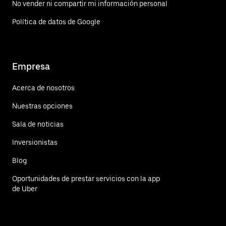
No vender ni compartir mi información personal
Política de datos de Google
Empresa
Acerca de nosotros
Nuestras opciones
Sala de noticias
Inversionistas
Blog
Oportunidades de prestar servicios con la app
de Uber