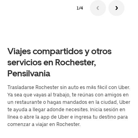
1/4
Viajes compartidos y otros
servicios en Rochester,
Pensilvania
Trasladarse Rochester sin auto es más fácil con Uber.
Ya sea que vayas al trabajo, te reúnas con amigos en
un restaurante o hagas mandados en la ciudad, Uber
te ayuda a llegar adonde necesites. Inicia sesión en
línea o abre la app de Uber e ingresa tu destino para
comenzar a viajar en Rochester.