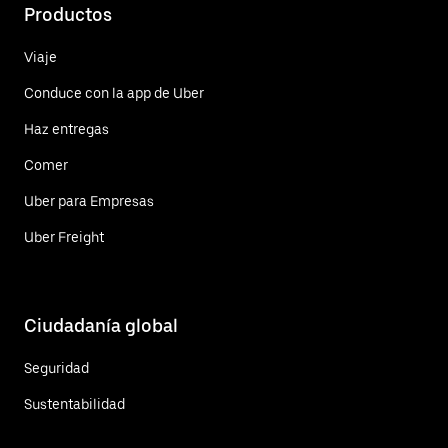
Productos
Viaje
Conduce con la app de Uber
Haz entregas
Comer
Uber para Empresas
Uber Freight
Ciudadanía global
Seguridad
Sustentabilidad