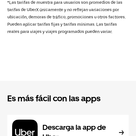
*Las tarifas de muestra para usuarios son promedios de las
tarifas de UberX únicamente y no reflejan variaciones por
ubicación, demoras de tráfico, promociones u otros factores.
Pueden aplicar tarifas fijas y tarifas mínimas. Las tarifas
reales para viajes y viajes programados pueden variar.
Es más fácil con las apps
Descarga la app de