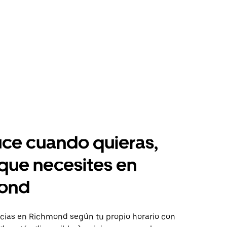
ce cuando quieras,
 que necesites en
ond
ias en Richmond según tu propio horario con