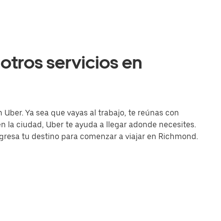
otros servicios en
 Uber. Ya sea que vayas al trabajo, te reúnas con
la ciudad, Uber te ayuda a llegar adonde necesites.
ingresa tu destino para comenzar a viajar en Richmond.