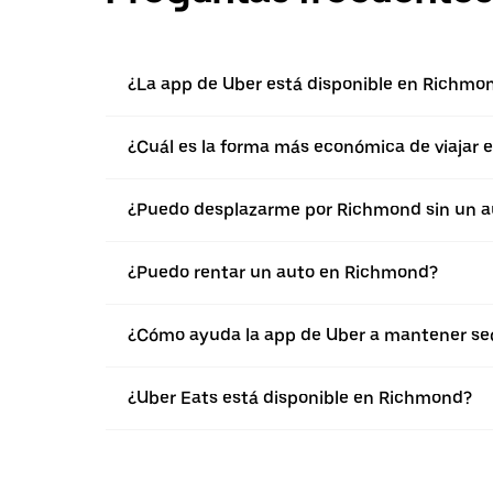
¿La app de Uber está disponible en Richmo
¿Cuál es la forma más económica de viajar
¿Puedo desplazarme por Richmond sin un a
¿Puedo rentar un auto en Richmond?
¿Cómo ayuda la app de Uber a mantener seg
¿Uber Eats está disponible en Richmond?