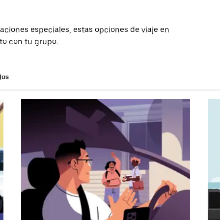
aciones especiales, estas opciones de viaje en
to con tu grupo.
los