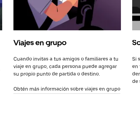
Viajes en grupo
So
Cuando invitas a tus amigos o familiares a tu
Si 
viaje en grupo, cada persona puede agregar
en 
a
su propio punto de partida o destino.
dem
de 
Obtén más información sobre viajes en grupo