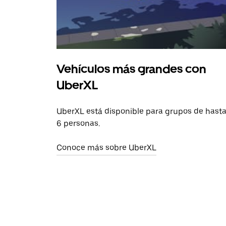
Vehículos más grandes con
UberXL
UberXL está disponible para grupos de hast
6 personas.
Conoce más sobre UberXL