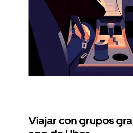
Viajar con grupos gra