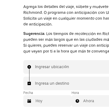
Agrega los detalles del viaje, súbete y muévete
Richmond. O programa con anticipación con U
Solicita un viaje en cualquier momento con ha
de anticipación.
Sugerencia:
Los tiempos de recolección en R
pueden ser más largos que en las ciudades má
Si quieres, puedes reservar un viaje con antici
que vayan por ti a la hora que más te convenga
Ingresar ubicación
Ingresa un destino
Fecha
Hora
Ahora