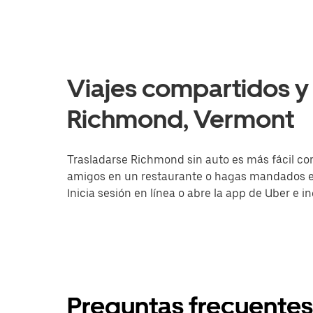
Viajes compartidos y 
Richmond, Vermont
Trasladarse Richmond sin auto es más fácil con
amigos en un restaurante o hagas mandados en 
Inicia sesión en línea o abre la app de Uber e 
Preguntas frecuentes