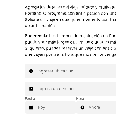
Agrega los detalles del viaje, súbete y muévete
Portland. O programa con anticipación con Ube
Solicita un viaje en cualquier momento con ha
de anticipación.
Sugerencia:
Los tiempos de recolección en Por
pueden ser más largos que en las ciudades má
Si quieres, puedes reservar un viaje con antici
que vayan por ti a la hora que más te convenga
Ingresar ubicación
Ingresa un destino
Fecha
Hora
Ahora