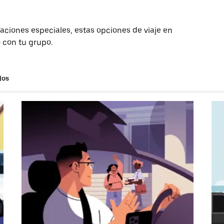
aciones especiales, estas opciones de viaje en
o con tu grupo.
los