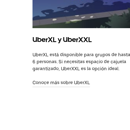
UberXL y UberXXL
UberXL está disponible para grupos de hast
6 personas. Si necesitas espacio de cajuela
garantizado, UberXXL es la opción ideal.
Conoce más sobre UberXL