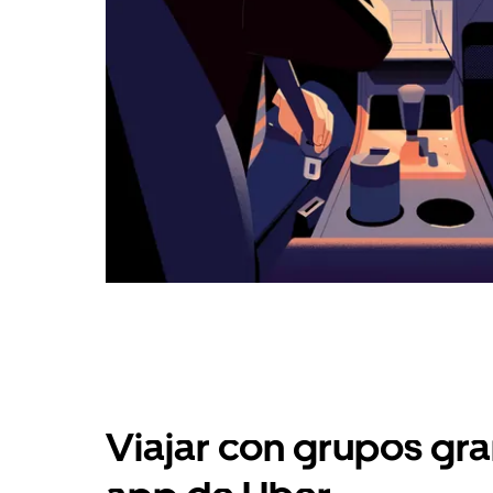
Viajar con grupos gra