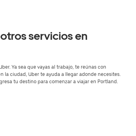
otros servicios en
Uber. Ya sea que vayas al trabajo, te reúnas con
la ciudad, Uber te ayuda a llegar adonde necesites.
ngresa tu destino para comenzar a viajar en Portland.