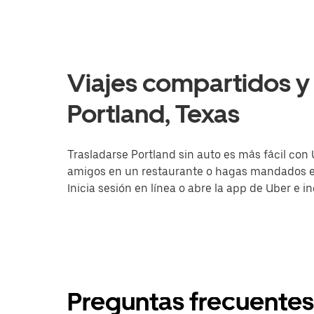
Viajes compartidos y 
Portland, Texas
Trasladarse Portland sin auto es más fácil con 
amigos en un restaurante o hagas mandados en 
Inicia sesión en línea o abre la app de Uber e i
Preguntas frecuentes