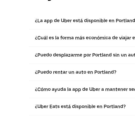
¿La app de Uber está disponible en Portlan
¿Cuál es la forma más económica de viajar 
¿Puedo desplazarme por Portland sin un au
¿Puedo rentar un auto en Portland?
¿Cómo ayuda la app de Uber a mantener seg
¿Uber Eats está disponible en Portland?