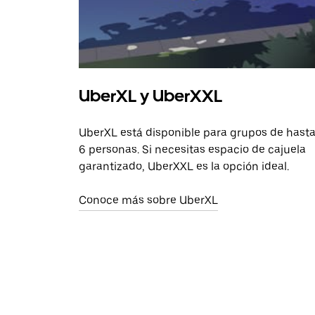
UberXL y UberXXL
UberXL está disponible para grupos de hast
6 personas. Si necesitas espacio de cajuela
garantizado, UberXXL es la opción ideal.
Conoce más sobre UberXL