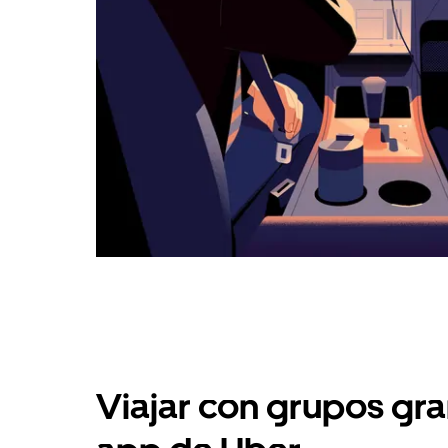
Viajar con grupos gra