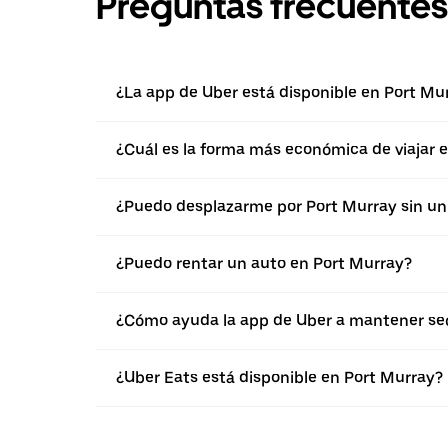
Preguntas frecuentes
¿La app de Uber está disponible en Port Mu
¿Cuál es la forma más económica de viajar 
¿Puedo desplazarme por Port Murray sin un
¿Puedo rentar un auto en Port Murray?
¿Cómo ayuda la app de Uber a mantener seg
¿Uber Eats está disponible en Port Murray?