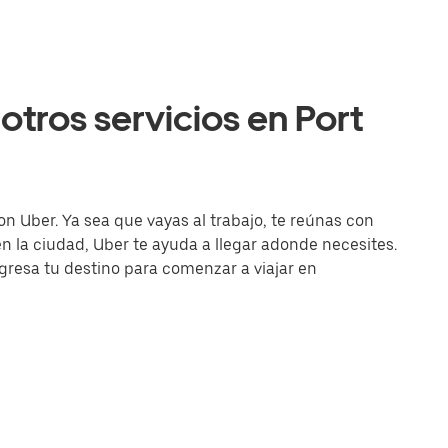
otros servicios en Port
on Uber. Ya sea que vayas al trabajo, te reúnas con
la ciudad, Uber te ayuda a llegar adonde necesites.
ingresa tu destino para comenzar a viajar en