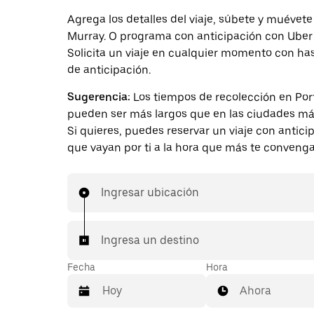
Agrega los detalles del viaje, súbete y muévete
Murray. O programa con anticipación con Uber
Solicita un viaje en cualquier momento con ha
de anticipación.
Sugerencia:
Los tiempos de recolección en Por
pueden ser más largos que en las ciudades má
Si quieres, puedes reservar un viaje con antici
que vayan por ti a la hora que más te convenga
Ingresar ubicación
Ingresa un destino
Fecha
Hora
Ahora