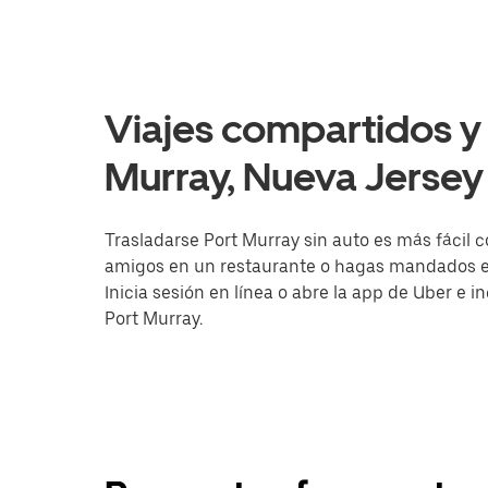
Viajes compartidos y 
Murray, Nueva Jersey
Trasladarse Port Murray sin auto es más fácil c
amigos en un restaurante o hagas mandados en 
Inicia sesión en línea o abre la app de Uber e 
Port Murray.