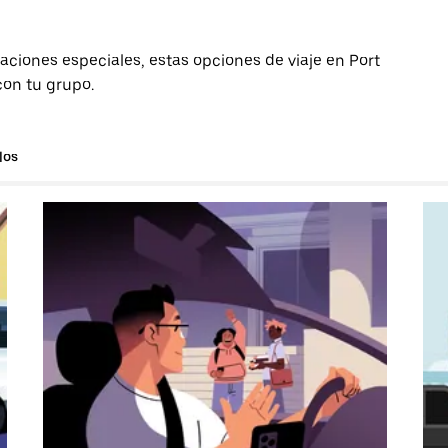
aciones especiales, estas opciones de viaje en Port
con tu grupo.
los