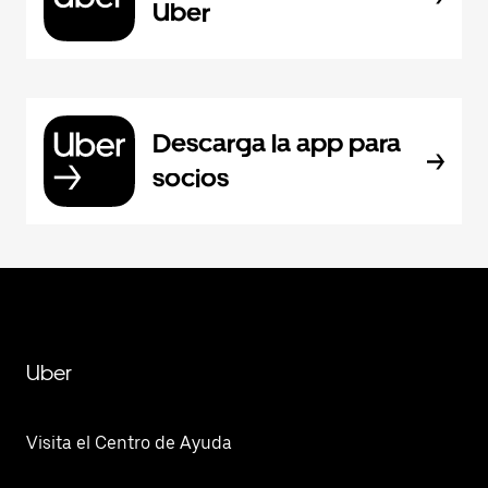
Uber
Descarga la app para
socios
Uber
Visita el Centro de Ayuda