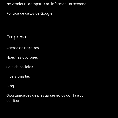
No vender ni compartir mi información personal
Política de datos de Google
Empresa
Acerca de nosotros
Nuestras opciones
Sala de noticias
Inversionistas
Blog
Oportunidades de prestar servicios con la app
de Uber