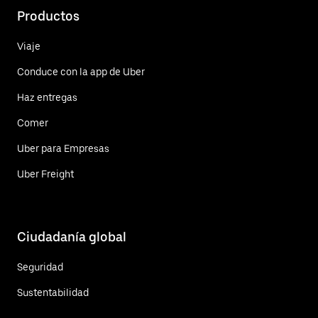
Productos
Viaje
Conduce con la app de Uber
Haz entregas
Comer
Uber para Empresas
Uber Freight
Ciudadanía global
Seguridad
Sustentabilidad