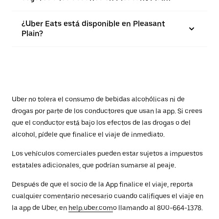
¿Uber Eats está disponible en Pleasant
Plain?
Uber no tolera el consumo de bebidas alcohólicas ni de
drogas por parte de los conductores que usan la app. Si crees
que el conductor está bajo los efectos de las drogas o del
alcohol, pídele que finalice el viaje de inmediato.
Los vehículos comerciales pueden estar sujetos a impuestos
estatales adicionales, que podrían sumarse al peaje.
Después de que el socio de la App finalice el viaje, reporta
cualquier comentario necesario cuando califiques el viaje en
la app de Uber, en
help.uber.com
o llamando al 800-664-1378.