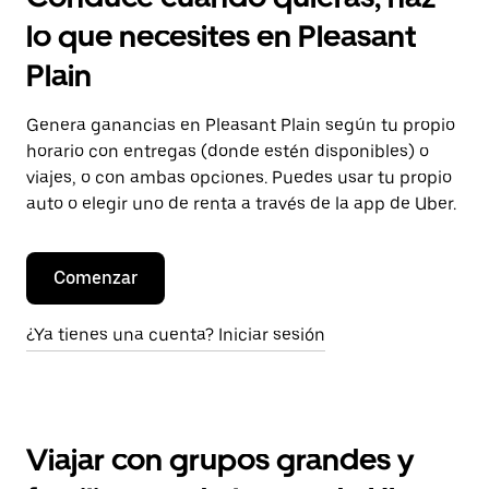
lo que necesites en Pleasant
Plain
Genera ganancias en Pleasant Plain según tu propio
horario con entregas (donde estén disponibles) o
viajes, o con ambas opciones. Puedes usar tu propio
auto o elegir uno de renta a través de la app de Uber.
Comenzar
¿Ya tienes una cuenta? Iniciar sesión
Viajar con grupos grandes y