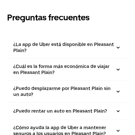
Preguntas frecuentes
¿La app de Uber está disponible en Pleasant
Plain?
¿Cuál es la forma más económica de viajar
en Pleasant Plain?
¿Puedo desplazarme por Pleasant Plain sin
un auto?
¿Puedo rentar un auto en Pleasant Plain?
¿Cómo ayuda la app de Uber a mantener
seguros a los usuarios en Pleasant Plain?