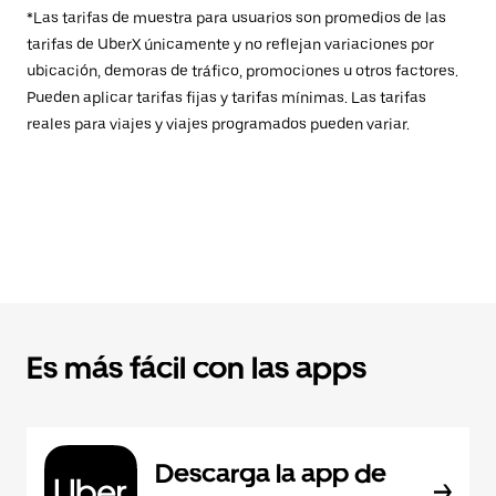
*Las tarifas de muestra para usuarios son promedios de las
tarifas de UberX únicamente y no reflejan variaciones por
ubicación, demoras de tráfico, promociones u otros factores.
Pueden aplicar tarifas fijas y tarifas mínimas. Las tarifas
reales para viajes y viajes programados pueden variar.
Es más fácil con las apps
Descarga la app de