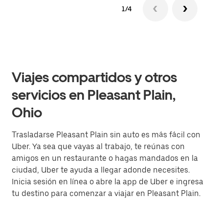
1/4
Viajes compartidos y otros
servicios en Pleasant Plain,
Ohio
Trasladarse Pleasant Plain sin auto es más fácil con
Uber. Ya sea que vayas al trabajo, te reúnas con
amigos en un restaurante o hagas mandados en la
ciudad, Uber te ayuda a llegar adonde necesites.
Inicia sesión en línea o abre la app de Uber e ingresa
tu destino para comenzar a viajar en Pleasant Plain.