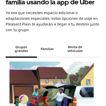
familia usando la app de Uber
Ya sea que necesites espacio adicional o
adaptaciones especiales, estas opciones de viaje en
Pleasant Plain te ayudarán a llegar a tu destino junto
con tu grupo.
Grupos
Renta de
Familias
grandes
vehículos