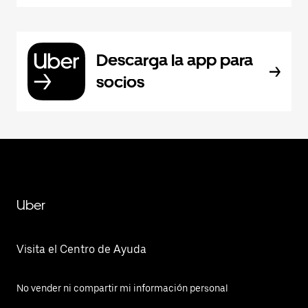
Descarga la app para
socios
Uber
Visita el Centro de Ayuda
No vender ni compartir mi información personal