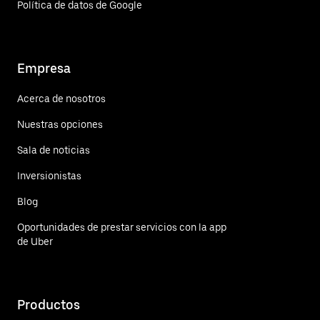
Política de datos de Google
Empresa
Acerca de nosotros
Nuestras opciones
Sala de noticias
Inversionistas
Blog
Oportunidades de prestar servicios con la app
de Uber
Productos