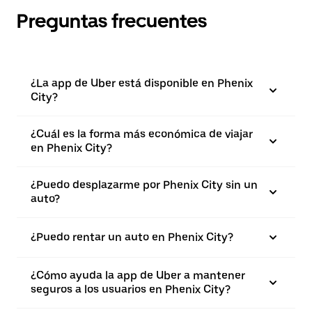
Preguntas frecuentes
¿La app de Uber está disponible en Phenix
City?
¿Cuál es la forma más económica de viajar
en Phenix City?
¿Puedo desplazarme por Phenix City sin un
auto?
¿Puedo rentar un auto en Phenix City?
¿Cómo ayuda la app de Uber a mantener
seguros a los usuarios en Phenix City?