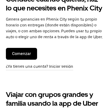
lo que necesites en Phenix City
Genera ganancias en Phenix City según tu propio
horario con entregas (donde estén disponibles) o
viajes, o con ambas opciones. Puedes usar tu propio
auto o elegir uno de renta a través de la app de Uber.
Comenzar
¿Ya tienes una cuenta? Iniciar sesión
Viajar con grupos grandes y
familia usando la app de Uber