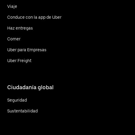
Viaje
Conduce con la app de Uber
Haz entregas
Comer
Uber para Empresas
Uber Freight
Ciudadanía global
Seguridad
Sustentabilidad