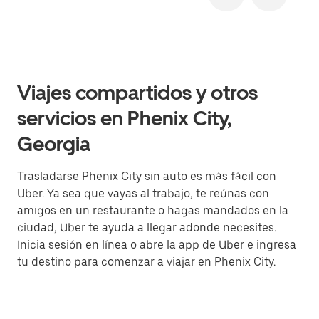
Viajes compartidos y otros
servicios en Phenix City,
Georgia
Trasladarse Phenix City sin auto es más fácil con
Uber. Ya sea que vayas al trabajo, te reúnas con
amigos en un restaurante o hagas mandados en la
ciudad, Uber te ayuda a llegar adonde necesites.
Inicia sesión en línea o abre la app de Uber e ingresa
tu destino para comenzar a viajar en Phenix City.