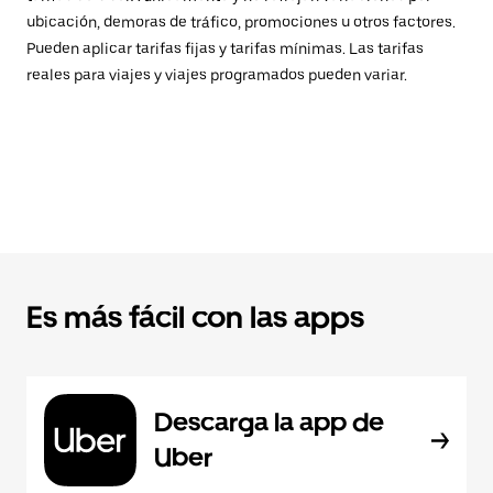
ubicación, demoras de tráfico, promociones u otros factores.
Pueden aplicar tarifas fijas y tarifas mínimas. Las tarifas
reales para viajes y viajes programados pueden variar.
Es más fácil con las apps
Descarga la app de
Uber