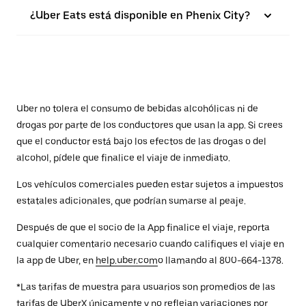
¿Uber Eats está disponible en Phenix City?
Uber no tolera el consumo de bebidas alcohólicas ni de
drogas por parte de los conductores que usan la app. Si crees
que el conductor está bajo los efectos de las drogas o del
alcohol, pídele que finalice el viaje de inmediato.
Los vehículos comerciales pueden estar sujetos a impuestos
estatales adicionales, que podrían sumarse al peaje.
Después de que el socio de la App finalice el viaje, reporta
cualquier comentario necesario cuando califiques el viaje en
la app de Uber, en
help.uber.com
o llamando al 800-664-1378.
*Las tarifas de muestra para usuarios son promedios de las
tarifas de UberX únicamente y no reflejan variaciones por