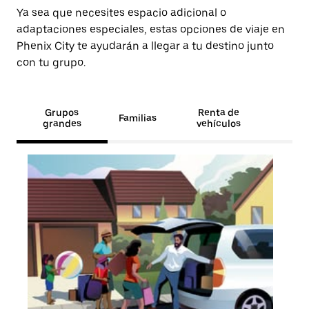
Ya sea que necesites espacio adicional o
adaptaciones especiales, estas opciones de viaje en
Phenix City te ayudarán a llegar a tu destino junto
con tu grupo.
Grupos
Renta de
Familias
grandes
vehículos