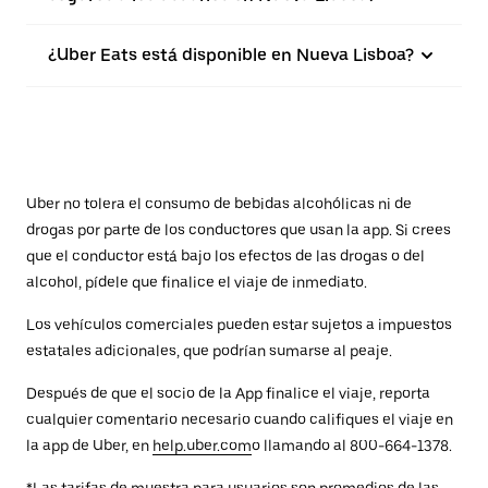
¿Uber Eats está disponible en Nueva Lisboa?
Uber no tolera el consumo de bebidas alcohólicas ni de
drogas por parte de los conductores que usan la app. Si crees
que el conductor está bajo los efectos de las drogas o del
alcohol, pídele que finalice el viaje de inmediato.
Los vehículos comerciales pueden estar sujetos a impuestos
estatales adicionales, que podrían sumarse al peaje.
Después de que el socio de la App finalice el viaje, reporta
cualquier comentario necesario cuando califiques el viaje en
la app de Uber, en
help.uber.com
o llamando al 800-664-1378.