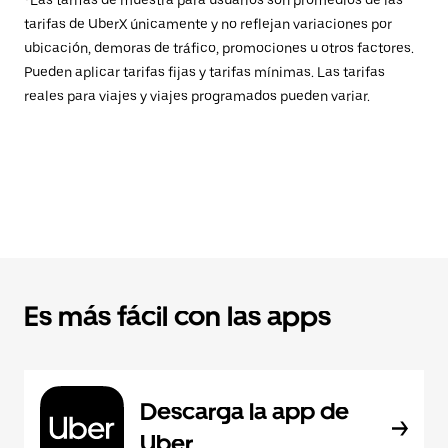
*Las tarifas de muestra para usuarios son promedios de las
tarifas de UberX únicamente y no reflejan variaciones por
ubicación, demoras de tráfico, promociones u otros factores.
Pueden aplicar tarifas fijas y tarifas mínimas. Las tarifas
reales para viajes y viajes programados pueden variar.
Es más fácil con las apps
Descarga la app de
Uber