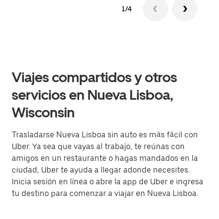
1/4
Viajes compartidos y otros
servicios en Nueva Lisboa,
Wisconsin
Trasladarse Nueva Lisboa sin auto es más fácil con
Uber. Ya sea que vayas al trabajo, te reúnas con
amigos en un restaurante o hagas mandados en la
ciudad, Uber te ayuda a llegar adonde necesites.
Inicia sesión en línea o abre la app de Uber e ingresa
tu destino para comenzar a viajar en Nueva Lisboa.