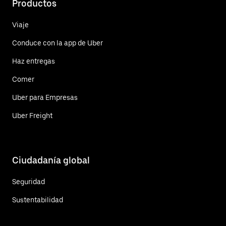
Productos
Viaje
Conduce con la app de Uber
Haz entregas
Comer
Uber para Empresas
Uber Freight
Ciudadanía global
Seguridad
Sustentabilidad