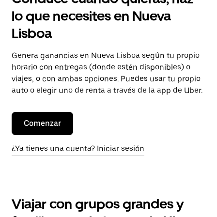
lo que necesites en Nueva
Lisboa
Genera ganancias en Nueva Lisboa según tu propio
horario con entregas (donde estén disponibles) o
viajes, o con ambas opciones. Puedes usar tu propio
auto o elegir uno de renta a través de la app de Uber.
Comenzar
¿Ya tienes una cuenta? Iniciar sesión
Viajar con grupos grandes y