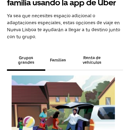
familia usando la app de Uber
Ya sea que necesites espacio adicional o
adaptaciones especiales, estas opciones de viaje en
Nueva Lisboa te ayudarán a llegar a tu destino junto
con tu grupo.
Grupos
Renta de
Familias
grandes
vehículos