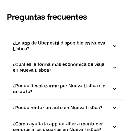
Preguntas frecuentes
¿La app de Uber está disponible en Nueva
Lisboa?
¿Cuál es la forma más económica de viajar
en Nueva Lisboa?
¿Puedo desplazarme por Nueva Lisboa sin
un auto?
¿Puedo rentar un auto en Nueva Lisboa?
¿Cómo ayuda la app de Uber a mantener
seguros a los usuarios en Nueva Lisboa?