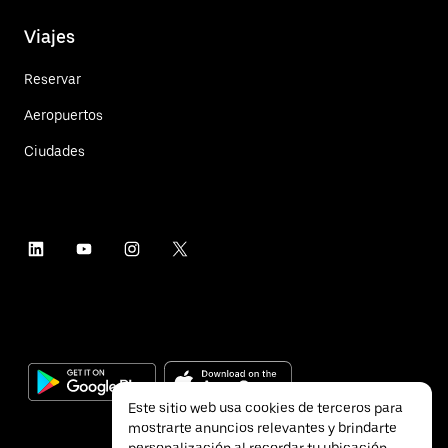
Viajes
Reservar
Aeropuertos
Ciudades
Este sitio web usa cookies de terceros para
mostrarte anuncios relevantes y brindarte