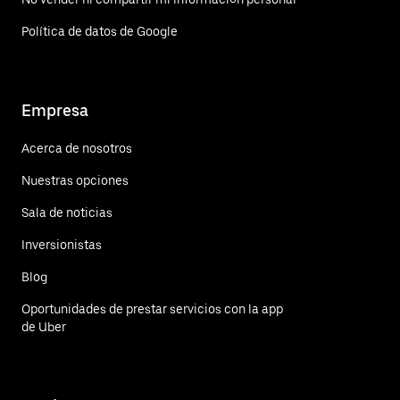
Política de datos de Google
Empresa
Acerca de nosotros
Nuestras opciones
Sala de noticias
Inversionistas
Blog
Oportunidades de prestar servicios con la app
de Uber