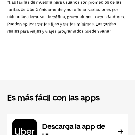
*Las tarifas de muestra para usuarios son promedios de las
tarifas de UberX únicamente y no reflejan variaciones por
ubicación, demoras de tráfico, promociones u otros factores.
Pueden aplicar tarifas fijas y tarifas mínimas. Las tarifas
reales para viajes y viajes programados pueden variar.
Es más fácil con las apps
Descarga la app de