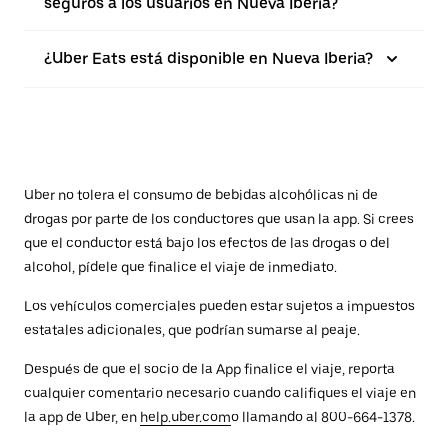
seguros a los usuarios en Nueva Iberia?
¿Uber Eats está disponible en Nueva Iberia?
Uber no tolera el consumo de bebidas alcohólicas ni de
drogas por parte de los conductores que usan la app. Si crees
que el conductor está bajo los efectos de las drogas o del
alcohol, pídele que finalice el viaje de inmediato.
Los vehículos comerciales pueden estar sujetos a impuestos
estatales adicionales, que podrían sumarse al peaje.
Después de que el socio de la App finalice el viaje, reporta
cualquier comentario necesario cuando califiques el viaje en
la app de Uber, en
help.uber.com
o llamando al 800-664-1378.