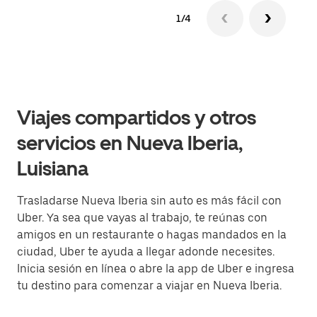
1/4
Viajes compartidos y otros
servicios en Nueva Iberia,
Luisiana
Trasladarse Nueva Iberia sin auto es más fácil con
Uber. Ya sea que vayas al trabajo, te reúnas con
amigos en un restaurante o hagas mandados en la
ciudad, Uber te ayuda a llegar adonde necesites.
Inicia sesión en línea o abre la app de Uber e ingresa
tu destino para comenzar a viajar en Nueva Iberia.