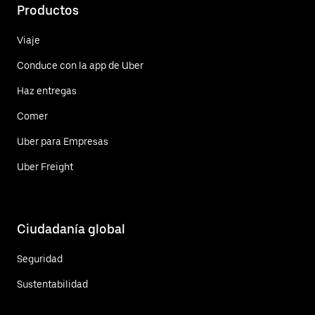
Productos
Viaje
Conduce con la app de Uber
Haz entregas
Comer
Uber para Empresas
Uber Freight
Ciudadanía global
Seguridad
Sustentabilidad