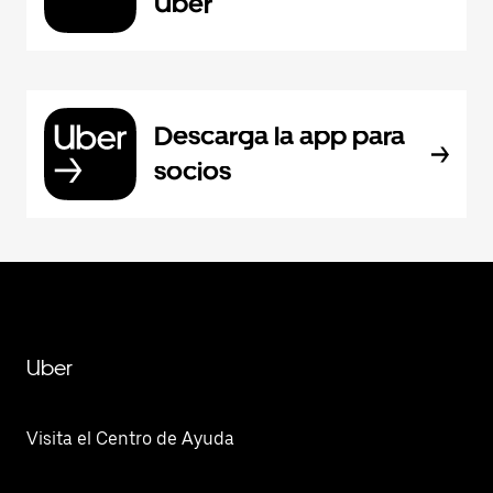
Uber
Descarga la app para
socios
Uber
Visita el Centro de Ayuda