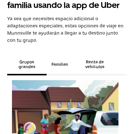
familia usando la app de Uber
Ya sea que necesites espacio adicional o
adaptaciones especiales, estas opciones de viaje en
Munnsville te ayudarán a llegar a tu destino junto
con tu grupo.
Grupos
Renta de
Familias
grandes
vehículos