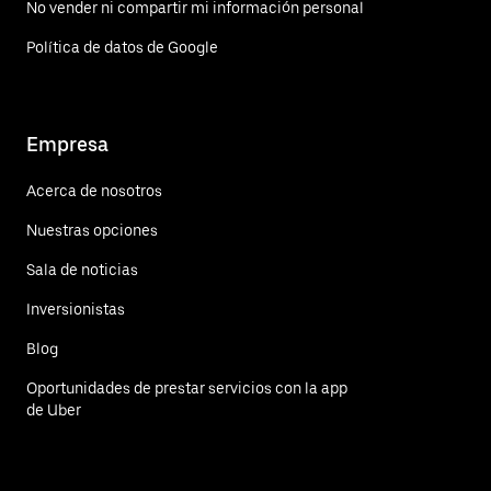
No vender ni compartir mi información personal
Política de datos de Google
Empresa
Acerca de nosotros
Nuestras opciones
Sala de noticias
Inversionistas
Blog
Oportunidades de prestar servicios con la app
de Uber