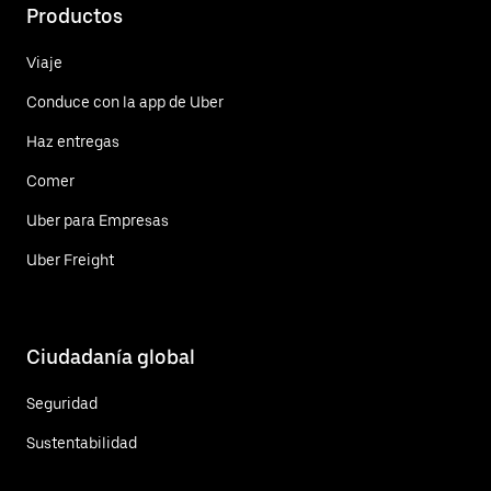
Productos
Viaje
Conduce con la app de Uber
Haz entregas
Comer
Uber para Empresas
Uber Freight
Ciudadanía global
Seguridad
Sustentabilidad