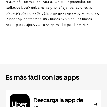
*Las tarifas de muestra para usuarios son promedios de las
tarifas de UberX únicamente y no reflejan variaciones por
ubicación, demoras de tráfico, promociones u otros factores.
Pueden aplicar tarifas fijas y tarifas mínimas. Las tarifas
reales para viajes y viajes programados pueden variar.
Es más fácil con las apps
Descarga la app de