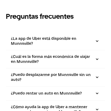
Preguntas frecuentes
¿La app de Uber está disponible en
Munnsville?
¿Cuál es la forma más económica de viajar
en Munnsville?
¿Puedo desplazarme por Munnsville sin un
auto?
¿Puedo rentar un auto en Munnsville?
¿Cómo ayuda la app de Uber a mantener