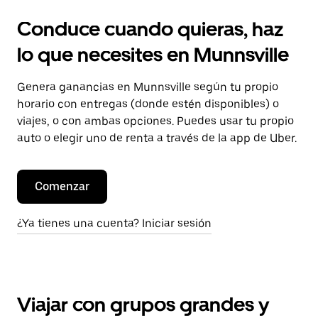
Conduce cuando quieras, haz
lo que necesites en Munnsville
Genera ganancias en Munnsville según tu propio
horario con entregas (donde estén disponibles) o
viajes, o con ambas opciones. Puedes usar tu propio
auto o elegir uno de renta a través de la app de Uber.
Comenzar
¿Ya tienes una cuenta? Iniciar sesión
Viajar con grupos grandes y