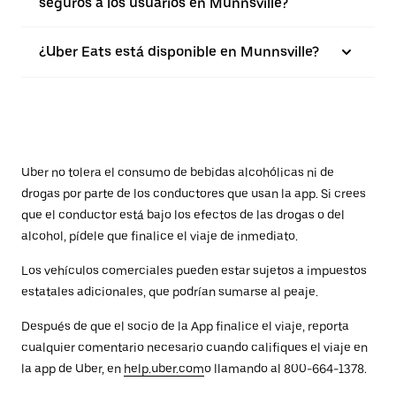
seguros a los usuarios en Munnsville?
¿Uber Eats está disponible en Munnsville?
Uber no tolera el consumo de bebidas alcohólicas ni de
drogas por parte de los conductores que usan la app. Si crees
que el conductor está bajo los efectos de las drogas o del
alcohol, pídele que finalice el viaje de inmediato.
Los vehículos comerciales pueden estar sujetos a impuestos
estatales adicionales, que podrían sumarse al peaje.
Después de que el socio de la App finalice el viaje, reporta
cualquier comentario necesario cuando califiques el viaje en
la app de Uber, en
help.uber.com
o llamando al 800-664-1378.