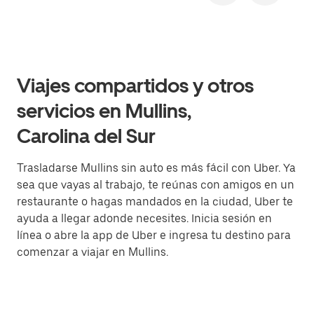
Viajes compartidos y otros
servicios en Mullins,
Carolina del Sur
Trasladarse Mullins sin auto es más fácil con Uber. Ya
sea que vayas al trabajo, te reúnas con amigos en un
restaurante o hagas mandados en la ciudad, Uber te
ayuda a llegar adonde necesites. Inicia sesión en
línea o abre la app de Uber e ingresa tu destino para
comenzar a viajar en Mullins.