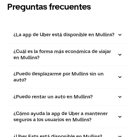
Preguntas frecuentes
¿La app de Uber está disponible en Mullins?
¿Cuál es la forma más económica de viajar
en Mullins?
¿Puedo desplazarme por Mullins sin un
auto?
¿Puedo rentar un auto en Mullins?
¿Cómo ayuda la app de Uber a mantener
seguros a los usuarios en Mullins?
¿Uber Eats está disponible en Mullins?