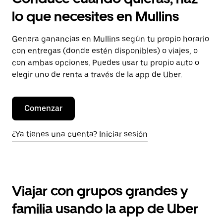
lo que necesites en Mullins
Genera ganancias en Mullins según tu propio horario
con entregas (donde estén disponibles) o viajes, o
con ambas opciones. Puedes usar tu propio auto o
elegir uno de renta a través de la app de Uber.
Comenzar
¿Ya tienes una cuenta? Iniciar sesión
Viajar con grupos grandes y
familia usando la app de Uber