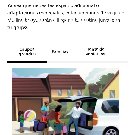
Ya sea que necesites espacio adicional o
adaptaciones especiales, estas opciones de viaje en
Mullins te ayudarán a llegar a tu destino junto con
tu grupo.
Grupos
Renta de
Familias
grandes
vehículos