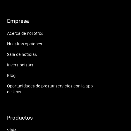
Empresa
Acerca de nosotros
Nuestras opciones
Sala de noticias
Inversionistas
Blog
Oportunidades de prestar servicios con la app
de Uber
Productos
Viaje