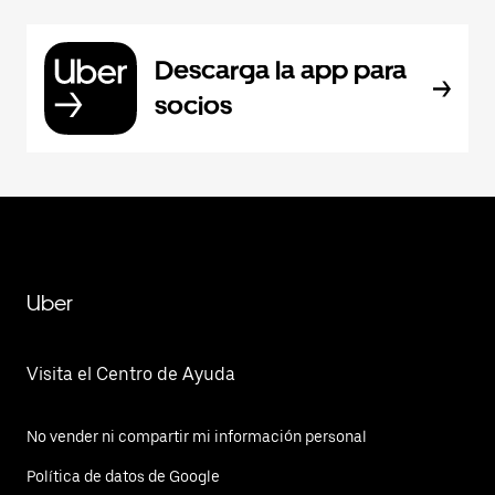
Descarga la app para
socios
Uber
Visita el Centro de Ayuda
No vender ni compartir mi información personal
Política de datos de Google