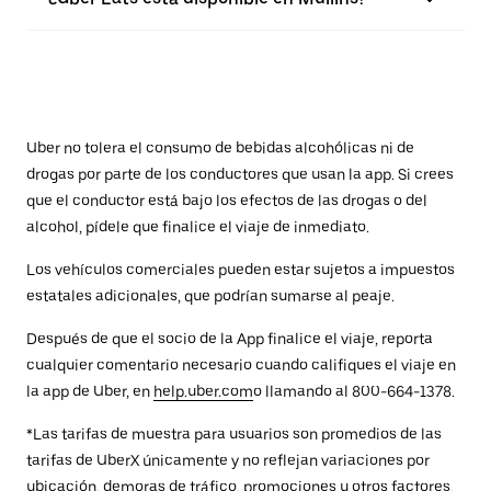
Uber no tolera el consumo de bebidas alcohólicas ni de
drogas por parte de los conductores que usan la app. Si crees
que el conductor está bajo los efectos de las drogas o del
alcohol, pídele que finalice el viaje de inmediato.
Los vehículos comerciales pueden estar sujetos a impuestos
estatales adicionales, que podrían sumarse al peaje.
Después de que el socio de la App finalice el viaje, reporta
cualquier comentario necesario cuando califiques el viaje en
la app de Uber, en
help.uber.com
o llamando al 800-664-1378.
*Las tarifas de muestra para usuarios son promedios de las
tarifas de UberX únicamente y no reflejan variaciones por
ubicación, demoras de tráfico, promociones u otros factores.