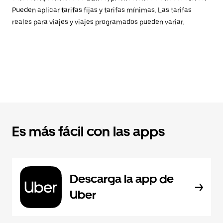
Pueden aplicar tarifas fijas y tarifas mínimas. Las tarifas
reales para viajes y viajes programados pueden variar.
Es más fácil con las apps
Descarga la app de
Uber