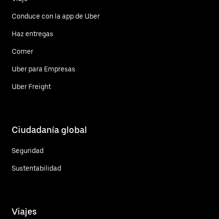
Conduce con la app de Uber
Haz entregas
Comer
Uber para Empresas
Uber Freight
Ciudadanía global
Seguridad
Sustentabilidad
Viajes