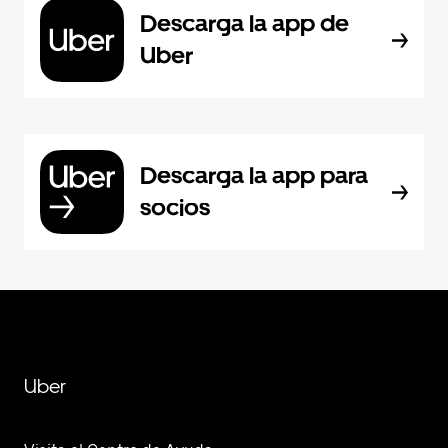
Descarga la app de
Uber
Descarga la app para
socios
Uber