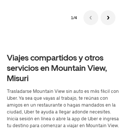
1/4
Viajes compartidos y otros
servicios en Mountain View,
Misuri
Trasladarse Mountain View sin auto es más fácil con
Uber. Ya sea que vayas al trabajo, te reúnas con
amigos en un restaurante o hagas mandados en la
ciudad, Uber te ayuda a llegar adonde necesites.
Inicia sesión en línea o abre la app de Uber e ingresa
tu destino para comenzar a viajar en Mountain View.