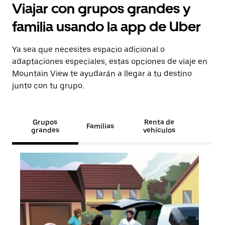
Viajar con grupos grandes y
familia usando la app de Uber
Ya sea que necesites espacio adicional o
adaptaciones especiales, estas opciones de viaje en
Mountain View te ayudarán a llegar a tu destino
junto con tu grupo.
Grupos
Renta de
Familias
grandes
vehículos