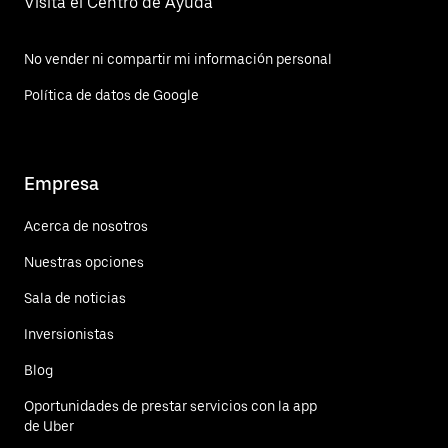
Visita el Centro de Ayuda
No vender ni compartir mi información personal
Política de datos de Google
Empresa
Acerca de nosotros
Nuestras opciones
Sala de noticias
Inversionistas
Blog
Oportunidades de prestar servicios con la app
de Uber