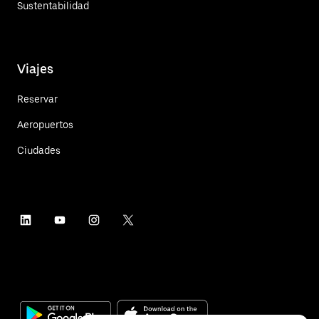
Sustentabilidad
Viajes
Reservar
Aeropuertos
Ciudades