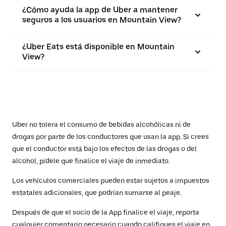
¿Cómo ayuda la app de Uber a mantener
seguros a los usuarios en Mountain View?
¿Uber Eats está disponible en Mountain
View?
Uber no tolera el consumo de bebidas alcohólicas ni de
drogas por parte de los conductores que usan la app. Si crees
que el conductor está bajo los efectos de las drogas o del
alcohol, pídele que finalice el viaje de inmediato.
Los vehículos comerciales pueden estar sujetos a impuestos
estatales adicionales, que podrían sumarse al peaje.
Después de que el socio de la App finalice el viaje, reporta
cualquier comentario necesario cuando califiques el viaje en