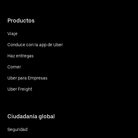
Productos
Viaje
Conduce con la app de Uber
Haz entregas
Comer
Uber para Empresas
Uber Freight
Ciudadanía global
Seguridad