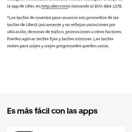
la app de Uber, en
help.uber.com
o llamando al 800-664-1378.
*Las tarifas de muestra para usuarios son promedios de las
tarifas de UberX únicamente y no reflejan variaciones por
ubicación, demoras de tráfico, promociones u otros factores.
Pueden aplicar tarifas fijas y tarifas mínimas. Las tarifas
reales para viajes y viajes programados pueden variar.
Es más fácil con las apps