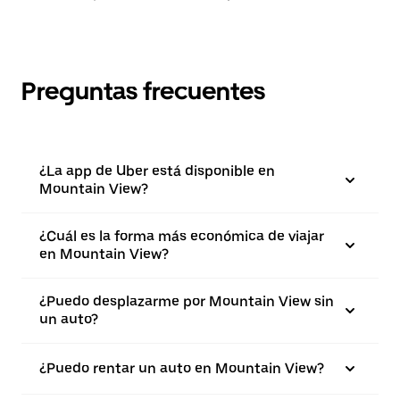
Preguntas frecuentes
¿La app de Uber está disponible en
Mountain View?
¿Cuál es la forma más económica de viajar
en Mountain View?
¿Puedo desplazarme por Mountain View sin
un auto?
¿Puedo rentar un auto en Mountain View?