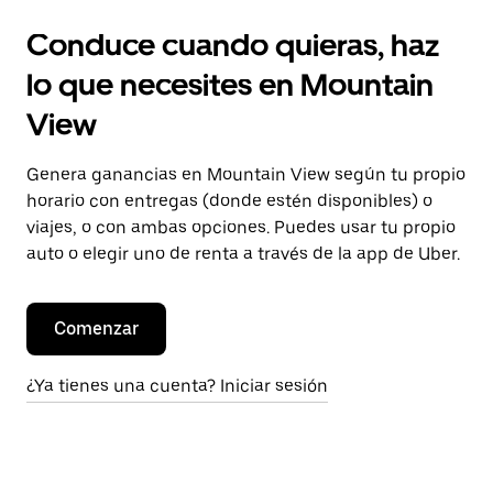
Conduce cuando quieras, haz
lo que necesites en Mountain
View
Genera ganancias en Mountain View según tu propio
horario con entregas (donde estén disponibles) o
viajes, o con ambas opciones. Puedes usar tu propio
auto o elegir uno de renta a través de la app de Uber.
Comenzar
¿Ya tienes una cuenta? Iniciar sesión