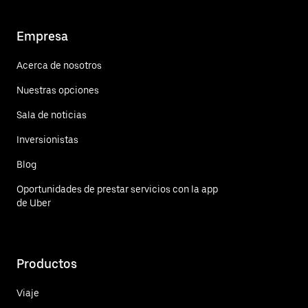
Empresa
Acerca de nosotros
Nuestras opciones
Sala de noticias
Inversionistas
Blog
Oportunidades de prestar servicios con la app
de Uber
Productos
Viaje