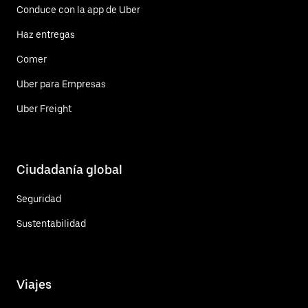
Conduce con la app de Uber
Haz entregas
Comer
Uber para Empresas
Uber Freight
Ciudadanía global
Seguridad
Sustentabilidad
Viajes