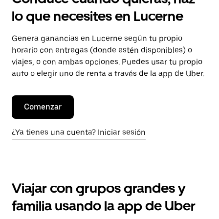
lo que necesites en Lucerne
Genera ganancias en Lucerne según tu propio
horario con entregas (donde estén disponibles) o
viajes, o con ambas opciones. Puedes usar tu propio
auto o elegir uno de renta a través de la app de Uber.
Comenzar
¿Ya tienes una cuenta? Iniciar sesión
Viajar con grupos grandes y
familia usando la app de Uber