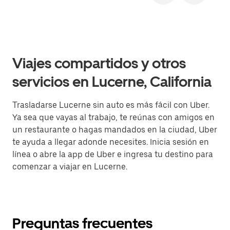
Viajes compartidos y otros
servicios en Lucerne, California
Trasladarse Lucerne sin auto es más fácil con Uber.
Ya sea que vayas al trabajo, te reúnas con amigos en
un restaurante o hagas mandados en la ciudad, Uber
te ayuda a llegar adonde necesites. Inicia sesión en
línea o abre la app de Uber e ingresa tu destino para
comenzar a viajar en Lucerne.
Preguntas frecuentes