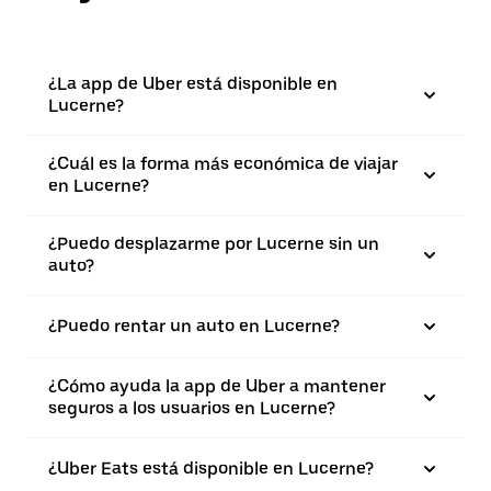
¿La app de Uber está disponible en
Lucerne?
¿Cuál es la forma más económica de viajar
en Lucerne?
¿Puedo desplazarme por Lucerne sin un
auto?
¿Puedo rentar un auto en Lucerne?
¿Cómo ayuda la app de Uber a mantener
seguros a los usuarios en Lucerne?
¿Uber Eats está disponible en Lucerne?