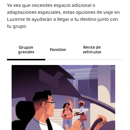
Ya sea que necesites espacio adicional o
adaptaciones especiales, estas opciones de viaje en
Lucerne te ayudarán a llegar a tu destino junto con
tu grupo.
Grupos
Renta de
Familias
grandes
vehículos