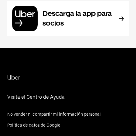
Descarga la app para
socios
Uber
Visita el Centro de Ayuda
No vender ni compartir mi información personal
Política de datos de Google