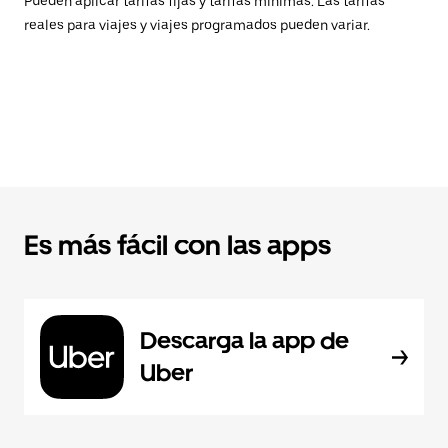
Pueden aplicar tarifas fijas y tarifas mínimas. Las tarifas
reales para viajes y viajes programados pueden variar.
Es más fácil con las apps
Descarga la app de
Uber