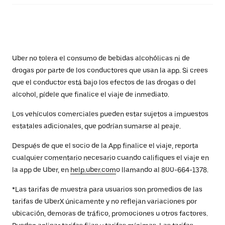
Uber no tolera el consumo de bebidas alcohólicas ni de
drogas por parte de los conductores que usan la app. Si crees
que el conductor está bajo los efectos de las drogas o del
alcohol, pídele que finalice el viaje de inmediato.
Los vehículos comerciales pueden estar sujetos a impuestos
estatales adicionales, que podrían sumarse al peaje.
Después de que el socio de la App finalice el viaje, reporta
cualquier comentario necesario cuando califiques el viaje en
la app de Uber, en
help.uber.com
o llamando al 800-664-1378.
*Las tarifas de muestra para usuarios son promedios de las
tarifas de UberX únicamente y no reflejan variaciones por
ubicación, demoras de tráfico, promociones u otros factores.