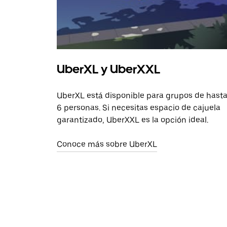
UberXL y UberXXL
UberXL está disponible para grupos de hast
6 personas. Si necesitas espacio de cajuela
garantizado, UberXXL es la opción ideal.
Conoce más sobre UberXL