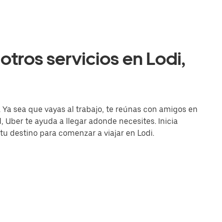
otros servicios en Lodi,
. Ya sea que vayas al trabajo, te reúnas con amigos en
Uber te ayuda a llegar adonde necesites. Inicia
 tu destino para comenzar a viajar en Lodi.