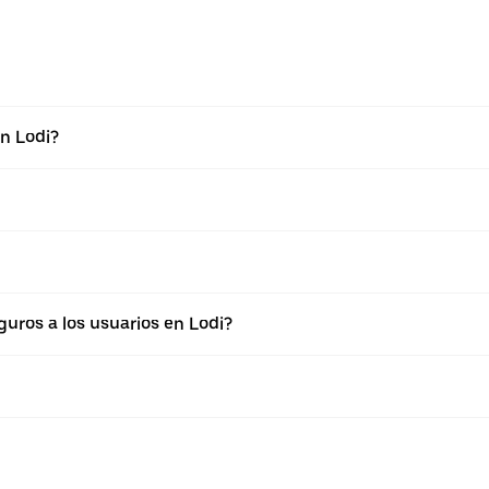
n Lodi?
ros a los usuarios en Lodi?