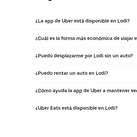
¿La app de Uber está disponible en Lodi?
¿Cuál es la forma más económica de viajar e
¿Puedo desplazarme por Lodi sin un auto?
¿Puedo rentar un auto en Lodi?
¿Cómo ayuda la app de Uber a mantener segu
¿Uber Eats está disponible en Lodi?