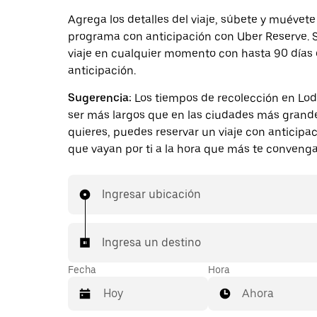
Agrega los detalles del viaje, súbete y muévete
programa con anticipación con Uber Reserve. S
viaje en cualquier momento con hasta 90 días
anticipación.
Sugerencia:
Los tiempos de recolección en Lo
ser más largos que en las ciudades más grande
quieres, puedes reservar un viaje con anticipa
que vayan por ti a la hora que más te convenga
Ingresar ubicación
Ingresa un destino
Fecha
Hora
Ahora