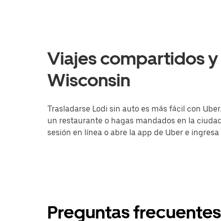
Viajes compartidos y 
Wisconsin
Trasladarse Lodi sin auto es más fácil con Uber
un restaurante o hagas mandados en la ciudad, 
sesión en línea o abre la app de Uber e ingresa
Preguntas frecuentes