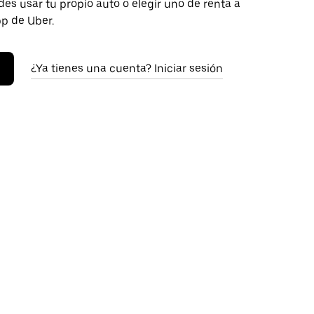
es usar tu propio auto o elegir uno de renta a
pp de Uber.
¿Ya tienes una cuenta? Iniciar sesión