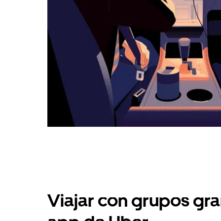
Viajar con grupos gra