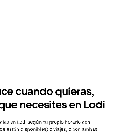
ce cuando quieras,
 que necesites en Lodi
ias en Lodi según tu propio horario con
de estén disponibles) o viajes, o con ambas