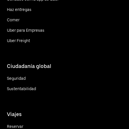
Haz entregas
Comer
Uber para Empresas
Uber Freight
Ciudadanía global
Seguridad
Sustentabilidad
Viajes
Reservar