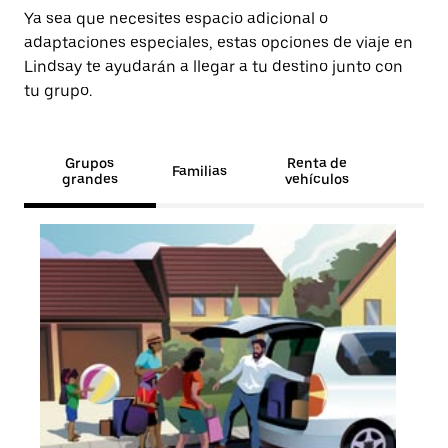
Ya sea que necesites espacio adicional o
adaptaciones especiales, estas opciones de viaje en
Lindsay te ayudarán a llegar a tu destino junto con
tu grupo.
Grupos
Renta de
Familias
grandes
vehículos