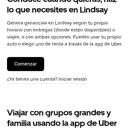
lo que necesites en Lindsay
Genera ganancias en Lindsay según tu propio
horario con entregas (donde estén disponibles) o
viajes, o con ambas opciones. Puedes usar tu propio
auto o elegir uno de renta a través de la app de Uber.
Comenzar
¿Ya tienes una cuenta? Iniciar sesión
Viajar con grupos grandes y
familia usando la app de Uber