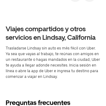
Viajes compartidos y otros
servicios en Lindsay, California
Trasladarse Lindsay sin auto es más fácil con Uber.
Ya sea que vayas al trabajo, te reúnas con amigos en
un restaurante o hagas mandados en la ciudad, Uber
te ayuda a llegar adonde necesites. Inicia sesión en
línea o abre la app de Uber e ingresa tu destino para
comenzar a viajar en Lindsay.
Preguntas frecuentes