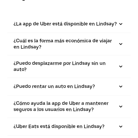
¿La app de Uber está disponible en Lindsay?
¿Cuál es la forma más económica de viajar
en Lindsay?
¿Puedo desplazarme por Lindsay sin un
auto?
¿Puedo rentar un auto en Lindsay?
¿Cómo ayuda la app de Uber a mantener
seguros a los usuarios en Lindsay?
¿Uber Eats está disponible en Lindsay?