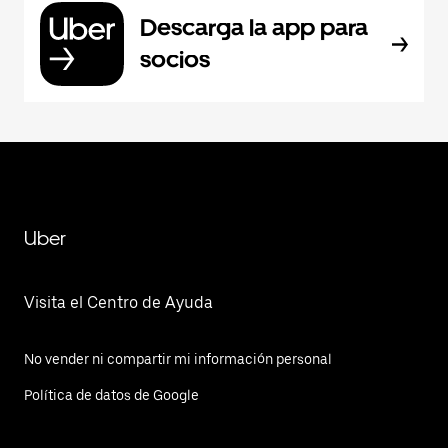
Descarga la app para
socios
Uber
Visita el Centro de Ayuda
No vender ni compartir mi información personal
Política de datos de Google