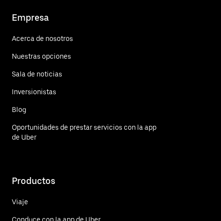
Empresa
Acerca de nosotros
Nuestras opciones
Sala de noticias
Inversionistas
Blog
Oportunidades de prestar servicios con la app
de Uber
Productos
Viaje
Conduce con la app de Uber