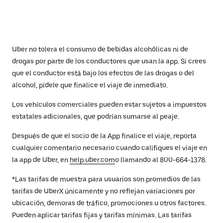
Uber no tolera el consumo de bebidas alcohólicas ni de
drogas por parte de los conductores que usan la app. Si crees
que el conductor está bajo los efectos de las drogas o del
alcohol, pídele que finalice el viaje de inmediato.
Los vehículos comerciales pueden estar sujetos a impuestos
estatales adicionales, que podrían sumarse al peaje.
Después de que el socio de la App finalice el viaje, reporta
cualquier comentario necesario cuando califiques el viaje en
la app de Uber, en
help.uber.com
o llamando al 800-664-1378.
*Las tarifas de muestra para usuarios son promedios de las
tarifas de UberX únicamente y no reflejan variaciones por
ubicación, demoras de tráfico, promociones u otros factores.
Pueden aplicar tarifas fijas y tarifas mínimas. Las tarifas