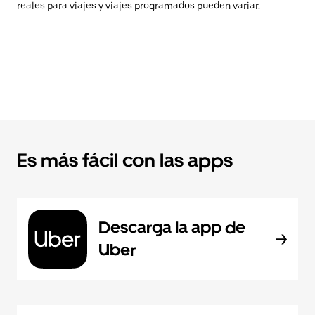
reales para viajes y viajes programados pueden variar.
Es más fácil con las apps
Descarga la app de
Uber