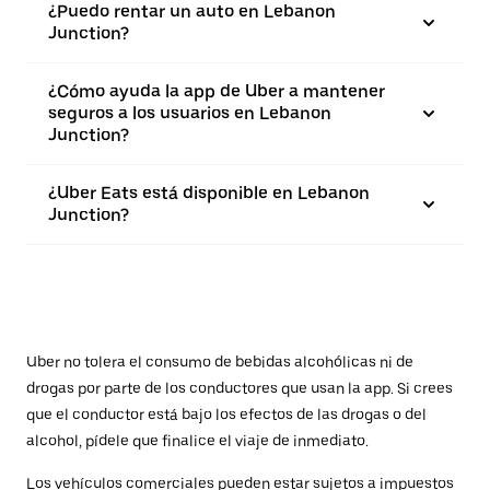
¿Puedo rentar un auto en Lebanon
Junction?
¿Cómo ayuda la app de Uber a mantener
seguros a los usuarios en Lebanon
Junction?
¿Uber Eats está disponible en Lebanon
Junction?
Uber no tolera el consumo de bebidas alcohólicas ni de
drogas por parte de los conductores que usan la app. Si crees
que el conductor está bajo los efectos de las drogas o del
alcohol, pídele que finalice el viaje de inmediato.
Los vehículos comerciales pueden estar sujetos a impuestos