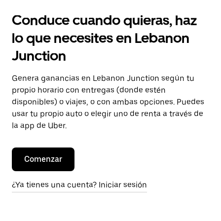
Conduce cuando quieras, haz
lo que necesites en Lebanon
Junction
Genera ganancias en Lebanon Junction según tu
propio horario con entregas (donde estén
disponibles) o viajes, o con ambas opciones. Puedes
usar tu propio auto o elegir uno de renta a través de
la app de Uber.
Comenzar
¿Ya tienes una cuenta? Iniciar sesión