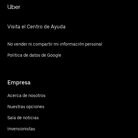
Uber
Visita el Centro de Ayuda
No vender ni compartir mi información personal
Política de datos de Google
Empresa
Acerca de nosotros
Nuestras opciones
Sala de noticias
Inversionistas