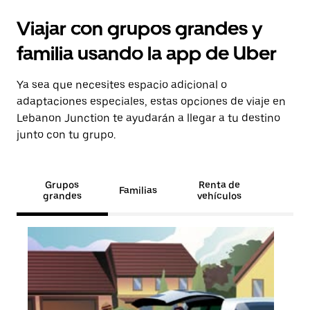
Viajar con grupos grandes y
familia usando la app de Uber
Ya sea que necesites espacio adicional o
adaptaciones especiales, estas opciones de viaje en
Lebanon Junction te ayudarán a llegar a tu destino
junto con tu grupo.
Grupos
Renta de
Familias
grandes
vehículos