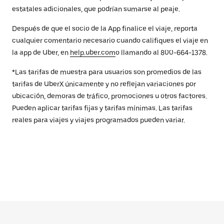
estatales adicionales, que podrían sumarse al peaje.
Después de que el socio de la App finalice el viaje, reporta
cualquier comentario necesario cuando califiques el viaje en
la app de Uber, en
help.uber.com
o llamando al 800-664-1378.
*Las tarifas de muestra para usuarios son promedios de las
tarifas de UberX únicamente y no reflejan variaciones por
ubicación, demoras de tráfico, promociones u otros factores.
Pueden aplicar tarifas fijas y tarifas mínimas. Las tarifas
reales para viajes y viajes programados pueden variar.