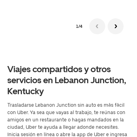
1/4
Viajes compartidos y otros
servicios en Lebanon Junction,
Kentucky
Trasladarse Lebanon Junction sin auto es más fácil
con Uber. Ya sea que vayas al trabajo, te reúnas con
amigos en un restaurante o hagas mandados en la
ciudad, Uber te ayuda a llegar adonde necesites.
Inicia sesión en línea o abre la app de Uber e ingresa