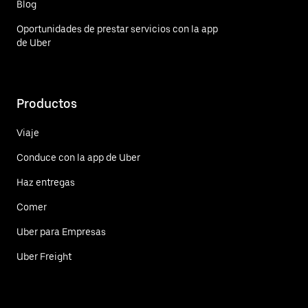
Blog
Oportunidades de prestar servicios con la app
de Uber
Productos
Viaje
Conduce con la app de Uber
Haz entregas
Comer
Uber para Empresas
Uber Freight