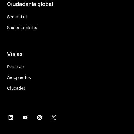
Ciudadanía global
Seguridad
Sustentabilidad
Viajes
Reservar
Aeropuertos
Ciudades