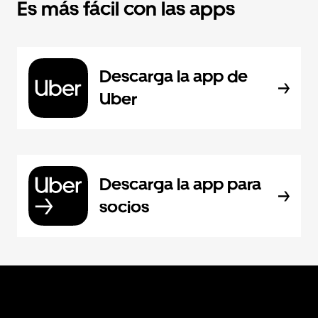
Es más fácil con las apps
Descarga la app de
Uber
Descarga la app para
socios