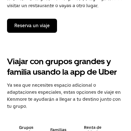
visitar un restaurante o vayas a otro lugar.
Reserva un viaje
Viajar con grupos grandes y
familia usando la app de Uber
Ya sea que necesites espacio adicional o
adaptaciones especiales, estas opciones de viaje en
Kenmore te ayudarán a llegar a tu destino junto con
tu grupo.
Grupos
Renta de
Familias