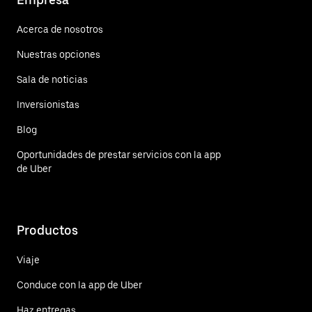
Acerca de nosotros
Nuestras opciones
Sala de noticias
Inversionistas
Blog
Oportunidades de prestar servicios con la app
de Uber
Productos
Viaje
Conduce con la app de Uber
Haz entregas