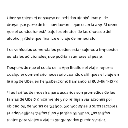
Uber no tolera el consumo de bebidas alcohólicas ni de
drogas por parte de los conductores que usan la app. Si crees
que el conductor está bajo los efectos de las drogas o del
alcohol, pídele que finalice el viaje de inmediato.
Los vehículos comerciales pueden estar sujetos a impuestos
estatales adicionales, que podrían sumarse al peaje.
Después de que el socio de la App finalice el viaje, reporta
cualquier comentario necesario cuando califiques el viaje en
la app de Uber, en
help.uber.com
o llamando al 800-664-1378.
*Las tarifas de muestra para usuarios son promedios de las
tarifas de UberX únicamente y no reflejan variaciones por
ubicación, demoras de tráfico, promociones u otros factores.
Pueden aplicar tarifas fijas y tarifas mínimas. Las tarifas
reales para viajes y viajes programados pueden variar.