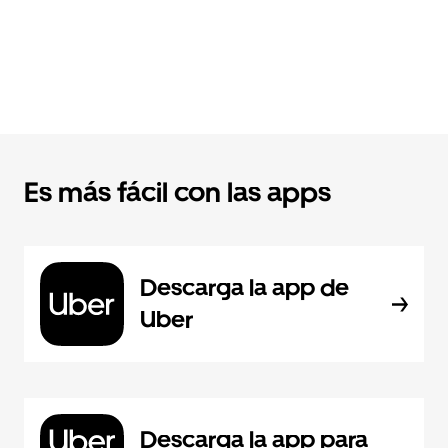
Es más fácil con las apps
Descarga la app de
Uber
Descarga la app para