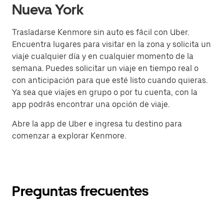
Nueva York
Trasladarse Kenmore sin auto es fácil con Uber.
Encuentra lugares para visitar en la zona y solicita un
viaje cualquier día y en cualquier momento de la
semana. Puedes solicitar un viaje en tiempo real o
con anticipación para que esté listo cuando quieras.
Ya sea que viajes en grupo o por tu cuenta, con la
app podrás encontrar una opción de viaje.
Abre la app de Uber e ingresa tu destino para
comenzar a explorar Kenmore.
Preguntas frecuentes