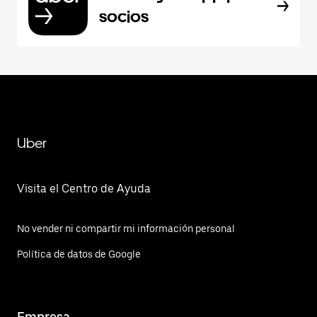
socios
Uber
Visita el Centro de Ayuda
No vender ni compartir mi información personal
Política de datos de Google
Empresa