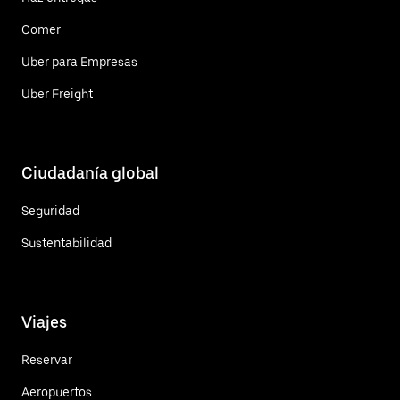
Comer
Uber para Empresas
Uber Freight
Ciudadanía global
Seguridad
Sustentabilidad
Viajes
Reservar
Aeropuertos