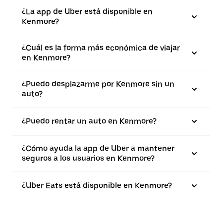
¿La app de Uber está disponible en
Kenmore?
¿Cuál es la forma más económica de viajar
en Kenmore?
¿Puedo desplazarme por Kenmore sin un
auto?
¿Puedo rentar un auto en Kenmore?
¿Cómo ayuda la app de Uber a mantener
seguros a los usuarios en Kenmore?
¿Uber Eats está disponible en Kenmore?