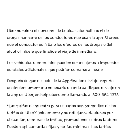
Uber no tolera el consumo de bebidas alcohólicas ni de
drogas por parte de los conductores que usan la app. Si crees
que el conductor está bajo los efectos de las drogas o del
alcohol, pídele que finalice el viaje de inmediato.
Los vehículos comerciales pueden estar sujetos a impuestos
estatales adicionales, que podrían sumarse al peaje.
Después de que el socio de la App finalice el viaje, reporta
cualquier comentario necesario cuando califiques el viaje en
la app de Uber, en
help.uber.com
o llamando al 800-664-1378.
*Las tarifas de muestra para usuarios son promedios de las
tarifas de UberX únicamente y no reflejan variaciones por
ubicación, demoras de tráfico, promociones u otros factores.
Pueden aplicar tarifas fijas y tarifas mínimas. Las tarifas