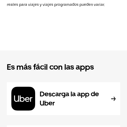
reales para viajes y viajes programados pueden variar.
Es más fácil con las apps
Descarga la app de
Uber