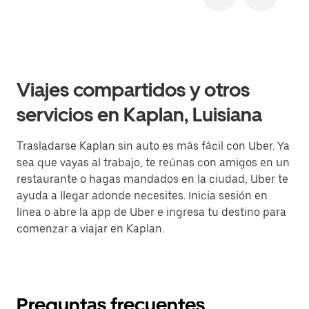
Viajes compartidos y otros
servicios en Kaplan, Luisiana
Trasladarse Kaplan sin auto es más fácil con Uber. Ya
sea que vayas al trabajo, te reúnas con amigos en un
restaurante o hagas mandados en la ciudad, Uber te
ayuda a llegar adonde necesites. Inicia sesión en
línea o abre la app de Uber e ingresa tu destino para
comenzar a viajar en Kaplan.
Preguntas frecuentes