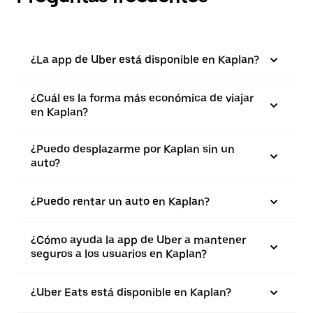
¿La app de Uber está disponible en Kaplan?
¿Cuál es la forma más económica de viajar
en Kaplan?
¿Puedo desplazarme por Kaplan sin un
auto?
¿Puedo rentar un auto en Kaplan?
¿Cómo ayuda la app de Uber a mantener
seguros a los usuarios en Kaplan?
¿Uber Eats está disponible en Kaplan?