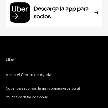
Descarga la app para
socios
Uber
Visita el Centro de Ayuda
No vender ni compartir mi información personal
Política de datos de Google