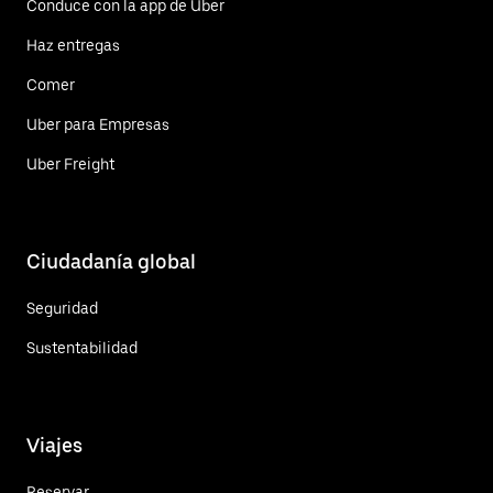
Conduce con la app de Uber
Haz entregas
Comer
Uber para Empresas
Uber Freight
Ciudadanía global
Seguridad
Sustentabilidad
Viajes
Reservar