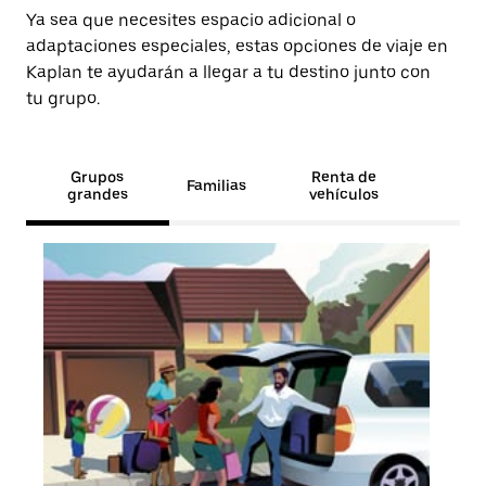
Ya sea que necesites espacio adicional o
adaptaciones especiales, estas opciones de viaje en
Kaplan te ayudarán a llegar a tu destino junto con
tu grupo.
Grupos
Renta de
Familias
grandes
vehículos