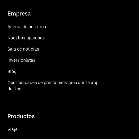
Empresa
Acerca de nosotros
Nuestras opciones
Sala de noticias
Inversionistas
Blog
Oportunidades de prestar servicios con la app
de Uber
Productos
Viaje