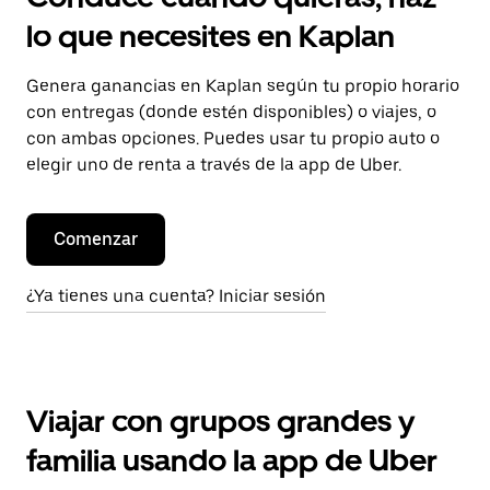
lo que necesites en Kaplan
Genera ganancias en Kaplan según tu propio horario
con entregas (donde estén disponibles) o viajes, o
con ambas opciones. Puedes usar tu propio auto o
elegir uno de renta a través de la app de Uber.
Comenzar
¿Ya tienes una cuenta? Iniciar sesión
Viajar con grupos grandes y
familia usando la app de Uber