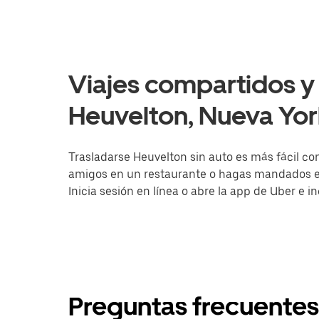
Viajes compartidos y 
Heuvelton, Nueva Yor
Trasladarse Heuvelton sin auto es más fácil con
amigos en un restaurante o hagas mandados en 
Inicia sesión en línea o abre la app de Uber e 
Preguntas frecuentes