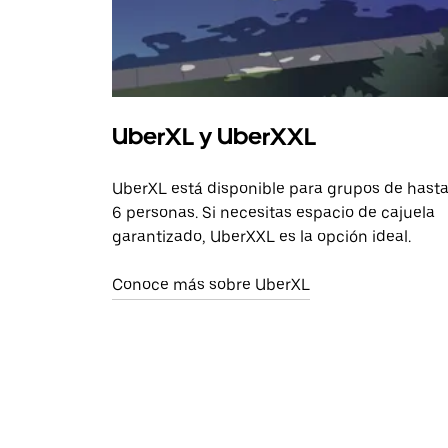
UberXL y UberXXL
UberXL está disponible para grupos de hast
6 personas. Si necesitas espacio de cajuela
garantizado, UberXXL es la opción ideal.
Conoce más sobre UberXL