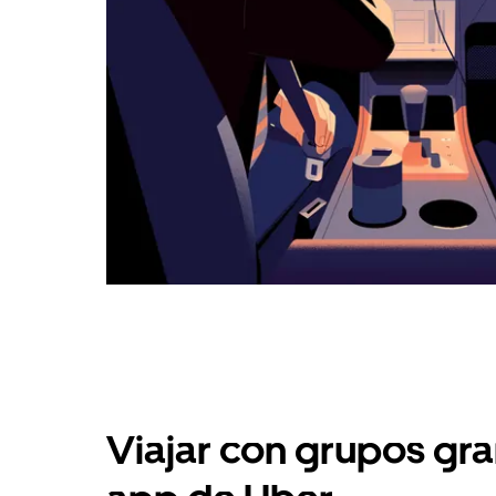
Viajar con grupos gra