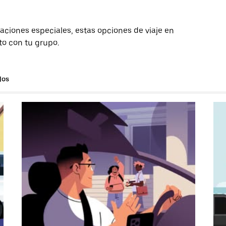
aciones especiales, estas opciones de viaje en
to con tu grupo.
los