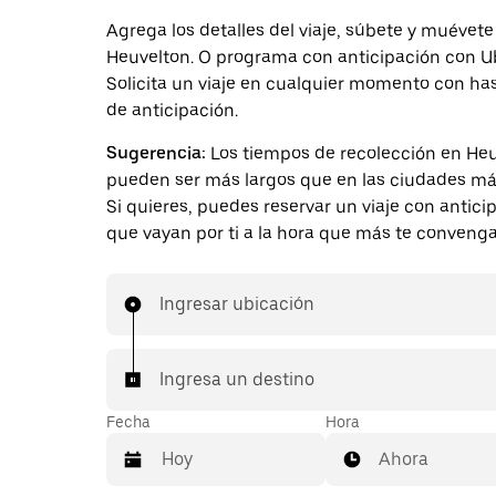
Agrega los detalles del viaje, súbete y muévete
Heuvelton. O programa con anticipación con U
Solicita un viaje en cualquier momento con ha
de anticipación.
Sugerencia:
Los tiempos de recolección en He
pueden ser más largos que en las ciudades má
Si quieres, puedes reservar un viaje con antici
que vayan por ti a la hora que más te convenga
Ingresar ubicación
Ingresa un destino
Fecha
Hora
Ahora