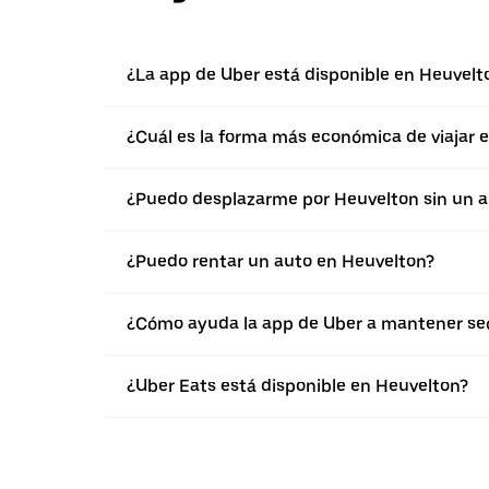
¿La app de Uber está disponible en Heuvelt
¿Cuál es la forma más económica de viajar 
¿Puedo desplazarme por Heuvelton sin un a
¿Puedo rentar un auto en Heuvelton?
¿Cómo ayuda la app de Uber a mantener seg
¿Uber Eats está disponible en Heuvelton?