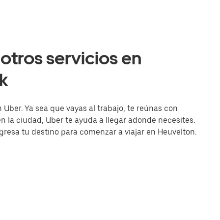
otros servicios en
k
 Uber. Ya sea que vayas al trabajo, te reúnas con
la ciudad, Uber te ayuda a llegar adonde necesites.
ingresa tu destino para comenzar a viajar en Heuvelton.