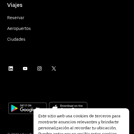
Viajes
Reservar
Aeropuertos
Ciudades
Este sitio web usa cookies de terceros para
mostrarte anuncios relevantes y brindarte
personalización al recordar tu ubicación.