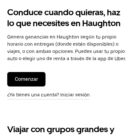
Conduce cuando quieras, haz
lo que necesites en Haughton
Genera ganancias en Haughton según tu propio
horario con entregas (donde estén disponibles) o
viajes, o con ambas opciones. Puedes usar tu propio
auto o elegir uno de renta a través de la app de Uber.
Comenzar
¿Ya tienes una cuenta? Iniciar sesión
Viajar con grupos grandes y