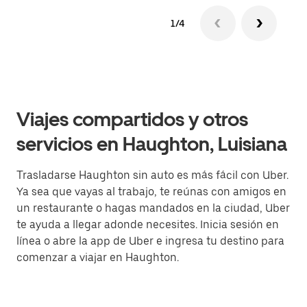
1/4
Viajes compartidos y otros
servicios en Haughton, Luisiana
Trasladarse Haughton sin auto es más fácil con Uber.
Ya sea que vayas al trabajo, te reúnas con amigos en
un restaurante o hagas mandados en la ciudad, Uber
te ayuda a llegar adonde necesites. Inicia sesión en
línea o abre la app de Uber e ingresa tu destino para
comenzar a viajar en Haughton.