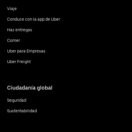
Viaje
Conduce con la app de Uber
Haz entregas
Comer
Uber para Empresas
Uber Freight
Ciudadanía global
Seguridad
Sustentabilidad