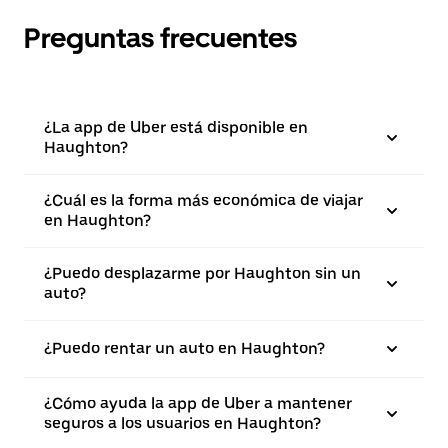
Preguntas frecuentes
¿La app de Uber está disponible en
Haughton?
¿Cuál es la forma más económica de viajar
en Haughton?
¿Puedo desplazarme por Haughton sin un
auto?
¿Puedo rentar un auto en Haughton?
¿Cómo ayuda la app de Uber a mantener
seguros a los usuarios en Haughton?