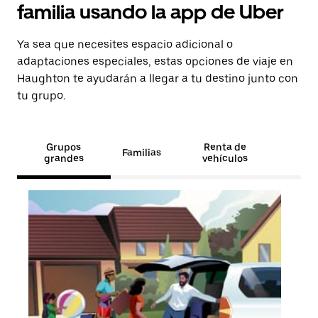
familia usando la app de Uber
Ya sea que necesites espacio adicional o
adaptaciones especiales, estas opciones de viaje en
Haughton te ayudarán a llegar a tu destino junto con
tu grupo.
Grupos
Renta de
Familias
grandes
vehículos