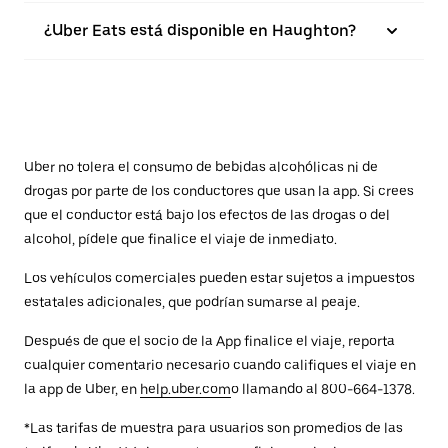
¿Uber Eats está disponible en Haughton?
Uber no tolera el consumo de bebidas alcohólicas ni de
drogas por parte de los conductores que usan la app. Si crees
que el conductor está bajo los efectos de las drogas o del
alcohol, pídele que finalice el viaje de inmediato.
Los vehículos comerciales pueden estar sujetos a impuestos
estatales adicionales, que podrían sumarse al peaje.
Después de que el socio de la App finalice el viaje, reporta
cualquier comentario necesario cuando califiques el viaje en
la app de Uber, en
help.uber.com
o llamando al 800-664-1378.
*Las tarifas de muestra para usuarios son promedios de las