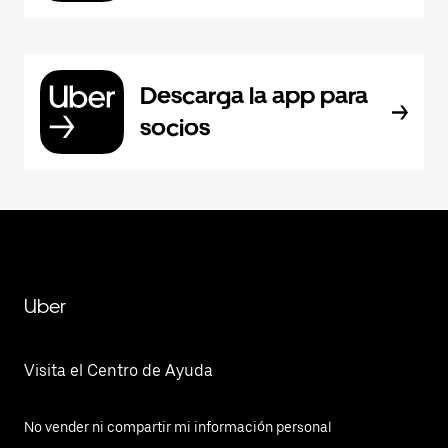
Descarga la app para
socios
Uber
Visita el Centro de Ayuda
No vender ni compartir mi información personal