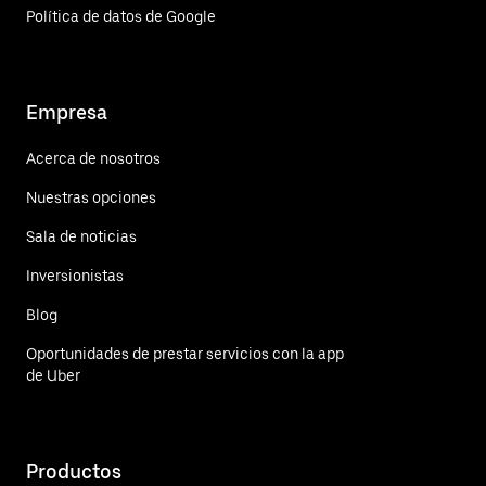
Política de datos de Google
Empresa
Acerca de nosotros
Nuestras opciones
Sala de noticias
Inversionistas
Blog
Oportunidades de prestar servicios con la app
de Uber
Productos