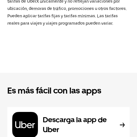
tarifas de UberX únicamente y no reflejan variaciones por
ubicación, demoras de tráfico, promociones u otros factores.
Pueden aplicar tarifas fijas y tarifas mínimas. Las tarifas
reales para viajes y viajes programados pueden variar.
Es más fácil con las apps
Descarga la app de
Uber