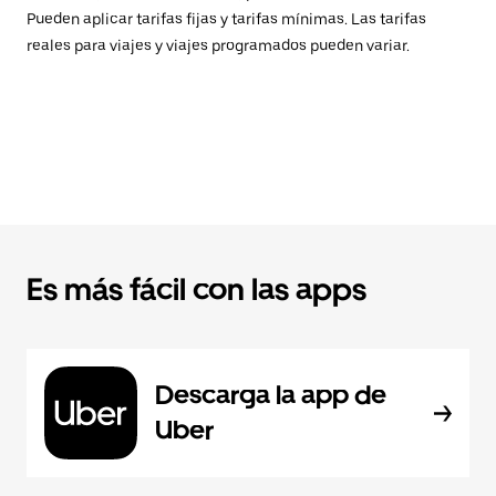
Pueden aplicar tarifas fijas y tarifas mínimas. Las tarifas
reales para viajes y viajes programados pueden variar.
Es más fácil con las apps
Descarga la app de
Uber