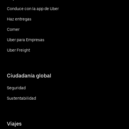
Conduce con la app de Uber
Haz entregas
Comer
Uber para Empresas
Uber Freight
Ciudadanía global
Seguridad
Sustentabilidad
Viajes