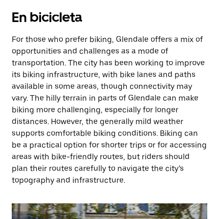
En bicicleta
For those who prefer biking, Glendale offers a mix of
opportunities and challenges as a mode of
transportation. The city has been working to improve
its biking infrastructure, with bike lanes and paths
available in some areas, though connectivity may
vary. The hilly terrain in parts of Glendale can make
biking more challenging, especially for longer
distances. However, the generally mild weather
supports comfortable biking conditions. Biking can
be a practical option for shorter trips or for accessing
areas with bike-friendly routes, but riders should
plan their routes carefully to navigate the city’s
topography and infrastructure.