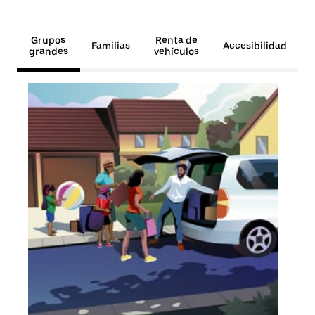
Grupos
Renta de
Familias
Accesibilidad
grandes
vehículos