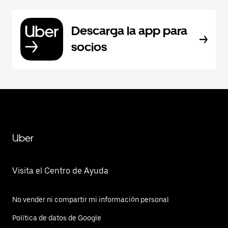
Descarga la app para
socios
Uber
Visita el Centro de Ayuda
No vender ni compartir mi información personal
Política de datos de Google