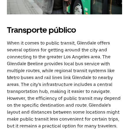
Transporte público
When it comes to public transit, Glendale offers
several options for getting around the city and
connecting to the greater Los Angeles area. The
Glendale Beeline provides local bus service with
multiple routes, while regional transit systems like
Metro buses and rail lines link Glendale to nearby
areas. The city’s infrastructure includes a central
transportation hub, making it easier to navigate.
However, the efficiency of public transit may depend
on the specific destination and route. Glendale’s
layout and distances between some locations might
make public transit less convenient for certain trips,
but it remains a practical option for many travelers.