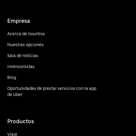
Empresa
Acerca de nosotros
Nuestras opciones
Sala de noticias
Inversionistas
Blog
Oportunidades de prestar servicios con la app
de Uber
Productos
Viaje