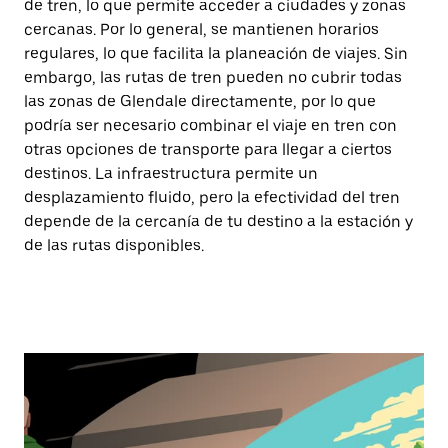
de tren, lo que permite acceder a ciudades y zonas
cercanas. Por lo general, se mantienen horarios
regulares, lo que facilita la planeación de viajes. Sin
embargo, las rutas de tren pueden no cubrir todas
las zonas de Glendale directamente, por lo que
podría ser necesario combinar el viaje en tren con
otras opciones de transporte para llegar a ciertos
destinos. La infraestructura permite un
desplazamiento fluido, pero la efectividad del tren
depende de la cercanía de tu destino a la estación y
de las rutas disponibles.