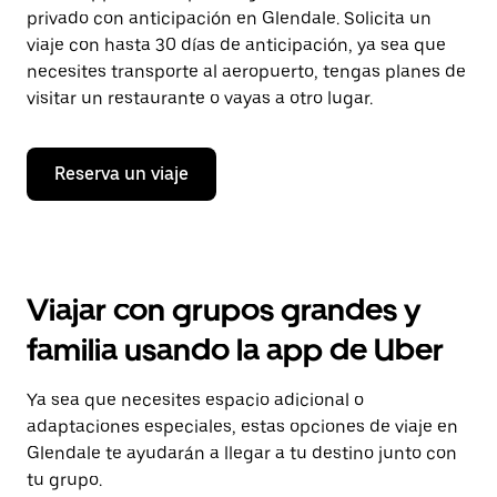
privado con anticipación en Glendale. Solicita un
viaje con hasta 30 días de anticipación, ya sea que
necesites transporte al aeropuerto, tengas planes de
visitar un restaurante o vayas a otro lugar.
Reserva un viaje
Viajar con grupos grandes y
familia usando la app de Uber
Ya sea que necesites espacio adicional o
adaptaciones especiales, estas opciones de viaje en
Glendale te ayudarán a llegar a tu destino junto con
tu grupo.