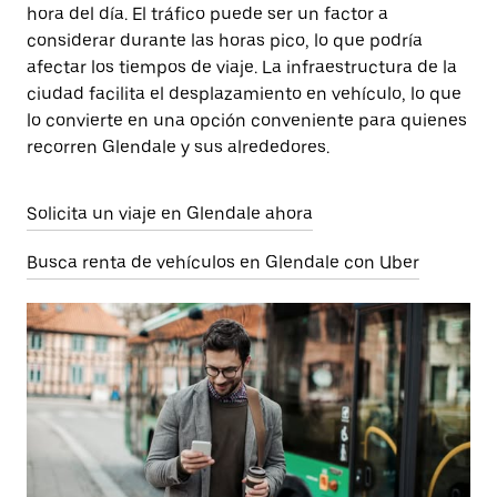
hora del día. El tráfico puede ser un factor a
considerar durante las horas pico, lo que podría
afectar los tiempos de viaje. La infraestructura de la
ciudad facilita el desplazamiento en vehículo, lo que
lo convierte en una opción conveniente para quienes
recorren Glendale y sus alrededores.
Solicita un viaje en Glendale ahora
Busca renta de vehículos en Glendale con Uber