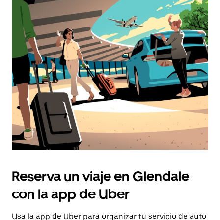
Reserva un viaje en Glendale
con la app de Uber
Usa la app de Uber para organizar tu servicio de auto