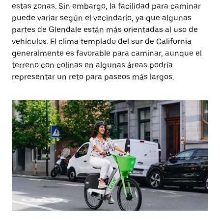
estas zonas. Sin embargo, la facilidad para caminar
puede variar según el vecindario, ya que algunas
partes de Glendale están más orientadas al uso de
vehículos. El clima templado del sur de California
generalmente es favorable para caminar, aunque el
terreno con colinas en algunas áreas podría
representar un reto para paseos más largos.