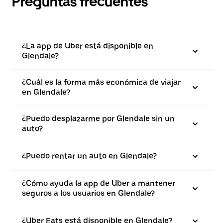
Preguntas frecuentes
¿La app de Uber está disponible en
Glendale?
¿Cuál es la forma más económica de viajar
en Glendale?
¿Puedo desplazarme por Glendale sin un
auto?
¿Puedo rentar un auto en Glendale?
¿Cómo ayuda la app de Uber a mantener
seguros a los usuarios en Glendale?
¿Uber Eats está disponible en Glendale?