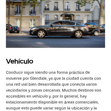
Vehículo
Conducir sigue siendo una forma práctica de
moverse por Glendale, ya que la ciudad cuenta con
una red vial bien desarrollada que conecta varios
vecindarios y zonas cercanas. Muchos destinos son
accesibles en vehículo y, por lo general, hay
estacionamiento disponible en áreas comerciales,
aunque esto puede variar según la ubicación y la