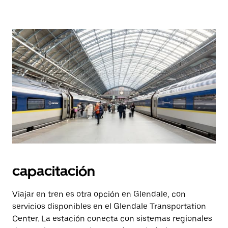
capacitación
Viajar en tren es otra opción en Glendale, con
servicios disponibles en el Glendale Transportation
Center. La estación conecta con sistemas regionales