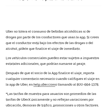
Uber no tolera el consumo de bebidas alcohólicas ni de
drogas por parte de los conductores que usan la app. Si crees
que el conductor está bajo los efectos de las drogas o del
alcohol, pídele que finalice el viaje de inmediato.
Los vehículos comerciales pueden estar sujetos a impuestos
estatales adicionales, que podrían sumarse al peaje.
Después de que el socio de la App finalice el viaje, reporta
cualquier comentario necesario cuando califiques el viaje en
la app de Uber, en
help.uber.com
o llamando al 800-664-1378.
*Las tarifas de muestra para usuarios son promedios de las
tarifas de UberX únicamente y no reflejan variaciones por
ubicación, demoras de tráfico, promociones u otros factores.