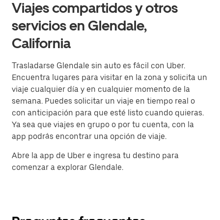
Viajes compartidos y otros
servicios en Glendale,
California
Trasladarse Glendale sin auto es fácil con Uber.
Encuentra lugares para visitar en la zona y solicita un
viaje cualquier día y en cualquier momento de la
semana. Puedes solicitar un viaje en tiempo real o
con anticipación para que esté listo cuando quieras.
Ya sea que viajes en grupo o por tu cuenta, con la
app podrás encontrar una opción de viaje.
Abre la app de Uber e ingresa tu destino para
comenzar a explorar Glendale.