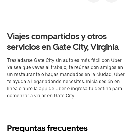
Viajes compartidos y otros
servicios en Gate City, Virginia
Trasladarse Gate City sin auto es más fácil con Uber.
Ya sea que vayas al trabajo, te reúnas con amigos en
un restaurante o hagas mandados en la ciudad, Uber
te ayuda a llegar adonde necesites. Inicia sesión en
línea o abre la app de Uber e ingresa tu destino para
comenzar a viajar en Gate City.
Preguntas frecuentes