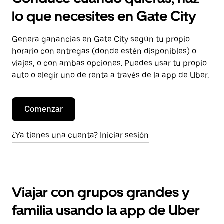
lo que necesites en Gate City
Genera ganancias en Gate City según tu propio
horario con entregas (donde estén disponibles) o
viajes, o con ambas opciones. Puedes usar tu propio
auto o elegir uno de renta a través de la app de Uber.
Comenzar
¿Ya tienes una cuenta? Iniciar sesión
Viajar con grupos grandes y
familia usando la app de Uber