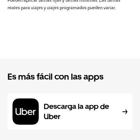
Pueden aplicar tarifas fijas y tarifas mínimas. Las tarifas
reales para viajes y viajes programados pueden variar.
Es más fácil con las apps
Descarga la app de
Uber