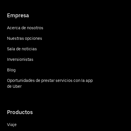
Empresa
Acerca de nosotros
Nuestras opciones
Sala de noticias
Inversionistas
Blog
Oportunidades de prestar servicios con la app
de Uber
Productos
Viaje