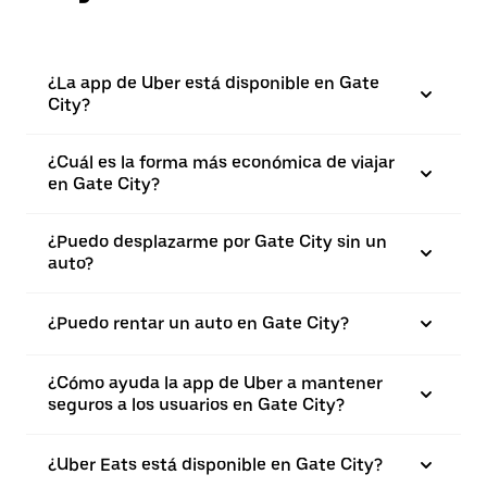
¿La app de Uber está disponible en Gate
City?
¿Cuál es la forma más económica de viajar
en Gate City?
¿Puedo desplazarme por Gate City sin un
auto?
¿Puedo rentar un auto en Gate City?
¿Cómo ayuda la app de Uber a mantener
seguros a los usuarios en Gate City?
¿Uber Eats está disponible en Gate City?