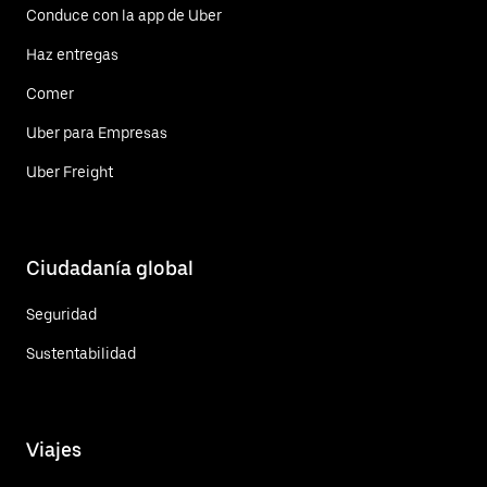
Conduce con la app de Uber
Haz entregas
Comer
Uber para Empresas
Uber Freight
Ciudadanía global
Seguridad
Sustentabilidad
Viajes