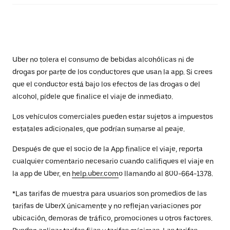
Uber no tolera el consumo de bebidas alcohólicas ni de
drogas por parte de los conductores que usan la app. Si crees
que el conductor está bajo los efectos de las drogas o del
alcohol, pídele que finalice el viaje de inmediato.
Los vehículos comerciales pueden estar sujetos a impuestos
estatales adicionales, que podrían sumarse al peaje.
Después de que el socio de la App finalice el viaje, reporta
cualquier comentario necesario cuando califiques el viaje en
la app de Uber, en
help.uber.com
o llamando al 800-664-1378.
*Las tarifas de muestra para usuarios son promedios de las
tarifas de UberX únicamente y no reflejan variaciones por
ubicación, demoras de tráfico, promociones u otros factores.