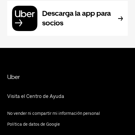
Descarga la app para
socios
Uber
Visita el Centro de Ayuda
No vender ni compartir mi información personal
Política de datos de Google