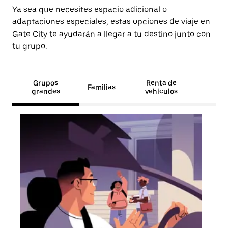
Ya sea que necesites espacio adicional o
adaptaciones especiales, estas opciones de viaje en
Gate City te ayudarán a llegar a tu destino junto con
tu grupo.
Grupos
Renta de
Familias
grandes
vehículos