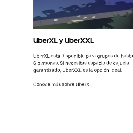
UberXL y UberXXL
UberXL está disponible para grupos de hast
6 personas. Si necesitas espacio de cajuela
garantizado, UberXXL es la opción ideal.
Conoce más sobre UberXL