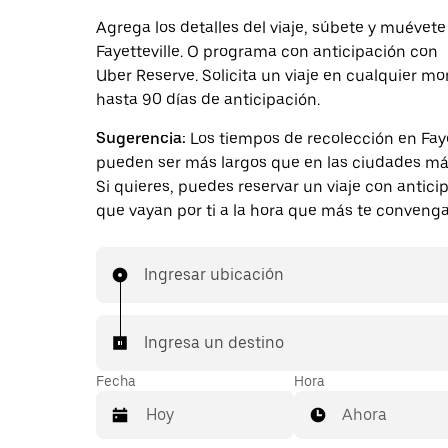
Agrega los detalles del viaje, súbete y muévete
Fayetteville. O programa con anticipación con
Uber Reserve. Solicita un viaje en cualquier 
hasta 90 días de anticipación.
Sugerencia:
Los tiempos de recolección en Faye
pueden ser más largos que en las ciudades má
Si quieres, puedes reservar un viaje con antici
que vayan por ti a la hora que más te convenga
Ingresar ubicación
Ingresa un destino
Fecha
Hora
Ahora