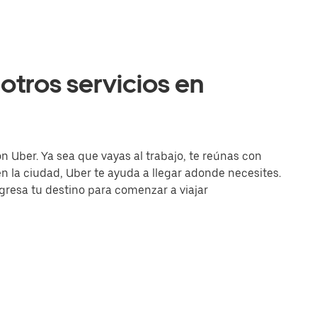
otros servicios en
on Uber. Ya sea que vayas al trabajo, te reúnas con
la ciudad, Uber te ayuda a llegar adonde necesites.
ingresa tu destino para comenzar a viajar