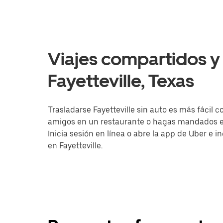
Viajes compartidos y 
Fayetteville, Texas
Trasladarse Fayetteville sin auto es más fácil c
amigos en un restaurante o hagas mandados en 
Inicia sesión en línea o abre la app de Uber e 
en Fayetteville.