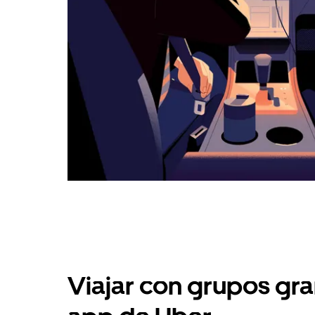
Viajar con grupos gra