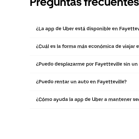
Preguntas frecuentes
¿La app de Uber está disponible en Fayettev
¿Cuál es la forma más económica de viajar e
¿Puedo desplazarme por Fayetteville sin un
¿Puedo rentar un auto en Fayetteville?
¿Cómo ayuda la app de Uber a mantener segu