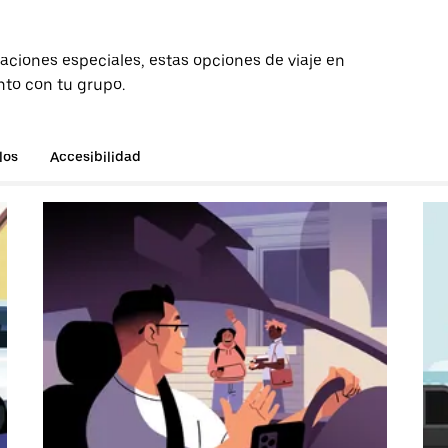
aciones especiales, estas opciones de viaje en
unto con tu grupo.
los
Accesibilidad