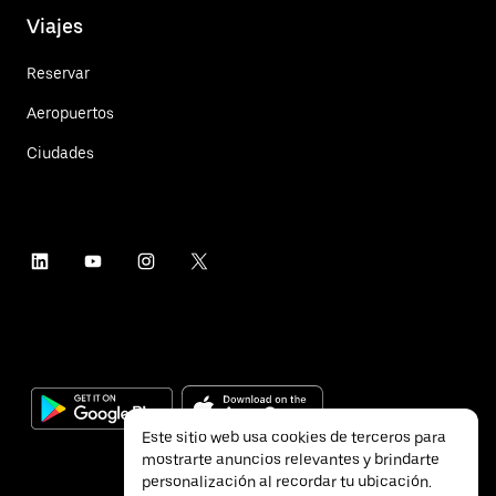
Viajes
Reservar
Aeropuertos
Ciudades
Este sitio web usa cookies de terceros para
mostrarte anuncios relevantes y brindarte
personalización al recordar tu ubicación.