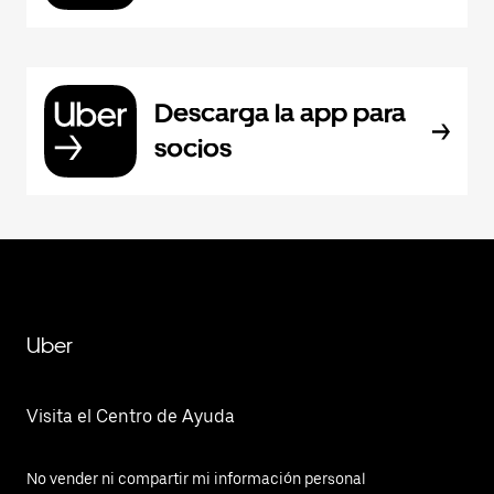
Descarga la app para
socios
Uber
Visita el Centro de Ayuda
No vender ni compartir mi información personal