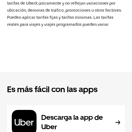
tarifas de UberX únicamente y no reflejan variaciones por
ubicación, demoras de tráfico, promociones u otros factores.
Pueden aplicar tarifas fijas y tarifas mínimas. Las tarifas
reales para viajes y viajes programados pueden variar.
Es más fácil con las apps
Descarga la app de
Uber