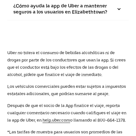
¿Cómo ayuda la app de Uber a mantener
seguros a los usuarios en Elizabethtown?
Uber no tolera el consumo de bebidas alcohólicas ni de
drogas por parte de los conductores que usan la app. Si crees
que el conductor está bajo los efectos de las drogas o del
alcohol, pídele que finalice el viaje de inmediato.
Los vehículos comerciales pueden estar sujetos a impuestos
estatales adicionales, que podrían sumarse al peaje.
Después de que el socio de la App finalice el viaje, reporta
cualquier comentario necesario cuando califiques el viaje en
la app de Uber, en
help.uber.com
o llamando al 800-664-1378.
*Las tarifas de muestra para usuarios son promedios de las