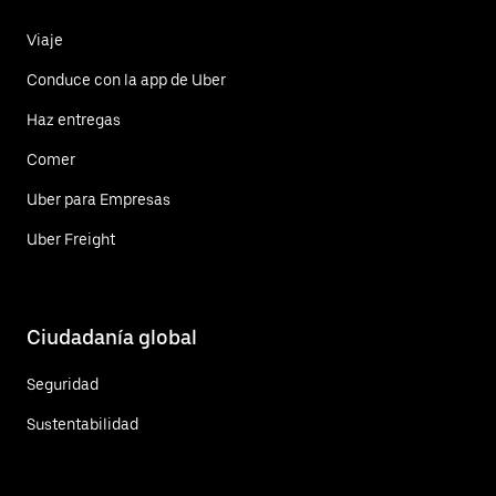
Viaje
Conduce con la app de Uber
Haz entregas
Comer
Uber para Empresas
Uber Freight
Ciudadanía global
Seguridad
Sustentabilidad