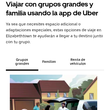
Viajar con grupos grandes y
familia usando la app de Uber
Ya sea que necesites espacio adicional o
adaptaciones especiales, estas opciones de viaje en
Elizabethtown te ayudarán a llegar a tu destino junto
con tu grupo.
Grupos
Renta de
Familias
grandes
vehículos