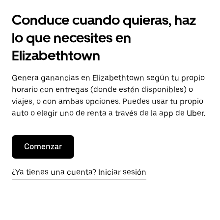
Conduce cuando quieras, haz
lo que necesites en
Elizabethtown
Genera ganancias en Elizabethtown según tu propio
horario con entregas (donde estén disponibles) o
viajes, o con ambas opciones. Puedes usar tu propio
auto o elegir uno de renta a través de la app de Uber.
Comenzar
¿Ya tienes una cuenta? Iniciar sesión