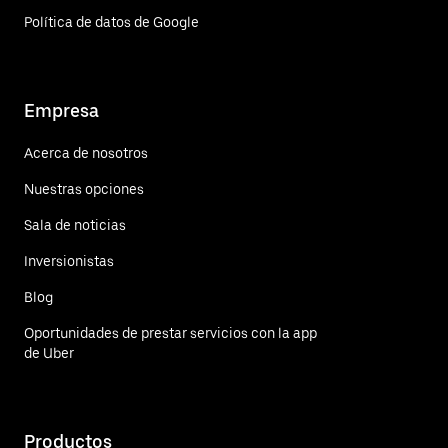
Política de datos de Google
Empresa
Acerca de nosotros
Nuestras opciones
Sala de noticias
Inversionistas
Blog
Oportunidades de prestar servicios con la app
de Uber
Productos