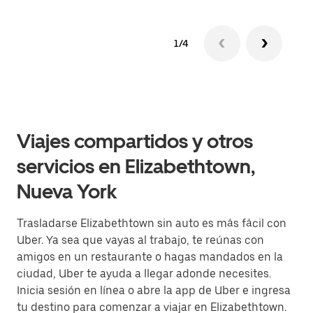
1/4
Viajes compartidos y otros
servicios en Elizabethtown,
Nueva York
Trasladarse Elizabethtown sin auto es más fácil con
Uber. Ya sea que vayas al trabajo, te reúnas con
amigos en un restaurante o hagas mandados en la
ciudad, Uber te ayuda a llegar adonde necesites.
Inicia sesión en línea o abre la app de Uber e ingresa
tu destino para comenzar a viajar en Elizabethtown.