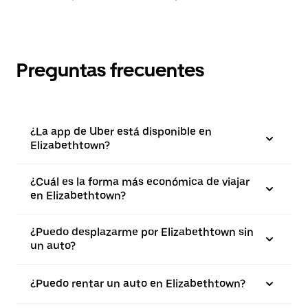
Preguntas frecuentes
¿La app de Uber está disponible en
Elizabethtown?
¿Cuál es la forma más económica de viajar
en Elizabethtown?
¿Puedo desplazarme por Elizabethtown sin
un auto?
¿Puedo rentar un auto en Elizabethtown?