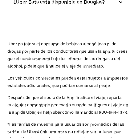
¿Uber Eats está disponible en Douglas?
Uber no tolera el consumo de bebidas alcohólicas ni de
drogas por parte de los conductores que usan la app. Si crees
que el conductor está bajo los efectos de las drogas o del
alcohol, pídele que finalice el viaje de inmediato.
Los vehículos comerciales pueden estar sujetos a impuestos
estatales adicionales, que podrían sumarse al peaje.
Después de que el socio de la App finalice el viaje, reporta
cualquier comentario necesario cuando califiques el viaje en
la app de Uber, en
help.uber.com
o llamando al 800-664-1378.
*Las tarifas de muestra para usuarios son promedios de las
tarifas de UberX únicamente y no reflejan variaciones por