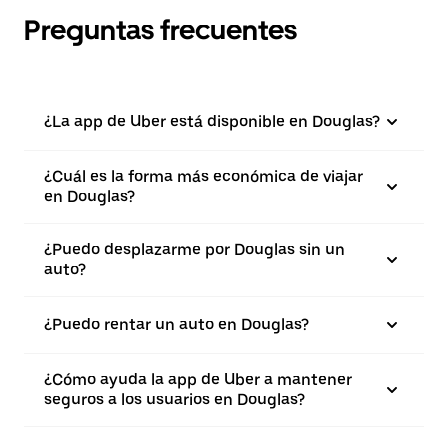
Preguntas frecuentes
¿La app de Uber está disponible en Douglas?
¿Cuál es la forma más económica de viajar
en Douglas?
¿Puedo desplazarme por Douglas sin un
auto?
¿Puedo rentar un auto en Douglas?
¿Cómo ayuda la app de Uber a mantener
seguros a los usuarios en Douglas?