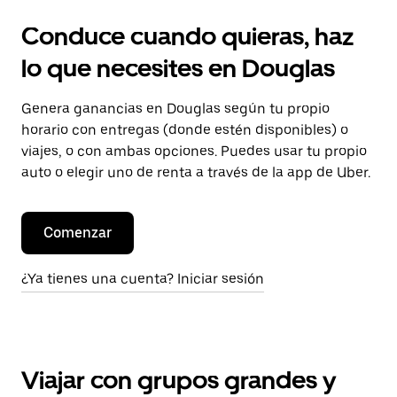
Conduce cuando quieras, haz
lo que necesites en Douglas
Genera ganancias en Douglas según tu propio
horario con entregas (donde estén disponibles) o
viajes, o con ambas opciones. Puedes usar tu propio
auto o elegir uno de renta a través de la app de Uber.
Comenzar
¿Ya tienes una cuenta? Iniciar sesión
Viajar con grupos grandes y