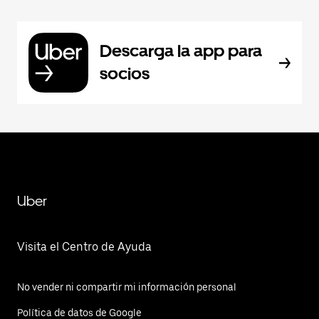
Descarga la app para
socios
Uber
Visita el Centro de Ayuda
No vender ni compartir mi información personal
Política de datos de Google