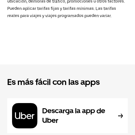
ubicación, demoras de tráfico, promociones u otros factores.
Pueden aplicar tarifas fijas y tarifas mínimas. Las tarifas
reales para viajes y viajes programados pueden variar.
Es más fácil con las apps
Descarga la app de
Uber