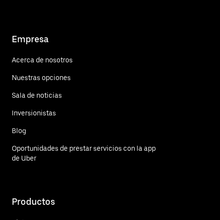
Empresa
Acerca de nosotros
Nuestras opciones
Sala de noticias
Inversionistas
Blog
Oportunidades de prestar servicios con la app
de Uber
Productos