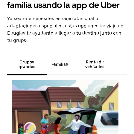
familia usando la app de Uber
Ya sea que necesites espacio adicional o
adaptaciones especiales, estas opciones de viaje en
Douglas te ayudarán a llegar a tu destino junto con
tu grupo.
Grupos
Renta de
Familias
grandes
vehículos