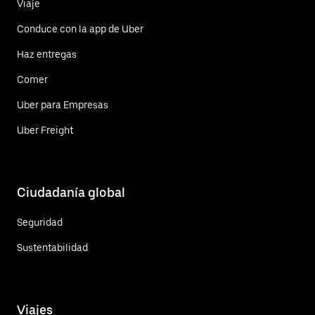
Viaje
Conduce con la app de Uber
Haz entregas
Comer
Uber para Empresas
Uber Freight
Ciudadanía global
Seguridad
Sustentabilidad
Viajes