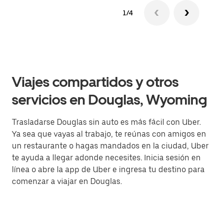
1/4
Viajes compartidos y otros
servicios en Douglas, Wyoming
Trasladarse Douglas sin auto es más fácil con Uber.
Ya sea que vayas al trabajo, te reúnas con amigos en
un restaurante o hagas mandados en la ciudad, Uber
te ayuda a llegar adonde necesites. Inicia sesión en
línea o abre la app de Uber e ingresa tu destino para
comenzar a viajar en Douglas.