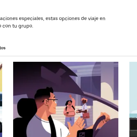
aciones especiales, estas opciones de viaje en
o con tu grupo.
los