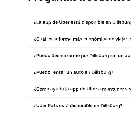
¿La app de Uber está disponible en Dillsbur
¿Cuál es la forma más económica de viajar e
¿Puedo desplazarme por Dillsburg sin un au
¿Puedo rentar un auto en Dillsburg?
¿Cómo ayuda la app de Uber a mantener segu
¿Uber Eats está disponible en Dillsburg?