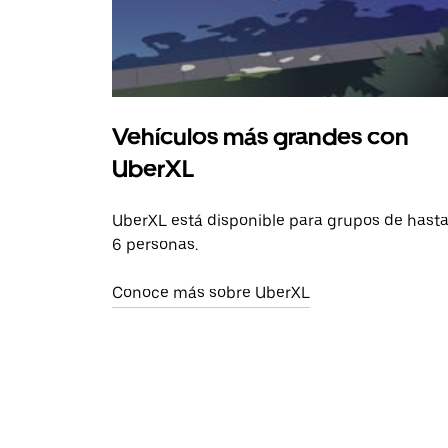
Vehículos más grandes con
UberXL
UberXL está disponible para grupos de hast
6 personas.
Conoce más sobre UberXL