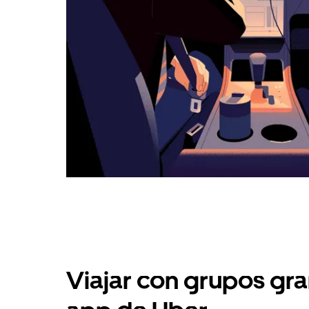
Viajar con grupos gra