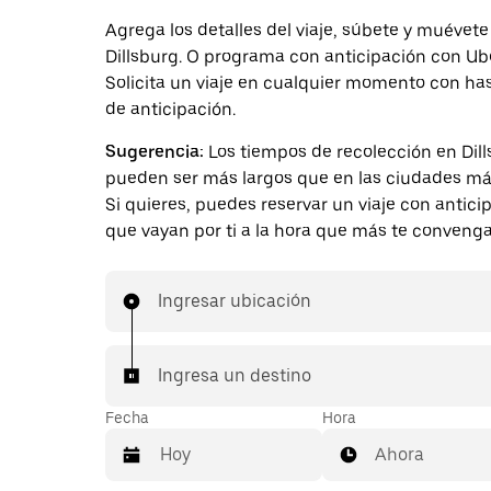
Agrega los detalles del viaje, súbete y muévete
Dillsburg. O programa con anticipación con Ub
Solicita un viaje en cualquier momento con ha
de anticipación.
Sugerencia:
Los tiempos de recolección en Dil
pueden ser más largos que en las ciudades má
Si quieres, puedes reservar un viaje con antici
que vayan por ti a la hora que más te convenga
Ingresar ubicación
Ingresa un destino
Fecha
Hora
Ahora