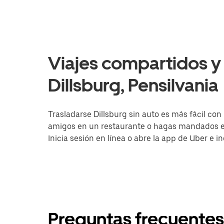
Viajes compartidos y 
Dillsburg, Pensilvania
Trasladarse Dillsburg sin auto es más fácil con
amigos en un restaurante o hagas mandados en 
Inicia sesión en línea o abre la app de Uber e i
Preguntas frecuentes