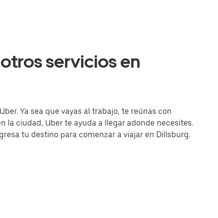
otros servicios en
 Uber. Ya sea que vayas al trabajo, te reúnas con
la ciudad, Uber te ayuda a llegar adonde necesites.
ngresa tu destino para comenzar a viajar en Dillsburg.