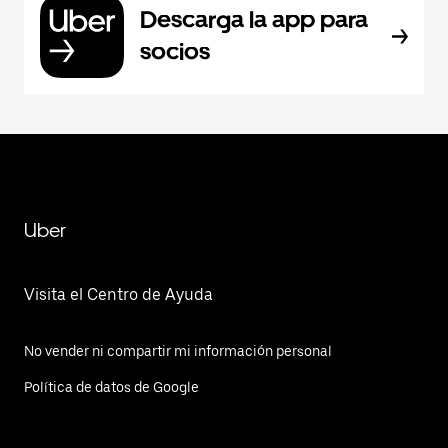
Descarga la app para
socios
Uber
Visita el Centro de Ayuda
No vender ni compartir mi información personal
Política de datos de Google