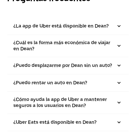
¿La app de Uber está disponible en Dean?
¿Cuál es la forma más económica de viajar
en Dean?
¿Puedo desplazarme por Dean sin un auto?
¿Puedo rentar un auto en Dean?
¿Cómo ayuda la app de Uber a mantener
seguros a los usuarios en Dean?
¿Uber Eats está disponible en Dean?