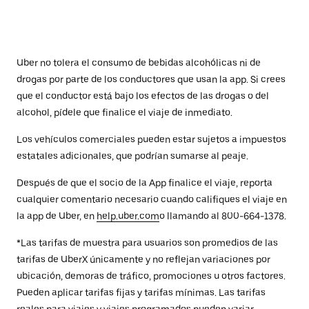
Uber no tolera el consumo de bebidas alcohólicas ni de
drogas por parte de los conductores que usan la app. Si crees
que el conductor está bajo los efectos de las drogas o del
alcohol, pídele que finalice el viaje de inmediato.
Los vehículos comerciales pueden estar sujetos a impuestos
estatales adicionales, que podrían sumarse al peaje.
Después de que el socio de la App finalice el viaje, reporta
cualquier comentario necesario cuando califiques el viaje en
la app de Uber, en
help.uber.com
o llamando al 800-664-1378.
*Las tarifas de muestra para usuarios son promedios de las
tarifas de UberX únicamente y no reflejan variaciones por
ubicación, demoras de tráfico, promociones u otros factores.
Pueden aplicar tarifas fijas y tarifas mínimas. Las tarifas