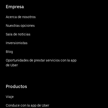
Empresa
Acerca de nosotros
Nuestras opciones
Sala de noticias
Inversionistas
Blog
Oportunidades de prestar servicios con la app
de Uber
Productos
Viaje
Conduce con la app de Uber