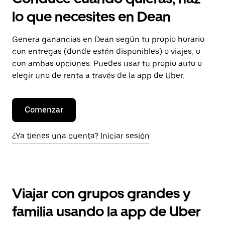
lo que necesites en Dean
Genera ganancias en Dean según tu propio horario
con entregas (donde estén disponibles) o viajes, o
con ambas opciones. Puedes usar tu propio auto o
elegir uno de renta a través de la app de Uber.
Comenzar
¿Ya tienes una cuenta? Iniciar sesión
Viajar con grupos grandes y
familia usando la app de Uber