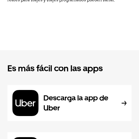
reales para viajes y viajes programados pueden variar.
Es más fácil con las apps
Descarga la app de
Uber