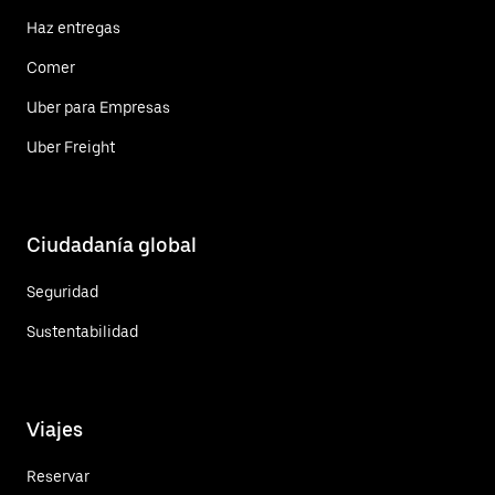
Haz entregas
Comer
Uber para Empresas
Uber Freight
Ciudadanía global
Seguridad
Sustentabilidad
Viajes
Reservar