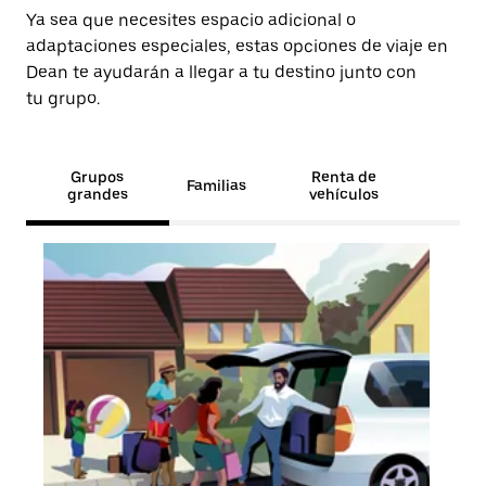
Ya sea que necesites espacio adicional o
adaptaciones especiales, estas opciones de viaje en
Dean te ayudarán a llegar a tu destino junto con
tu grupo.
Grupos
Renta de
Familias
grandes
vehículos