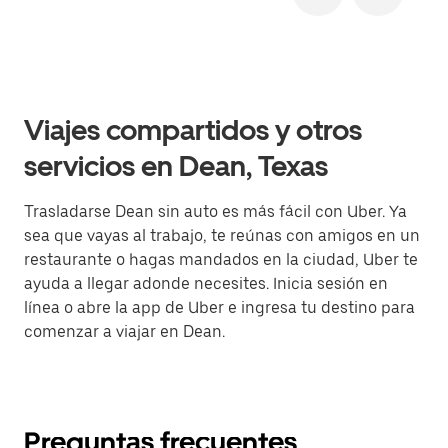
Viajes compartidos y otros
servicios en Dean, Texas
Trasladarse Dean sin auto es más fácil con Uber. Ya
sea que vayas al trabajo, te reúnas con amigos en un
restaurante o hagas mandados en la ciudad, Uber te
ayuda a llegar adonde necesites. Inicia sesión en
línea o abre la app de Uber e ingresa tu destino para
comenzar a viajar en Dean.
Preguntas frecuentes