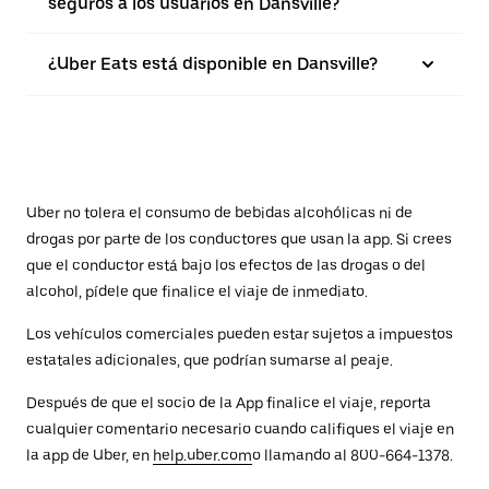
seguros a los usuarios en Dansville?
¿Uber Eats está disponible en Dansville?
Uber no tolera el consumo de bebidas alcohólicas ni de
drogas por parte de los conductores que usan la app. Si crees
que el conductor está bajo los efectos de las drogas o del
alcohol, pídele que finalice el viaje de inmediato.
Los vehículos comerciales pueden estar sujetos a impuestos
estatales adicionales, que podrían sumarse al peaje.
Después de que el socio de la App finalice el viaje, reporta
cualquier comentario necesario cuando califiques el viaje en
la app de Uber, en
help.uber.com
o llamando al 800-664-1378.