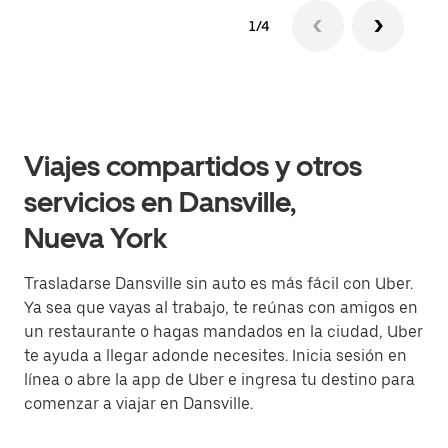
1/4
Viajes compartidos y otros
servicios en Dansville,
Nueva York
Trasladarse Dansville sin auto es más fácil con Uber.
Ya sea que vayas al trabajo, te reúnas con amigos en
un restaurante o hagas mandados en la ciudad, Uber
te ayuda a llegar adonde necesites. Inicia sesión en
línea o abre la app de Uber e ingresa tu destino para
comenzar a viajar en Dansville.