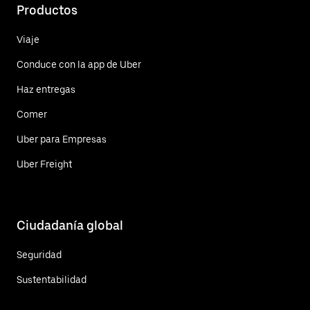
Productos
Viaje
Conduce con la app de Uber
Haz entregas
Comer
Uber para Empresas
Uber Freight
Ciudadanía global
Seguridad
Sustentabilidad