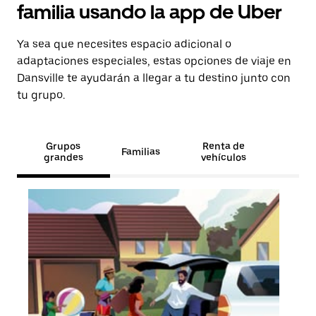
familia usando la app de Uber
Ya sea que necesites espacio adicional o
adaptaciones especiales, estas opciones de viaje en
Dansville te ayudarán a llegar a tu destino junto con
tu grupo.
Grupos
Renta de
Familias
grandes
vehículos