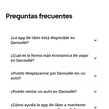
Preguntas frecuentes
¿La app de Uber está disponible en
Dansville?
¿Cuál es la forma más económica de viajar
en Dansville?
¿Puedo desplazarme por Dansville sin un
auto?
¿Puedo rentar un auto en Dansville?
¿Cómo ayuda la app de Uber a mantener