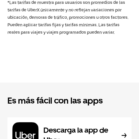
*Las tarifas de muestra para usuarios son promedios de las
tarifas de UberX únicamente y no reflejan variaciones por
ubicación, demoras de tráfico, promociones u otros factores.
Pueden aplicar tarifas fijas y tarifas mínimas. Las tarifas
reales para viajes y viajes programados pueden variar.
Es más fácil con las apps
Descarga la app de