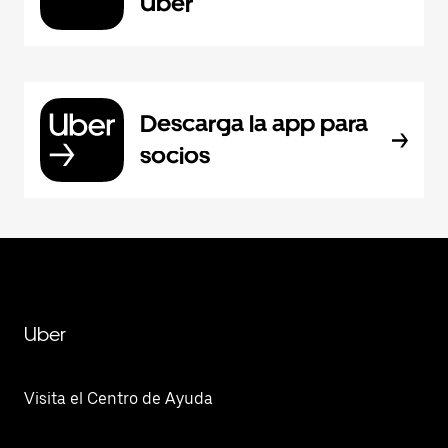
Uber
Descarga la app para
socios
Uber
Visita el Centro de Ayuda