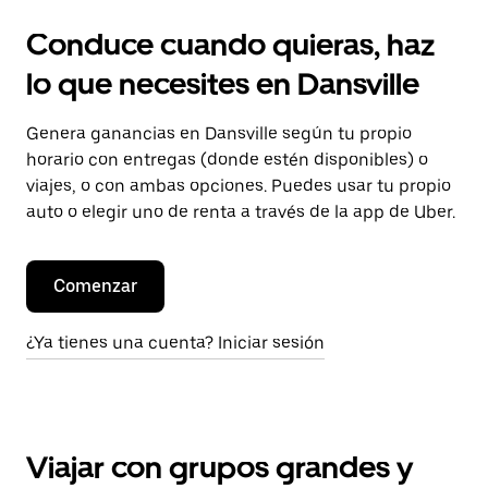
Conduce cuando quieras, haz
lo que necesites en Dansville
Genera ganancias en Dansville según tu propio
horario con entregas (donde estén disponibles) o
viajes, o con ambas opciones. Puedes usar tu propio
auto o elegir uno de renta a través de la app de Uber.
Comenzar
¿Ya tienes una cuenta? Iniciar sesión
Viajar con grupos grandes y