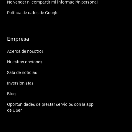
No vender ni compartir mi información personal
Política de datos de Google
Empresa
Acerca de nosotros
Nuestras opciones
Sala de noticias
Inversionistas
Blog
Oportunidades de prestar servicios con la app
de Uber