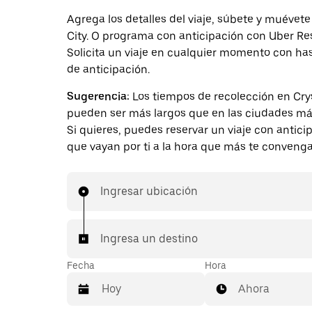
Agrega los detalles del viaje, súbete y muévete
City. O programa con anticipación con Uber Re
Solicita un viaje en cualquier momento con ha
de anticipación.
Sugerencia:
Los tiempos de recolección en Crys
pueden ser más largos que en las ciudades má
Si quieres, puedes reservar un viaje con antici
que vayan por ti a la hora que más te convenga
Ingresar ubicación
Ingresa un destino
Fecha
Hora
Ahora