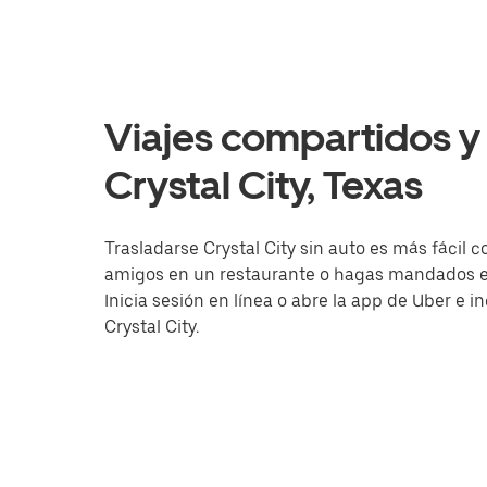
Viajes compartidos y 
Crystal City, Texas
Trasladarse Crystal City sin auto es más fácil c
amigos en un restaurante o hagas mandados en 
Inicia sesión en línea o abre la app de Uber e 
Crystal City.