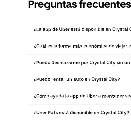
Preguntas frecuentes
¿La app de Uber está disponible en Crystal 
¿Cuál es la forma más económica de viajar e
¿Puedo desplazarme por Crystal City sin un
¿Puedo rentar un auto en Crystal City?
¿Cómo ayuda la app de Uber a mantener segu
¿Uber Eats está disponible en Crystal City?