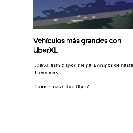
Vehículos más grandes con
UberXL
UberXL está disponible para grupos de hast
6 personas.
Conoce más sobre UberXL