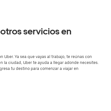
otros servicios en
on Uber. Ya sea que vayas al trabajo, te reúnas con
la ciudad, Uber te ayuda a llegar adonde necesites.
ingresa tu destino para comenzar a viajar en