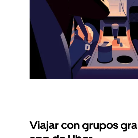
Viajar con grupos gra