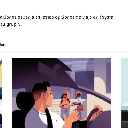
aciones especiales, estas opciones de viaje en Crystal
 tu grupo.
los