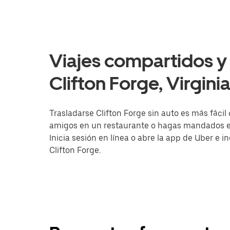
Viajes compartidos y 
Clifton Forge, Virgini
Trasladarse Clifton Forge sin auto es más fácil
amigos en un restaurante o hagas mandados en 
Inicia sesión en línea o abre la app de Uber e 
Clifton Forge.