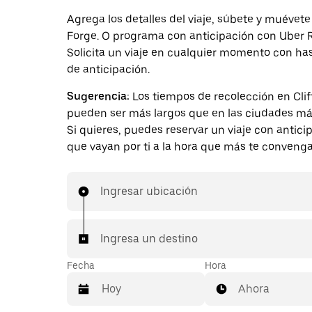
Agrega los detalles del viaje, súbete y muévete
Forge. O programa con anticipación con Uber 
Solicita un viaje en cualquier momento con ha
de anticipación.
Sugerencia:
Los tiempos de recolección en Cli
pueden ser más largos que en las ciudades má
Si quieres, puedes reservar un viaje con antici
que vayan por ti a la hora que más te convenga
Ingresar ubicación
Ingresa un destino
Fecha
Hora
Ahora