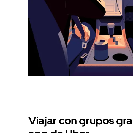
Viajar con grupos gra