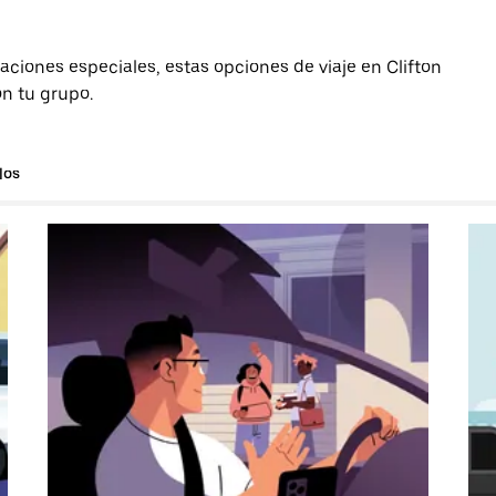
aciones especiales, estas opciones de viaje en Clifton
on tu grupo.
los