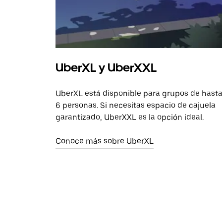
UberXL y UberXXL
UberXL está disponible para grupos de hast
6 personas. Si necesitas espacio de cajuela
garantizado, UberXXL es la opción ideal.
Conoce más sobre UberXL