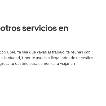
otros servicios en
a
 con Uber. Ya sea que vayas al trabajo, te reúnas con
la ciudad, Uber te ayuda a llegar adonde necesites.
ingresa tu destino para comenzar a viajar en