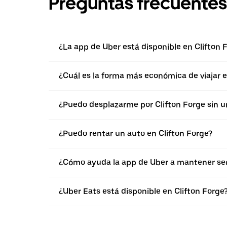
Preguntas frecuentes
¿La app de Uber está disponible en Clifton 
¿Cuál es la forma más económica de viajar e
¿Puedo desplazarme por Clifton Forge sin u
¿Puedo rentar un auto en Clifton Forge?
¿Cómo ayuda la app de Uber a mantener segu
¿Uber Eats está disponible en Clifton Forge