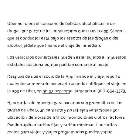
Uber no tolera el consumo de bebidas alcohólicas ni de
drogas por parte de los conductores que usan la app. Si crees
que el conductor está bajo los efectos de las drogas o del
alcohol, pídele que finalice el viaje de inmediato.
Los vehículos comerciales pueden estar sujetos a impuestos
estatales adicionales, que podrían sumarse al peaje.
Después de que el socio de la App finalice el viaje, reporta
cualquier comentario necesario cuando califiques el viaje en
la app de Uber, en
help.uber.com
o llamando al 800-664-1378.
*Las tarifas de muestra para usuarios son promedios de las
tarifas de UberX únicamente y no reflejan variaciones por
ubicación, demoras de tráfico, promociones u otros factores.
Pueden aplicar tarifas fijas y tarifas mínimas. Las tarifas
reales para viajes y viajes programados pueden variar.