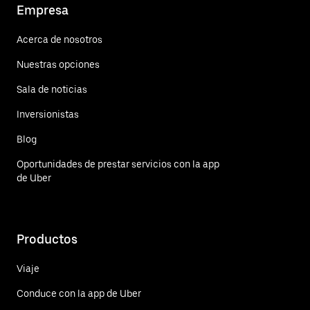
Empresa
Acerca de nosotros
Nuestras opciones
Sala de noticias
Inversionistas
Blog
Oportunidades de prestar servicios con la app
de Uber
Productos
Viaje
Conduce con la app de Uber