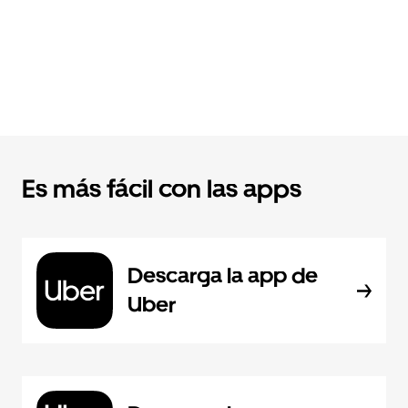
Es más fácil con las apps
Descarga la app de
Uber