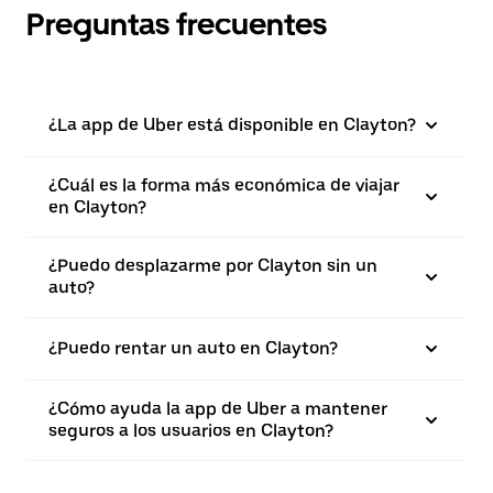
Preguntas frecuentes
¿La app de Uber está disponible en Clayton?
¿Cuál es la forma más económica de viajar
en Clayton?
¿Puedo desplazarme por Clayton sin un
auto?
¿Puedo rentar un auto en Clayton?
¿Cómo ayuda la app de Uber a mantener
seguros a los usuarios en Clayton?