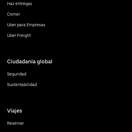
Haz entregas
Comer
Uber para Empresas
Uber Freight
Ciudadanía global
Seguridad
Sustentabilidad
Viajes
Reservar