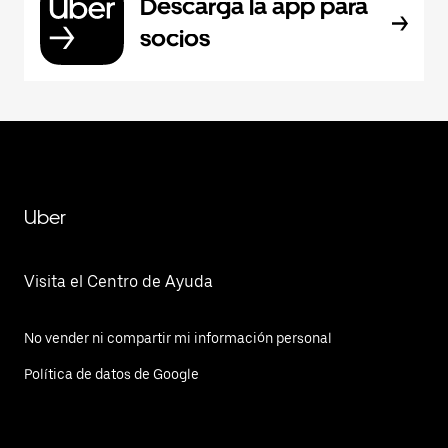
Descarga la app para
socios
Uber
Visita el Centro de Ayuda
No vender ni compartir mi información personal
Política de datos de Google