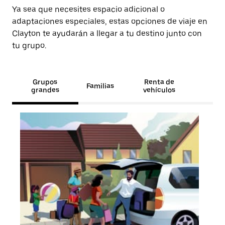
Ya sea que necesites espacio adicional o
adaptaciones especiales, estas opciones de viaje en
Clayton te ayudarán a llegar a tu destino junto con
tu grupo.
Grupos
Renta de
Familias
grandes
vehículos