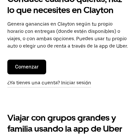
lo que necesites en Clayton
Genera ganancias en Clayton según tu propio
horario con entregas (donde estén disponibles) o
viajes, o con ambas opciones. Puedes usar tu propio
auto o elegir uno de renta a través de la app de Uber.
Comenzar
¿Ya tienes una cuenta? Iniciar sesión
Viajar con grupos grandes y
familia usando la app de Uber