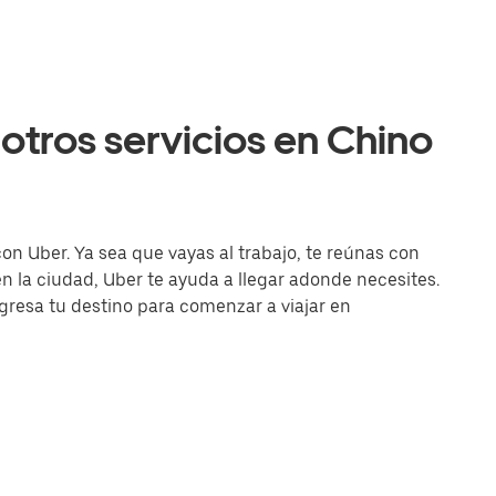
otros servicios en Chino
con Uber. Ya sea que vayas al trabajo, te reúnas con
la ciudad, Uber te ayuda a llegar adonde necesites.
ingresa tu destino para comenzar a viajar en