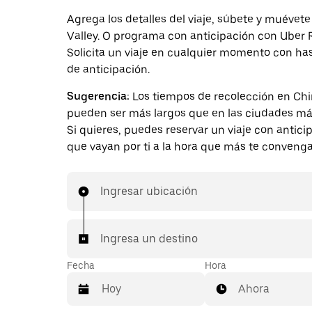
Agrega los detalles del viaje, súbete y muévet
Valley. O programa con anticipación con Uber 
Solicita un viaje en cualquier momento con ha
de anticipación.
Sugerencia:
Los tiempos de recolección en Chi
pueden ser más largos que en las ciudades má
Si quieres, puedes reservar un viaje con antici
que vayan por ti a la hora que más te convenga
Ingresar ubicación
Ingresa un destino
Fecha
Hora
Ahora