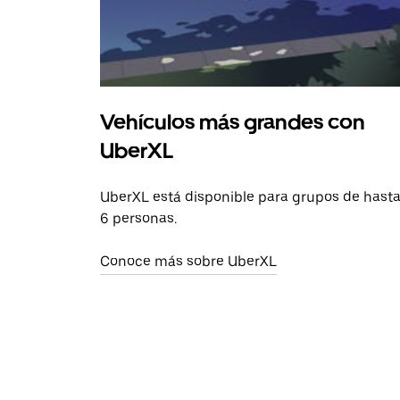
Vehículos más grandes con
UberXL
UberXL está disponible para grupos de hast
6 personas.
Conoce más sobre UberXL