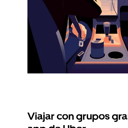
Viajar con grupos gra