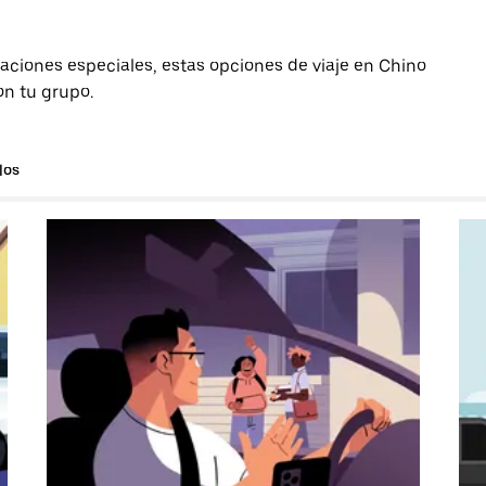
aciones especiales, estas opciones de viaje en Chino
on tu grupo.
los