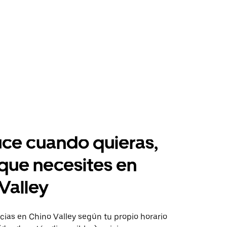
ce cuando quieras,
 que necesites en
Valley
ias en Chino Valley según tu propio horario