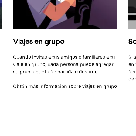
Viajes en grupo
So
Cuando invitas a tus amigos o familiares a tu
Si 
viaje en grupo, cada persona puede agregar
en 
a
su propio punto de partida o destino.
dem
de 
Obtén más información sobre viajes en grupo