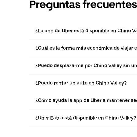
Preguntas frecuentes
¿La app de Uber está disponible en Chino Va
¿Cuál es la forma más económica de viajar e
¿Puedo desplazarme por Chino Valley sin un
¿Puedo rentar un auto en Chino Valley?
¿Cómo ayuda la app de Uber a mantener segu
¿Uber Eats está disponible en Chino Valley?