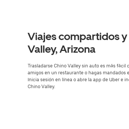
Viajes compartidos y 
Valley, Arizona
Trasladarse Chino Valley sin auto es más fácil 
amigos en un restaurante o hagas mandados en 
Inicia sesión en línea o abre la app de Uber e 
Chino Valley.