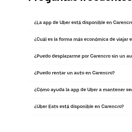
¿La app de Uber está disponible en Carencr
¿Cuál es la forma más económica de viajar 
¿Puedo desplazarme por Carencro sin un au
¿Puedo rentar un auto en Carencro?
¿Cómo ayuda la app de Uber a mantener seg
¿Uber Eats está disponible en Carencro?