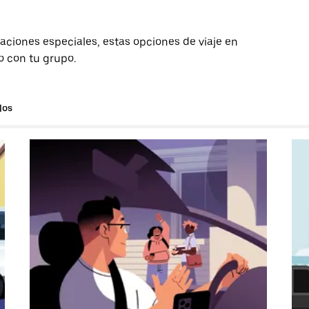
aciones especiales, estas opciones de viaje en
o con tu grupo.
los