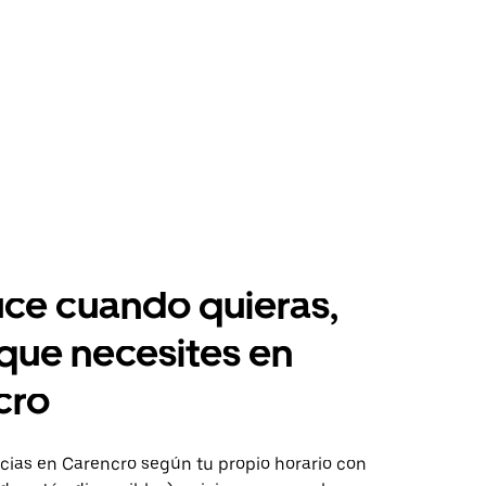
ce cuando quieras,
 que necesites en
cro
ias en Carencro según tu propio horario con