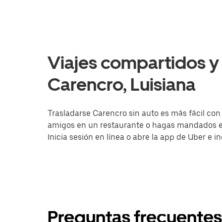
Viajes compartidos y 
Carencro, Luisiana
Trasladarse Carencro sin auto es más fácil con 
amigos en un restaurante o hagas mandados en 
Inicia sesión en línea o abre la app de Uber e 
Preguntas frecuentes