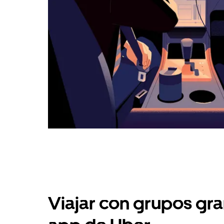
Viajar con grupos gra