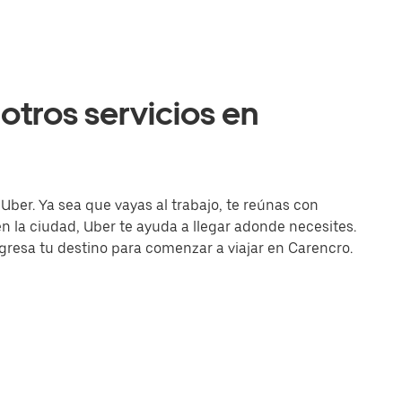
otros servicios en
Uber. Ya sea que vayas al trabajo, te reúnas con
la ciudad, Uber te ayuda a llegar adonde necesites.
ingresa tu destino para comenzar a viajar en Carencro.