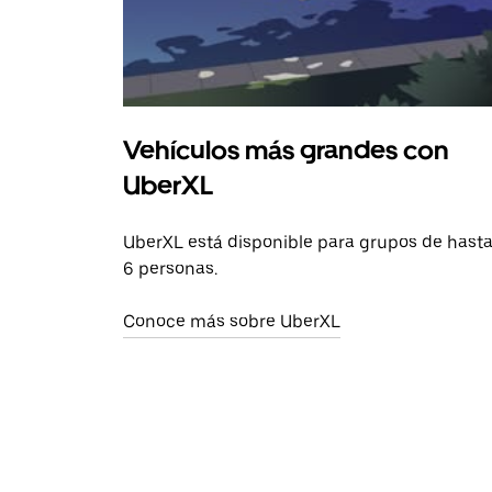
Vehículos más grandes con
UberXL
UberXL está disponible para grupos de hast
6 personas.
Conoce más sobre UberXL