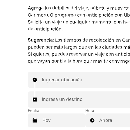
Agrega los detalles del viaje, súbete y muévete
Carencro. O programa con anticipación con Ub
Solicita un viaje en cualquier momento con ha
de anticipación.
Sugerencia:
Los tiempos de recolección en Ca
pueden ser más largos que en las ciudades má
Si quieres, puedes reservar un viaje con antici
que vayan por ti a la hora que más te convenga
Ingresar ubicación
Ingresa un destino
Fecha
Hora
Ahora