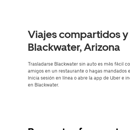
Viajes compartidos y 
Blackwater, Arizona
Trasladarse Blackwater sin auto es más fácil co
amigos en un restaurante o hagas mandados en 
Inicia sesión en línea o abre la app de Uber e 
en Blackwater.