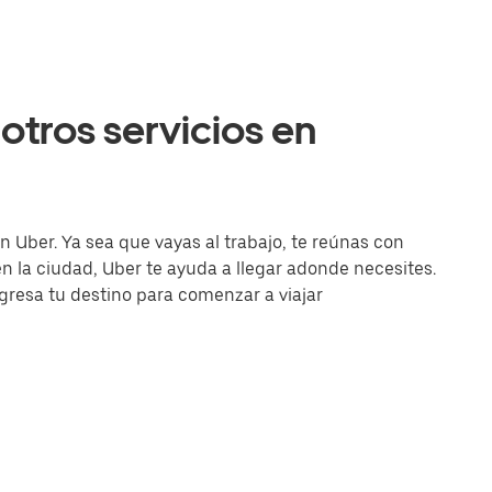
otros servicios en
n Uber. Ya sea que vayas al trabajo, te reúnas con
la ciudad, Uber te ayuda a llegar adonde necesites.
ingresa tu destino para comenzar a viajar