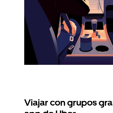
Viajar con grupos gra