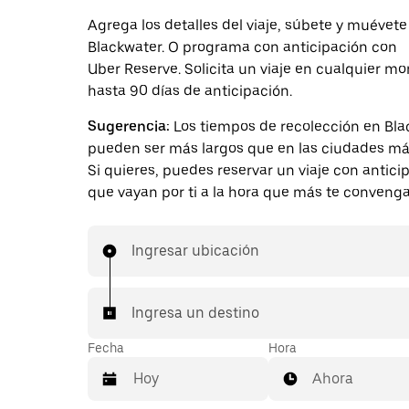
Agrega los detalles del viaje, súbete y muévete
Blackwater. O programa con anticipación con
Uber Reserve. Solicita un viaje en cualquier 
hasta 90 días de anticipación.
Sugerencia:
Los tiempos de recolección en Bla
pueden ser más largos que en las ciudades má
Si quieres, puedes reservar un viaje con antici
que vayan por ti a la hora que más te convenga
Ingresar ubicación
Ingresa un destino
Fecha
Hora
Ahora