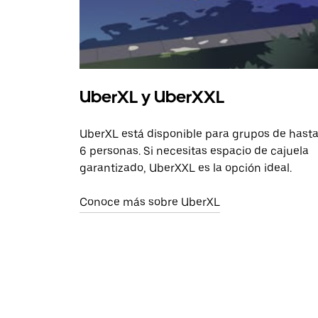
UberXL y UberXXL
UberXL está disponible para grupos de hast
6 personas. Si necesitas espacio de cajuela
garantizado, UberXXL es la opción ideal.
Conoce más sobre UberXL