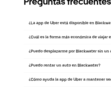
Preguntas frecuentes
¿La app de Uber está disponible en Blackwa
¿Cuál es la forma más económica de viajar 
¿Puedo desplazarme por Blackwater sin un 
¿Puedo rentar un auto en Blackwater?
¿Cómo ayuda la app de Uber a mantener seg