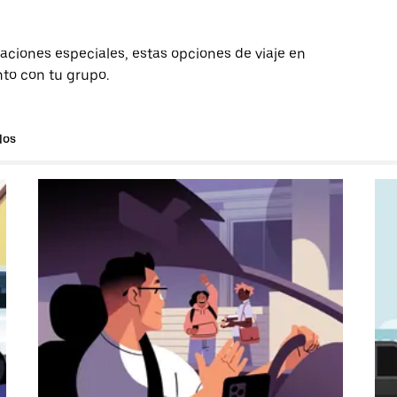
aciones especiales, estas opciones de viaje en
nto con tu grupo.
los