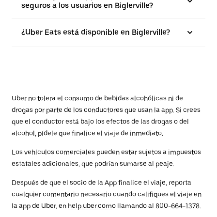
seguros a los usuarios en Biglerville?
¿Uber Eats está disponible en Biglerville?
Uber no tolera el consumo de bebidas alcohólicas ni de
drogas por parte de los conductores que usan la app. Si crees
que el conductor está bajo los efectos de las drogas o del
alcohol, pídele que finalice el viaje de inmediato.
Los vehículos comerciales pueden estar sujetos a impuestos
estatales adicionales, que podrían sumarse al peaje.
Después de que el socio de la App finalice el viaje, reporta
cualquier comentario necesario cuando califiques el viaje en
la app de Uber, en
help.uber.com
o llamando al 800-664-1378.