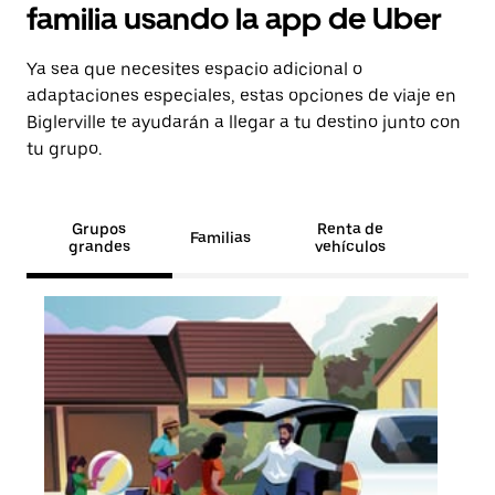
familia usando la app de Uber
Ya sea que necesites espacio adicional o
adaptaciones especiales, estas opciones de viaje en
Biglerville te ayudarán a llegar a tu destino junto con
tu grupo.
Grupos
Renta de
Familias
grandes
vehículos