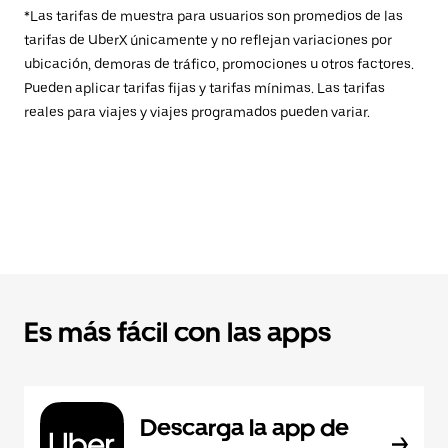
*Las tarifas de muestra para usuarios son promedios de las
tarifas de UberX únicamente y no reflejan variaciones por
ubicación, demoras de tráfico, promociones u otros factores.
Pueden aplicar tarifas fijas y tarifas mínimas. Las tarifas
reales para viajes y viajes programados pueden variar.
Es más fácil con las apps
Descarga la app de