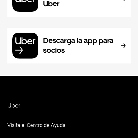
Uber
Descarga la app para
socios
Uber
Visita el Centro de Ayuda