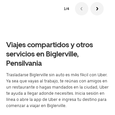
1/4
Viajes compartidos y otros
servicios en Biglerville,
Pensilvania
Trasladarse Biglerville sin auto es más fácil con Uber.
Ya sea que vayas al trabajo, te reúnas con amigos en
un restaurante o hagas mandados en la ciudad, Uber
te ayuda a llegar adonde necesites. Inicia sesión en
línea o abre la app de Uber e ingresa tu destino para
comenzar a viajar en Biglerville.