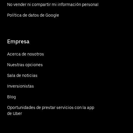
No vender ni compartir mi información personal
Política de datos de Google
Empresa
Acerca de nosotros
Nuestras opciones
Sala de noticias
Inversionistas
Blog
Oportunidades de prestar servicios con la app
de Uber