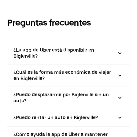
Preguntas frecuentes
¿La app de Uber está disponible en
Biglerville?
¿Cuál es la forma más económica de viajar
en Biglerville?
¿Puedo desplazarme por Biglerville sin un
auto?
¿Puedo rentar un auto en Biglerville?
¿Cómo ayuda la app de Uber a mantener