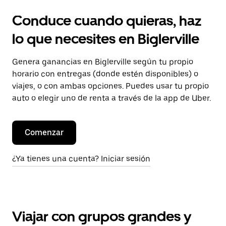
Conduce cuando quieras, haz
lo que necesites en Biglerville
Genera ganancias en Biglerville según tu propio
horario con entregas (donde estén disponibles) o
viajes, o con ambas opciones. Puedes usar tu propio
auto o elegir uno de renta a través de la app de Uber.
Comenzar
¿Ya tienes una cuenta? Iniciar sesión
Viajar con grupos grandes y