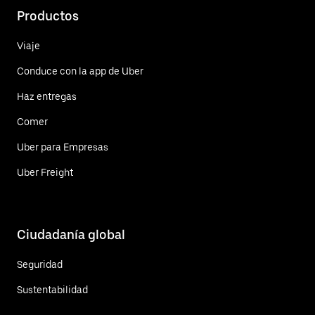
Productos
Viaje
Conduce con la app de Uber
Haz entregas
Comer
Uber para Empresas
Uber Freight
Ciudadanía global
Seguridad
Sustentabilidad