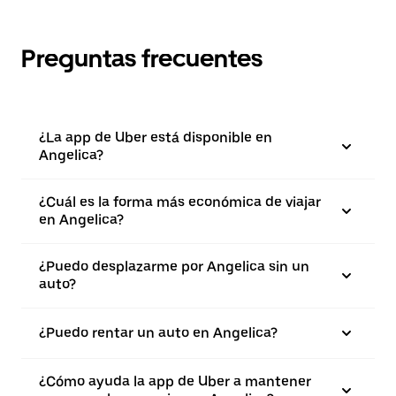
Preguntas frecuentes
¿La app de Uber está disponible en
Angelica?
¿Cuál es la forma más económica de viajar
en Angelica?
¿Puedo desplazarme por Angelica sin un
auto?
¿Puedo rentar un auto en Angelica?
¿Cómo ayuda la app de Uber a mantener