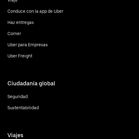
Conduce con la app de Uber
Haz entregas
Comer
Uber para Empresas
Uber Freight
Ciudadanía global
Seguridad
Sustentabilidad
Viajes