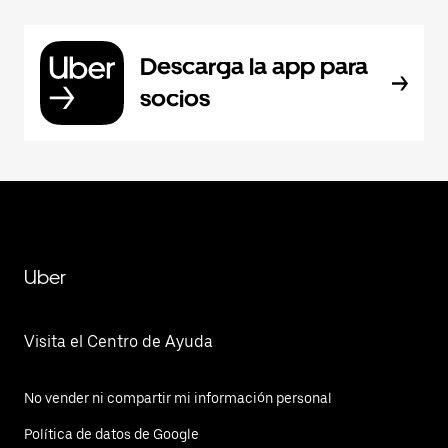
Descarga la app para
socios
Uber
Visita el Centro de Ayuda
No vender ni compartir mi información personal
Política de datos de Google