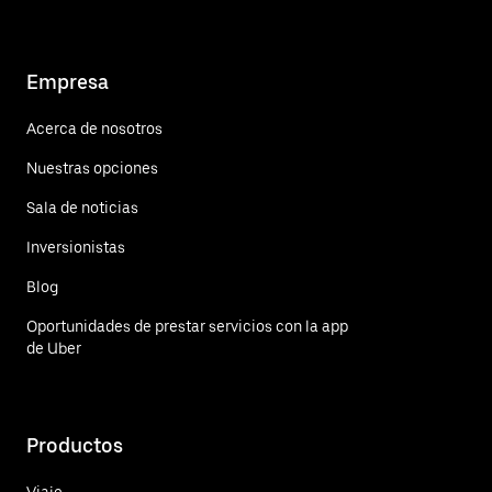
Empresa
Acerca de nosotros
Nuestras opciones
Sala de noticias
Inversionistas
Blog
Oportunidades de prestar servicios con la app
de Uber
Productos
Viaje