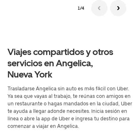
1/4
Viajes compartidos y otros
servicios en Angelica,
Nueva York
Trasladarse Angelica sin auto es más fácil con Uber.
Ya sea que vayas al trabajo, te reúnas con amigos en
un restaurante o hagas mandados en la ciudad, Uber
te ayuda a llegar adonde necesites. Inicia sesión en
línea o abre la app de Uber e ingresa tu destino para
comenzar a viajar en Angelica.