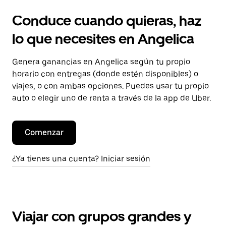
Conduce cuando quieras, haz
lo que necesites en Angelica
Genera ganancias en Angelica según tu propio
horario con entregas (donde estén disponibles) o
viajes, o con ambas opciones. Puedes usar tu propio
auto o elegir uno de renta a través de la app de Uber.
Comenzar
¿Ya tienes una cuenta? Iniciar sesión
Viajar con grupos grandes y