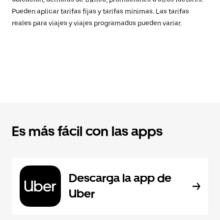
Pueden aplicar tarifas fijas y tarifas mínimas. Las tarifas
reales para viajes y viajes programados pueden variar.
Es más fácil con las apps
Descarga la app de
Uber