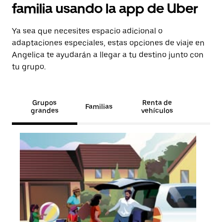
familia usando la app de Uber
Ya sea que necesites espacio adicional o
adaptaciones especiales, estas opciones de viaje en
Angelica te ayudarán a llegar a tu destino junto con
tu grupo.
Grupos
Renta de
Familias
grandes
vehículos