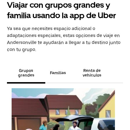
Viajar con grupos grandes y
familia usando la app de Uber
Ya sea que necesites espacio adicional o
adaptaciones especiales, estas opciones de viaje en
Andersonville te ayudarán a llegar a tu destino junto
con tu grupo.
Grupos
Renta de
Familias
grandes
vehículos