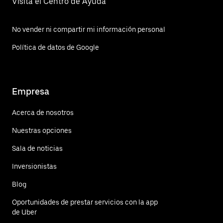
Visita el Centro de Ayuda
No vender ni compartir mi información personal
Política de datos de Google
Empresa
Acerca de nosotros
Nuestras opciones
Sala de noticias
Inversionistas
Blog
Oportunidades de prestar servicios con la app
de Uber