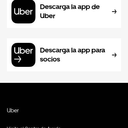
Descarga la app de
Uber
Descarga la app para
socios
Uber