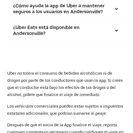
¿Cómo ayuda la app de Uber a mantener
seguros a los usuarios en Andersonville?
¿Uber Eats está disponible en
Andersonville?
Uber no tolera el consumo de bebidas alcohólicas ni de
drogas por parte de los conductores que usan la app. Si crees
que el conductor está bajo los efectos de las drogas o del
alcohol, pídele que finalice el viaje de inmediato.
Los vehículos comerciales pueden estar sujetos a impuestos
estatales adicionales, que podrían sumarse al peaje.
Después de que el socio de la App finalice el viaje, reporta
cualquier comentario necesario cuando califiques el viaje en