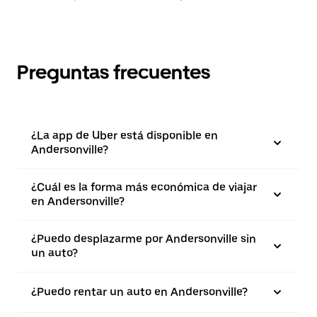
Preguntas frecuentes
¿La app de Uber está disponible en
Andersonville?
¿Cuál es la forma más económica de viajar
en Andersonville?
¿Puedo desplazarme por Andersonville sin
un auto?
¿Puedo rentar un auto en Andersonville?