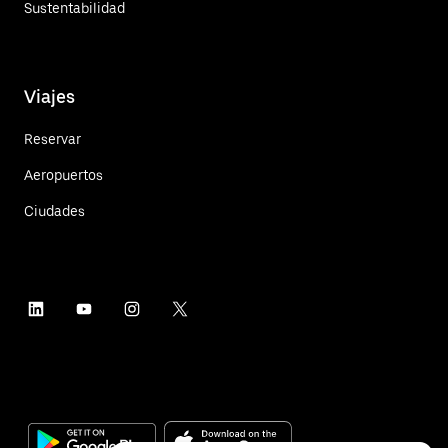
Sustentabilidad
Viajes
Reservar
Aeropuertos
Ciudades