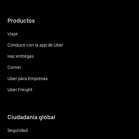
Productos
Viaje
Conduce con la app de Uber
Haz entregas
Comer
Uber para Empresas
Uber Freight
Ciudadanía global
Seguridad