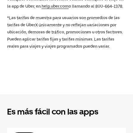
la app de Uber, en
help.uber.com
o llamando al 800-664-1378.
*Las tarifas de muestra para usuarios son promedios de las
tarifas de UberX únicamente y no reflejan variaciones por
ubicación, demoras de tráfico, promociones u otros factores.
Pueden aplicar tarifas fijas y tarifas mínimas. Las tarifas
reales para viajes y viajes programados pueden variar.
Es más fácil con las apps