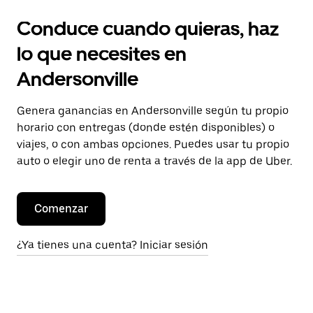
Conduce cuando quieras, haz
lo que necesites en
Andersonville
Genera ganancias en Andersonville según tu propio
horario con entregas (donde estén disponibles) o
viajes, o con ambas opciones. Puedes usar tu propio
auto o elegir uno de renta a través de la app de Uber.
Comenzar
¿Ya tienes una cuenta? Iniciar sesión