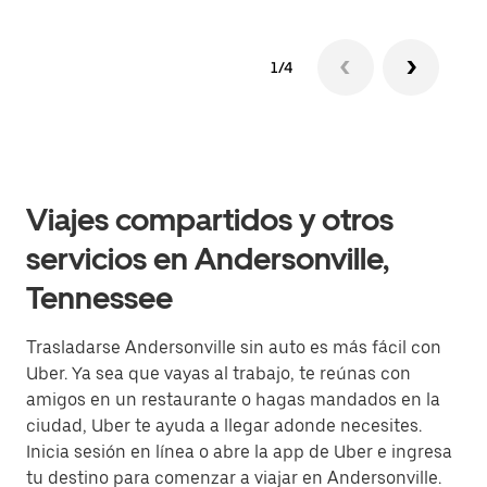
1/4
Viajes compartidos y otros
servicios en Andersonville,
Tennessee
Trasladarse Andersonville sin auto es más fácil con
Uber. Ya sea que vayas al trabajo, te reúnas con
amigos en un restaurante o hagas mandados en la
ciudad, Uber te ayuda a llegar adonde necesites.
Inicia sesión en línea o abre la app de Uber e ingresa
tu destino para comenzar a viajar en Andersonville.