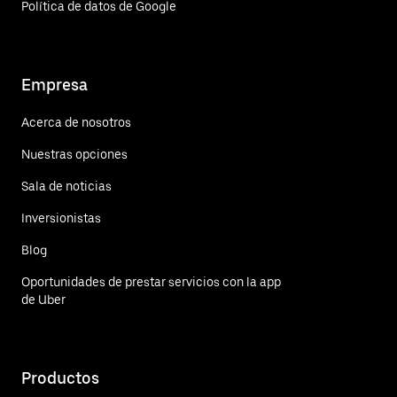
Política de datos de Google
Empresa
Acerca de nosotros
Nuestras opciones
Sala de noticias
Inversionistas
Blog
Oportunidades de prestar servicios con la app
de Uber
Productos