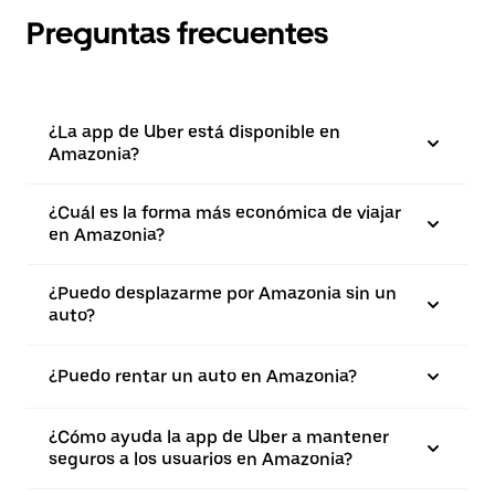
Preguntas frecuentes
¿La app de Uber está disponible en
Amazonia?
¿Cuál es la forma más económica de viajar
en Amazonia?
¿Puedo desplazarme por Amazonia sin un
auto?
¿Puedo rentar un auto en Amazonia?
¿Cómo ayuda la app de Uber a mantener
seguros a los usuarios en Amazonia?