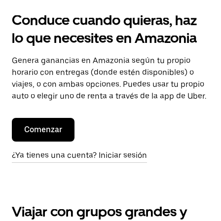
Conduce cuando quieras, haz
lo que necesites en Amazonia
Genera ganancias en Amazonia según tu propio
horario con entregas (donde estén disponibles) o
viajes, o con ambas opciones. Puedes usar tu propio
auto o elegir uno de renta a través de la app de Uber.
Comenzar
¿Ya tienes una cuenta? Iniciar sesión
Viajar con grupos grandes y