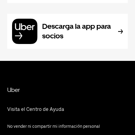
Descarga la app para
socios
Uber
Visita el Centro de Ayuda
No vender ni compartir mi información personal