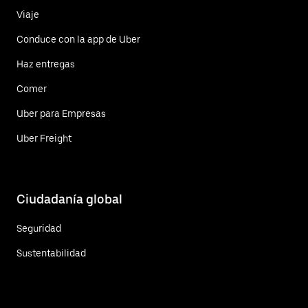
Viaje
Conduce con la app de Uber
Haz entregas
Comer
Uber para Empresas
Uber Freight
Ciudadanía global
Seguridad
Sustentabilidad