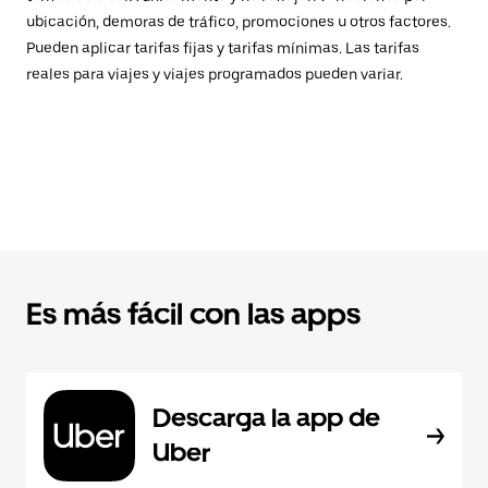
ubicación, demoras de tráfico, promociones u otros factores.
Pueden aplicar tarifas fijas y tarifas mínimas. Las tarifas
reales para viajes y viajes programados pueden variar.
Es más fácil con las apps
Descarga la app de
Uber