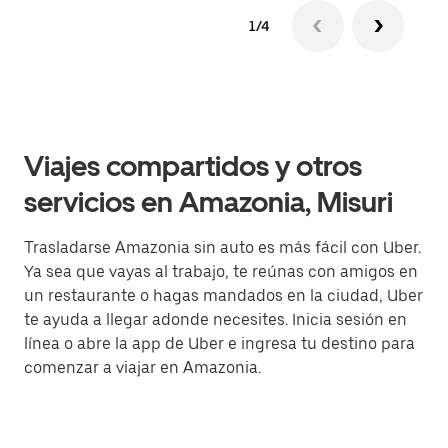
1/4
Viajes compartidos y otros
servicios en Amazonia, Misuri
Trasladarse Amazonia sin auto es más fácil con Uber.
Ya sea que vayas al trabajo, te reúnas con amigos en
un restaurante o hagas mandados en la ciudad, Uber
te ayuda a llegar adonde necesites. Inicia sesión en
línea o abre la app de Uber e ingresa tu destino para
comenzar a viajar en Amazonia.