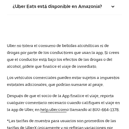
¿Uber Eats está disponible en Amazonia?
Uber no tolera el consumo de bebidas alcohólicas ni de
drogas por parte de los conductores que usan la app. Si crees
que el conductor está bajo los efectos de las drogas o del
alcohol, pídele que finalice el viaje de inmediato.
Los vehículos comerciales pueden estar sujetos a impuestos
estatales adicionales, que podrían sumarse al peaje.
Después de que el socio de la App finalice el viaje, reporta
cualquier comentario necesario cuando califiques el viaje en
la app de Uber, en
help.uber.com
o llamando al 800-664-1378.
*Las tarifas de muestra para usuarios son promedios de las
tarifas de UberX únicamente y no reflejan variaciones por