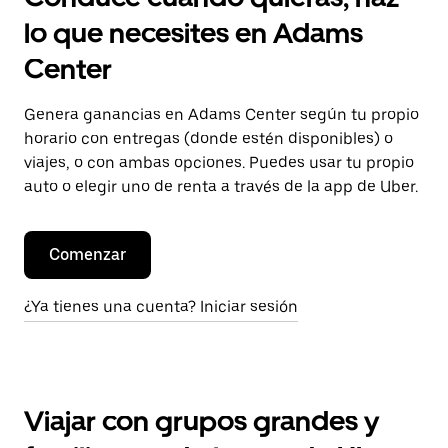
lo que necesites en Adams
Center
Genera ganancias en Adams Center según tu propio
horario con entregas (donde estén disponibles) o
viajes, o con ambas opciones. Puedes usar tu propio
auto o elegir uno de renta a través de la app de Uber.
Comenzar
¿Ya tienes una cuenta? Iniciar sesión
Viajar con grupos grandes y