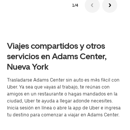
1/4
Viajes compartidos y otros
servicios en Adams Center,
Nueva York
Trasladarse Adams Center sin auto es más fácil con
Uber. Ya sea que vayas al trabajo, te reúnas con
amigos en un restaurante o hagas mandados en la
ciudad, Uber te ayuda a llegar adonde necesites.
Inicia sesión en línea o abre la app de Uber e ingresa
tu destino para comenzar a viajar en Adams Center.