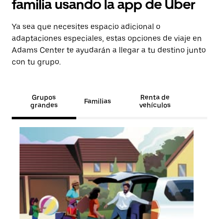
familia usando la app de Uber
Ya sea que necesites espacio adicional o
adaptaciones especiales, estas opciones de viaje en
Adams Center te ayudarán a llegar a tu destino junto
con tu grupo.
Grupos
Renta de
Familias
grandes
vehículos