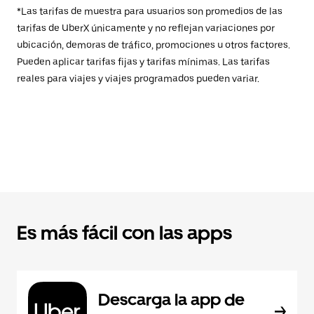
*Las tarifas de muestra para usuarios son promedios de las
tarifas de UberX únicamente y no reflejan variaciones por
ubicación, demoras de tráfico, promociones u otros factores.
Pueden aplicar tarifas fijas y tarifas mínimas. Las tarifas
reales para viajes y viajes programados pueden variar.
Es más fácil con las apps
Descarga la app de