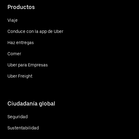
Productos
Viaje
Conduce con la app de Uber
Haz entregas
Comer
Uber para Empresas
Uber Freight
Ciudadanía global
Seguridad
Sustentabilidad