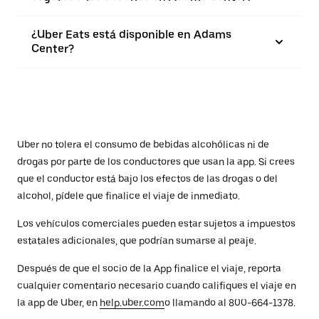
¿Uber Eats está disponible en Adams
Center?
Uber no tolera el consumo de bebidas alcohólicas ni de
drogas por parte de los conductores que usan la app. Si crees
que el conductor está bajo los efectos de las drogas o del
alcohol, pídele que finalice el viaje de inmediato.
Los vehículos comerciales pueden estar sujetos a impuestos
estatales adicionales, que podrían sumarse al peaje.
Después de que el socio de la App finalice el viaje, reporta
cualquier comentario necesario cuando califiques el viaje en
la app de Uber, en
help.uber.com
o llamando al 800-664-1378.