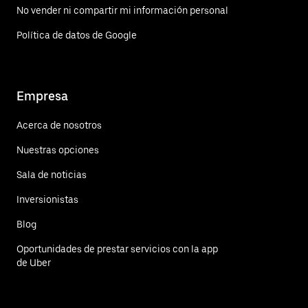
No vender ni compartir mi información personal
Política de datos de Google
Empresa
Acerca de nosotros
Nuestras opciones
Sala de noticias
Inversionistas
Blog
Oportunidades de prestar servicios con la app
de Uber