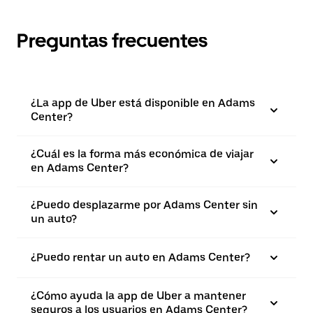
Preguntas frecuentes
¿La app de Uber está disponible en Adams
Center?
¿Cuál es la forma más económica de viajar
en Adams Center?
¿Puedo desplazarme por Adams Center sin
un auto?
¿Puedo rentar un auto en Adams Center?
¿Cómo ayuda la app de Uber a mantener
seguros a los usuarios en Adams Center?