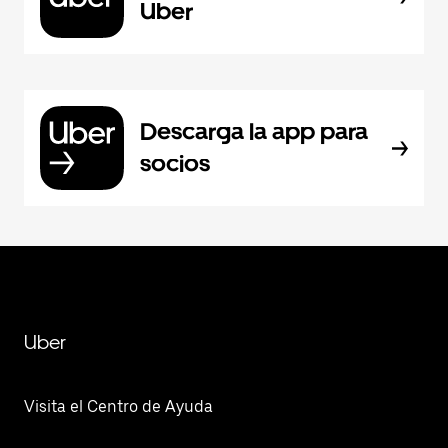
Uber
Descarga la app para
socios
Uber
Visita el Centro de Ayuda